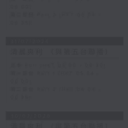
06:00)
第二部份 Part 2 (HKT 06:04 -
06:35)
31/07/2026
清晨爽利 （與第五台聯播）
足本 Full (HKT 05:00 - 06:30)
第一部份 Part 1 (HKT 05:04 -
06:00)
第二部份 Part 2 (HKT 06:04 -
06:35)
30/07/2026
清晨爽利 （與第五台聯播）