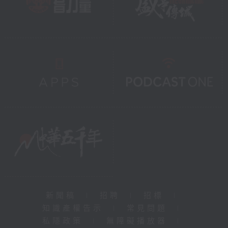
新聞稿
|
招聘
|
招標
|
知識產權告示
|
常見問題
|
私隱政策
|
無障礙播放器
|