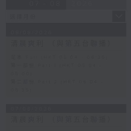
07 - 08
2026
08/08/2026
清晨爽利 （與第五台聯播）
足本 Full (HKT 05:04 - 06:35)
第一部份 Part 1 (HKT 05:04 -
06:00)
第二部份 Part 2 (HKT 06:04 -
06:35)
07/08/2026
清晨爽利 （與第五台聯播）