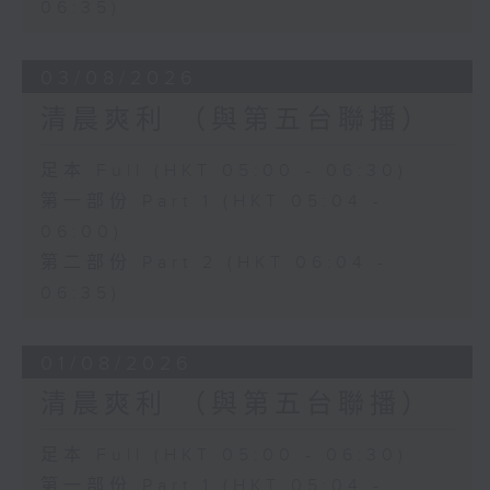
06:35)
03/08/2026
清晨爽利 （與第五台聯播）
足本 Full (HKT 05:00 - 06:30)
第一部份 Part 1 (HKT 05:04 -
06:00)
第二部份 Part 2 (HKT 06:04 -
06:35)
01/08/2026
清晨爽利 （與第五台聯播）
足本 Full (HKT 05:00 - 06:30)
第一部份 Part 1 (HKT 05:04 -