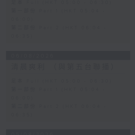
足本 Full (HKT 05:00 - 06:30)
第一部份 Part 1 (HKT 05:04 -
06:00)
第二部份 Part 2 (HKT 06:04 -
06:35)
06/08/2026
清晨爽利 （與第五台聯播）
足本 Full (HKT 05:00 - 06:30)
第一部份 Part 1 (HKT 05:04 -
06:00)
第二部份 Part 2 (HKT 06:04 -
06:35)
05/08/2026