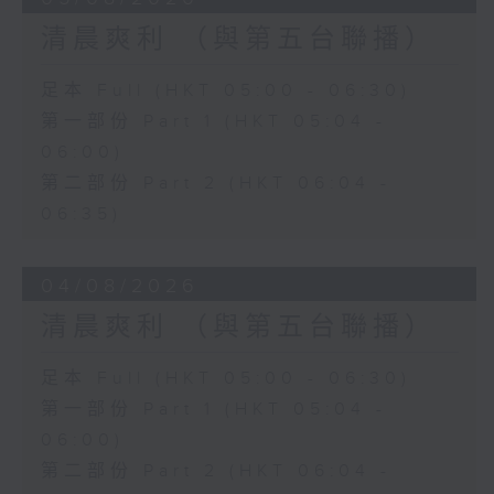
清晨爽利 （與第五台聯播）
足本 Full (HKT 05:00 - 06:30)
第一部份 Part 1 (HKT 05:04 -
06:00)
第二部份 Part 2 (HKT 06:04 -
06:35)
04/08/2026
清晨爽利 （與第五台聯播）
足本 Full (HKT 05:00 - 06:30)
第一部份 Part 1 (HKT 05:04 -
06:00)
第二部份 Part 2 (HKT 06:04 -