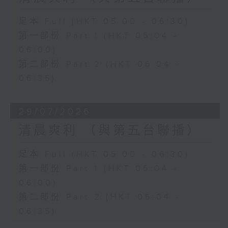
足本 Full (HKT 05:00 - 06:30)
第一部份 Part 1 (HKT 05:04 -
06:00)
第二部份 Part 2 (HKT 06:04 -
06:35)
29/07/2026
清晨爽利 （與第五台聯播）
足本 Full (HKT 05:00 - 06:30)
第一部份 Part 1 (HKT 05:04 -
06:00)
第二部份 Part 2 (HKT 06:04 -
06:35)