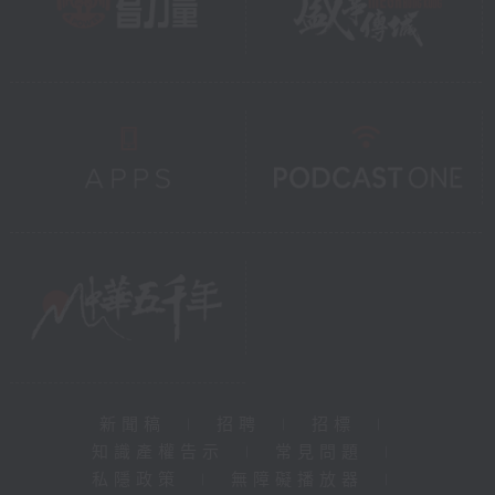
新聞稿
|
招聘
|
招標
|
知識產權告示
|
常見問題
|
私隱政策
|
無障礙播放器
|