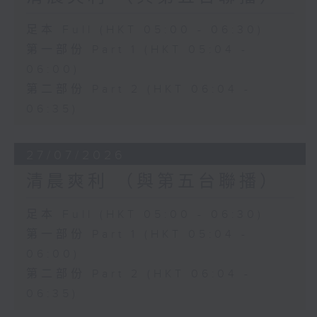
足本 Full (HKT 05:00 - 06:30)
第一部份 Part 1 (HKT 05:04 -
06:00)
第二部份 Part 2 (HKT 06:04 -
06:35)
27/07/2026
清晨爽利 （與第五台聯播）
足本 Full (HKT 05:00 - 06:30)
第一部份 Part 1 (HKT 05:04 -
06:00)
第二部份 Part 2 (HKT 06:04 -
06:35)