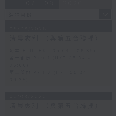
07 - 08
2026
06/08/2026
清晨爽利 （與第五台聯播）
足本 Full (HKT 05:04 - 06:35)
第一部份 Part 1 (HKT 05:04 -
06:00)
第二部份 Part 2 (HKT 06:04 -
06:35)
05/08/2026
清晨爽利 （與第五台聯播）