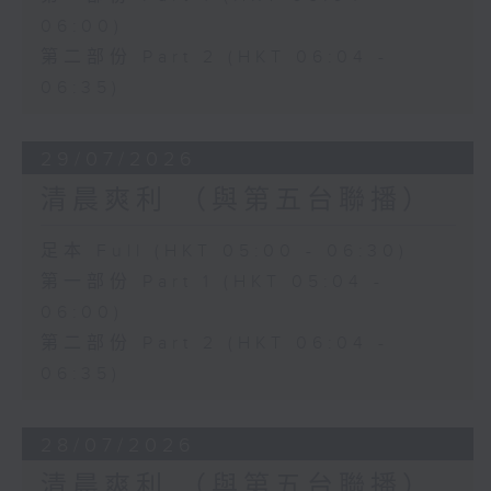
06:00)
第二部份 Part 2 (HKT 06:04 -
06:35)
29/07/2026
清晨爽利 （與第五台聯播）
足本 Full (HKT 05:00 - 06:30)
第一部份 Part 1 (HKT 05:04 -
06:00)
第二部份 Part 2 (HKT 06:04 -
06:35)
28/07/2026
清晨爽利 （與第五台聯播）