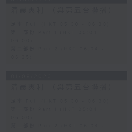
清晨爽利 （與第五台聯播）
足本 Full (HKT 05:00 - 06:30)
第一部份 Part 1 (HKT 05:04 -
06:00)
第二部份 Part 2 (HKT 06:04 -
06:35)
01/08/2026
清晨爽利 （與第五台聯播）
足本 Full (HKT 05:00 - 06:30)
第一部份 Part 1 (HKT 05:04 -
06:00)
第二部份 Part 2 (HKT 06:04 -