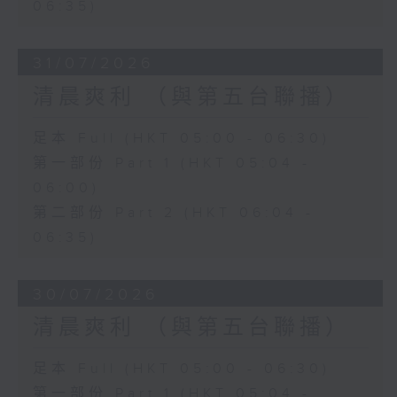
06:35)
31/07/2026
清晨爽利 （與第五台聯播）
足本 Full (HKT 05:00 - 06:30)
第一部份 Part 1 (HKT 05:04 -
06:00)
第二部份 Part 2 (HKT 06:04 -
06:35)
30/07/2026
清晨爽利 （與第五台聯播）
足本 Full (HKT 05:00 - 06:30)
第一部份 Part 1 (HKT 05:04 -