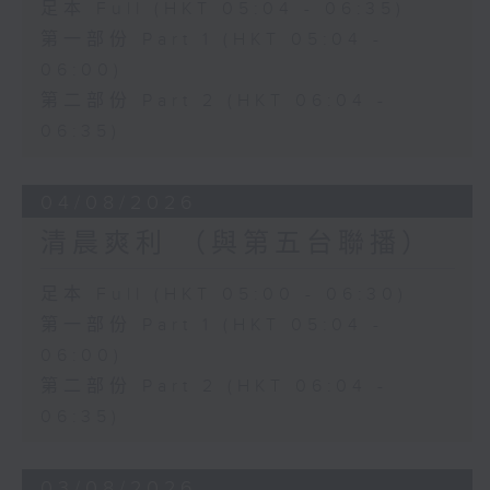
足本 Full (HKT 05:04 - 06:35)
第一部份 Part 1 (HKT 05:04 -
06:00)
第二部份 Part 2 (HKT 06:04 -
06:35)
04/08/2026
清晨爽利 （與第五台聯播）
足本 Full (HKT 05:00 - 06:30)
第一部份 Part 1 (HKT 05:04 -
06:00)
第二部份 Part 2 (HKT 06:04 -
06:35)
03/08/2026