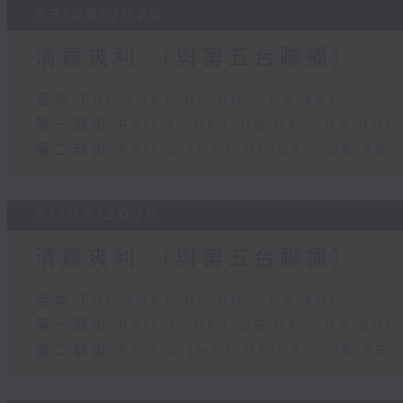
03/08/2026
清晨爽利 （與第五台聯播）
足本 Full (HKT 05:00 - 06:30)
第一部份 Part 1 (HKT 05:04 - 06:00)
第二部份 Part 2 (HKT 06:04 - 06:35)
01/08/2026
清晨爽利 （與第五台聯播）
足本 Full (HKT 05:00 - 06:30)
第一部份 Part 1 (HKT 05:04 - 06:00)
第二部份 Part 2 (HKT 06:04 - 06:35)