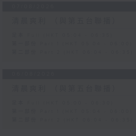
07/08/2026
清晨爽利 （與第五台聯播）
足本 Full (HKT 05:04 - 06:35)
第一部份 Part 1 (HKT 05:04 - 06:00)
第二部份 Part 2 (HKT 06:04 - 06:35)
06/08/2026
清晨爽利 （與第五台聯播）
足本 Full (HKT 05:00 - 06:30)
第一部份 Part 1 (HKT 05:04 - 06:00)
第二部份 Part 2 (HKT 06:04 - 06:35)