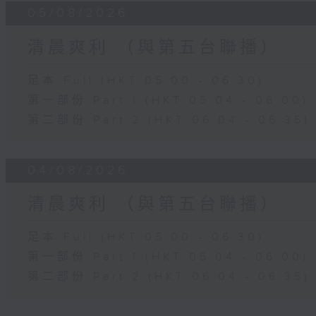
05/08/2026
清晨爽利 （與第五台聯播）
足本 Full (HKT 05:00 - 06:30)
第一部份 Part 1 (HKT 05:04 - 06:00)
第二部份 Part 2 (HKT 06:04 - 06:35)
04/08/2026
清晨爽利 （與第五台聯播）
足本 Full (HKT 05:00 - 06:30)
第一部份 Part 1 (HKT 05:04 - 06:00)
第二部份 Part 2 (HKT 06:04 - 06:35)