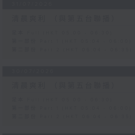
31/07/2026
清晨爽利 （與第五台聯播）
足本 Full (HKT 05:00 - 06:30)
第一部份 Part 1 (HKT 05:04 - 06:00)
第二部份 Part 2 (HKT 06:04 - 06:35)
30/07/2026
清晨爽利 （與第五台聯播）
足本 Full (HKT 05:00 - 06:30)
第一部份 Part 1 (HKT 05:04 - 06:00)
第二部份 Part 2 (HKT 06:04 - 06:35)