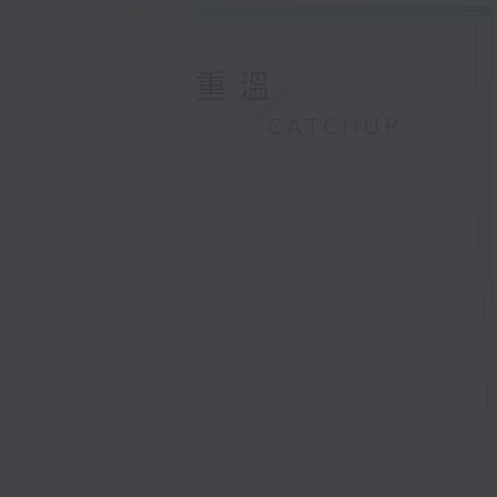
重溫
CATCHUP