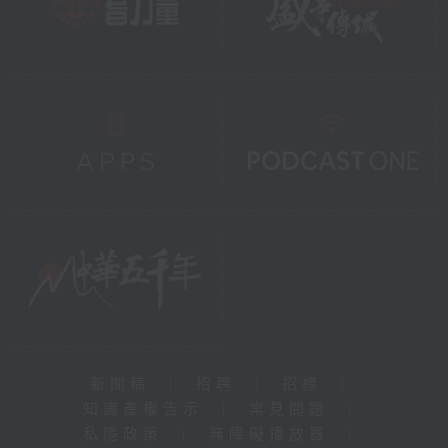
新聞稿
|
招聘
|
招標
|
知識產權告示
|
常見問題
|
私隱政策
|
無障礙播放器
|