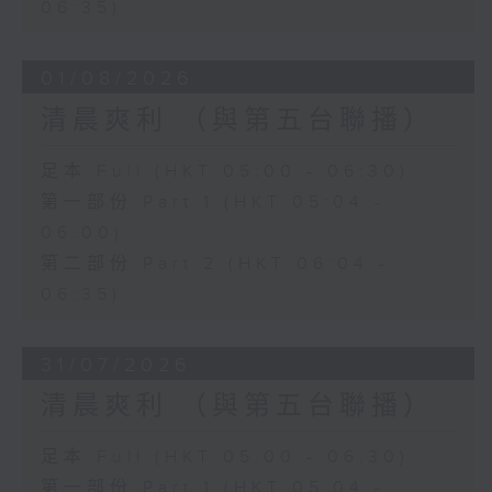
06:35)
01/08/2026
清晨爽利 （與第五台聯播）
足本 Full (HKT 05:00 - 06:30)
第一部份 Part 1 (HKT 05:04 -
06:00)
第二部份 Part 2 (HKT 06:04 -
06:35)
31/07/2026
清晨爽利 （與第五台聯播）
足本 Full (HKT 05:00 - 06:30)
第一部份 Part 1 (HKT 05:04 -