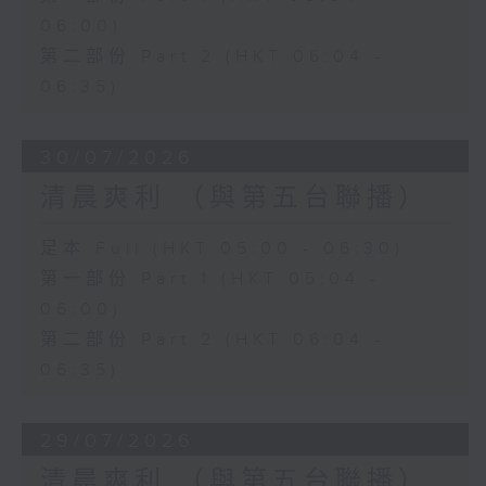
06:00)
第二部份 Part 2 (HKT 06:04 -
06:35)
30/07/2026
清晨爽利 （與第五台聯播）
足本 Full (HKT 05:00 - 06:30)
第一部份 Part 1 (HKT 05:04 -
06:00)
第二部份 Part 2 (HKT 06:04 -
06:35)
29/07/2026
清晨爽利 （與第五台聯播）