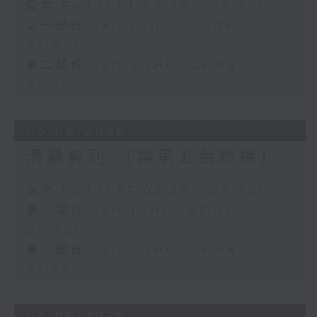
足本 Full (HKT 05:00 - 06:30)
第一部份 Part 1 (HKT 05:04 -
06:00)
第二部份 Part 2 (HKT 06:04 -
06:35)
05/08/2026
清晨爽利 （與第五台聯播）
足本 Full (HKT 05:00 - 06:30)
第一部份 Part 1 (HKT 05:04 -
06:00)
第二部份 Part 2 (HKT 06:04 -
06:35)
04/08/2026