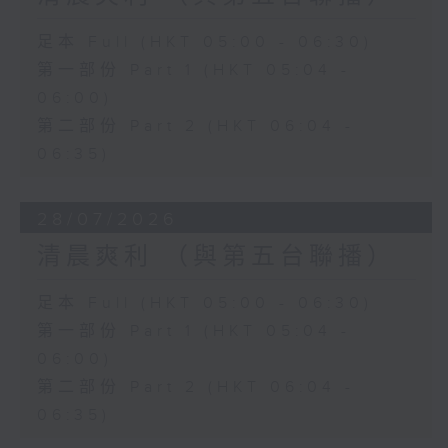
足本 Full (HKT 05:00 - 06:30)
第一部份 Part 1 (HKT 05:04 -
06:00)
第二部份 Part 2 (HKT 06:04 -
06:35)
28/07/2026
清晨爽利 （與第五台聯播）
足本 Full (HKT 05:00 - 06:30)
第一部份 Part 1 (HKT 05:04 -
06:00)
第二部份 Part 2 (HKT 06:04 -
06:35)