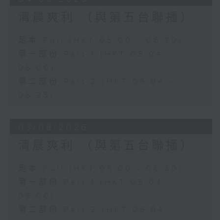
清晨爽利 （與第五台聯播）
足本 Full (HKT 05:00 - 06:30)
第一部份 Part 1 (HKT 05:04 -
06:00)
第二部份 Part 2 (HKT 06:04 -
06:35)
03/08/2026
清晨爽利 （與第五台聯播）
足本 Full (HKT 05:00 - 06:30)
第一部份 Part 1 (HKT 05:04 -
06:00)
第二部份 Part 2 (HKT 06:04 -