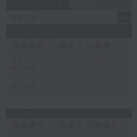
07 - 08
2026
07/08/2026
清晨爽利 （與第五台聯播）
足本 Full (HKT 05:00 - 06:30)
第一部份 Part 1 (HKT 05:04 -
06:00)
第二部份 Part 2 (HKT 06:04 -
06:35)
06/08/2026
清晨爽利 （與第五台聯播）