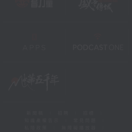
新聞稿
|
招聘
|
招標
|
知識產權告示
|
常見問題
|
私隱政策
|
無障礙播放器
|