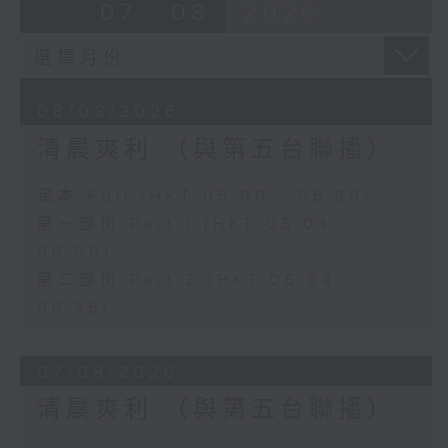
07 - 08
2026
08/08/2026
清晨爽利 （與第五台聯播）
足本 Full (HKT 05:00 - 06:30)
第一部份 Part 1 (HKT 05:04 -
06:00)
第二部份 Part 2 (HKT 06:04 -
06:35)
07/08/2026
清晨爽利 （與第五台聯播）