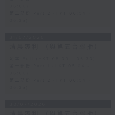
06:00)
第二部份 Part 2 (HKT 06:04 -
06:35)
31/07/2026
清晨爽利 （與第五台聯播）
足本 Full (HKT 05:00 - 06:30)
第一部份 Part 1 (HKT 05:04 -
06:00)
第二部份 Part 2 (HKT 06:04 -
06:35)
30/07/2026
清晨爽利 （與第五台聯播）