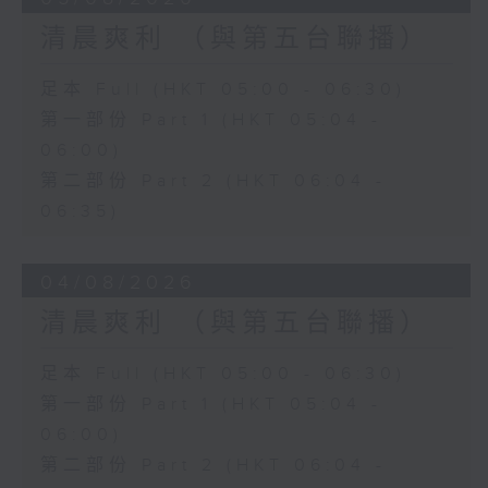
清晨爽利 （與第五台聯播）
足本 Full (HKT 05:00 - 06:30)
第一部份 Part 1 (HKT 05:04 -
06:00)
第二部份 Part 2 (HKT 06:04 -
06:35)
04/08/2026
清晨爽利 （與第五台聯播）
足本 Full (HKT 05:00 - 06:30)
第一部份 Part 1 (HKT 05:04 -
06:00)
第二部份 Part 2 (HKT 06:04 -