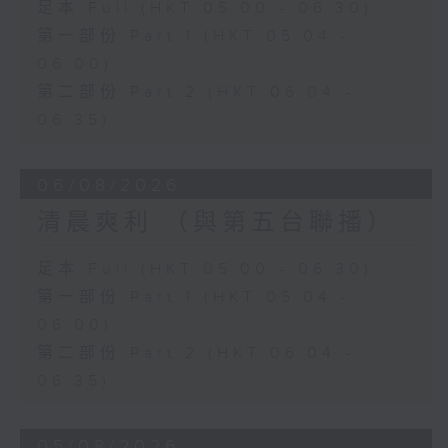
足本 Full (HKT 05:00 - 06:30)
第一部份 Part 1 (HKT 05:04 -
06:00)
第二部份 Part 2 (HKT 06:04 -
06:35)
06/08/2026
清晨爽利 （與第五台聯播）
足本 Full (HKT 05:00 - 06:30)
第一部份 Part 1 (HKT 05:04 -
06:00)
第二部份 Part 2 (HKT 06:04 -
06:35)
05/08/2026