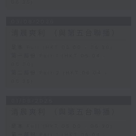
06:35)
03/08/2026
清晨爽利 （與第五台聯播）
足本 Full (HKT 05:00 - 06:30)
第一部份 Part 1 (HKT 05:04 -
06:00)
第二部份 Part 2 (HKT 06:04 -
06:35)
01/08/2026
清晨爽利 （與第五台聯播）
足本 Full (HKT 05:00 - 06:30)
第一部份 Part 1 (HKT 05:04 -