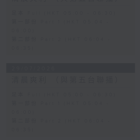
足本 Full (HKT 05:00 - 06:30)
第一部份 Part 1 (HKT 05:04 -
06:00)
第二部份 Part 2 (HKT 06:04 -
06:35)
29/07/2026
清晨爽利 （與第五台聯播）
足本 Full (HKT 05:00 - 06:30)
第一部份 Part 1 (HKT 05:04 -
06:00)
第二部份 Part 2 (HKT 06:04 -
06:35)