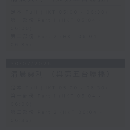
足本 Full (HKT 05:00 - 06:30)
第一部份 Part 1 (HKT 05:04 -
06:00)
第二部份 Part 2 (HKT 06:04 -
06:35)
30/07/2026
清晨爽利 （與第五台聯播）
足本 Full (HKT 05:00 - 06:30)
第一部份 Part 1 (HKT 05:04 -
06:00)
第二部份 Part 2 (HKT 06:04 -
06:35)