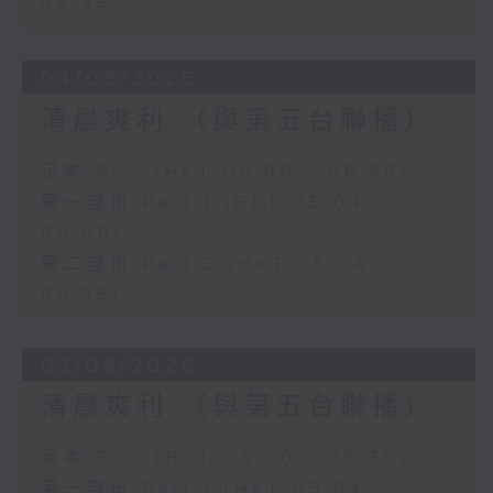
06:35)
04/08/2026
清晨爽利 （與第五台聯播）
足本 Full (HKT 05:00 - 06:30)
第一部份 Part 1 (HKT 05:04 -
06:00)
第二部份 Part 2 (HKT 06:04 -
06:35)
03/08/2026
清晨爽利 （與第五台聯播）
足本 Full (HKT 05:00 - 06:30)
第一部份 Part 1 (HKT 05:04 -