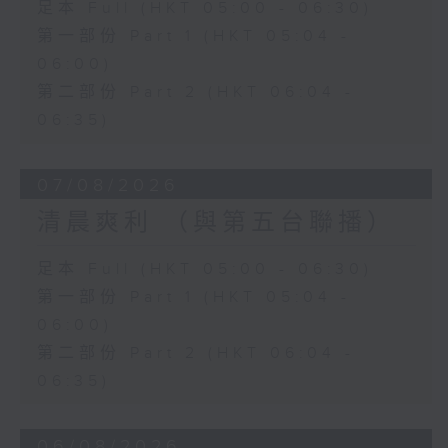
足本 Full (HKT 05:00 - 06:30)
第一部份 Part 1 (HKT 05:04 -
06:00)
第二部份 Part 2 (HKT 06:04 -
06:35)
07/08/2026
清晨爽利 （與第五台聯播）
足本 Full (HKT 05:00 - 06:30)
第一部份 Part 1 (HKT 05:04 -
06:00)
第二部份 Part 2 (HKT 06:04 -
06:35)
06/08/2026