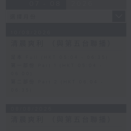
07 - 08
2026
10/08/2026
清晨爽利 （與第五台聯播）
足本 Full (HKT 05:04 - 06:35)
第一部份 Part 1 (HKT 05:04 -
06:00)
第二部份 Part 2 (HKT 06:04 -
06:35)
08/08/2026
清晨爽利 （與第五台聯播）