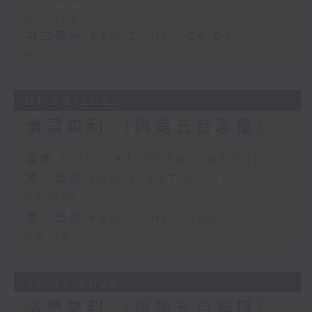
06:00)
第二部份 Part 2 (HKT 06:04 -
06:35)
01/08/2026
清晨爽利 （與第五台聯播）
足本 Full (HKT 05:00 - 06:30)
第一部份 Part 1 (HKT 05:04 -
06:00)
第二部份 Part 2 (HKT 06:04 -
06:35)
31/07/2026
清晨爽利 （與第五台聯播）