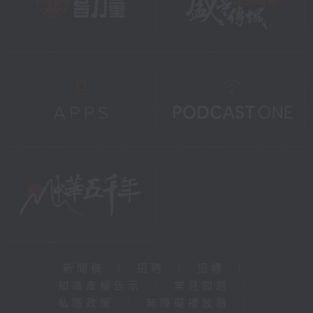
新聞稿
|
招聘
|
招標
|
知識產權告示
|
常見問題
|
私隱政策
|
無障礙播放器
|