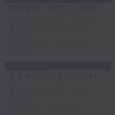
清晨爽利 （與第五台聯播）
足本 Full (HKT 05:00 - 06:30)
第一部份 Part 1 (HKT 05:04 -
06:00)
第二部份 Part 2 (HKT 06:04 -
06:35)
05/08/2026
清晨爽利 （與第五台聯播）
足本 Full (HKT 05:00 - 06:30)
第一部份 Part 1 (HKT 05:04 -
06:00)
第二部份 Part 2 (HKT 06:04 -