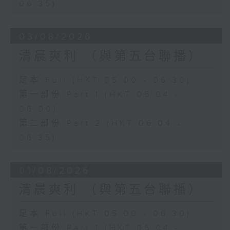
06:35)
03/08/2026
清晨爽利 （與第五台聯播）
足本 Full (HKT 05:00 - 06:30)
第一部份 Part 1 (HKT 05:04 -
06:00)
第二部份 Part 2 (HKT 06:04 -
06:35)
01/08/2026
清晨爽利 （與第五台聯播）
足本 Full (HKT 05:00 - 06:30)
第一部份 Part 1 (HKT 05:04 -