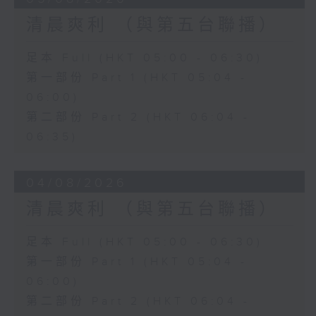
清晨爽利 （與第五台聯播）
足本 Full (HKT 05:00 - 06:30)
第一部份 Part 1 (HKT 05:04 -
06:00)
第二部份 Part 2 (HKT 06:04 -
06:35)
04/08/2026
清晨爽利 （與第五台聯播）
足本 Full (HKT 05:00 - 06:30)
第一部份 Part 1 (HKT 05:04 -
06:00)
第二部份 Part 2 (HKT 06:04 -