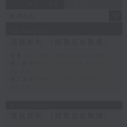
07 - 08
2026
08/08/2026
清晨爽利 （與第五台聯播）
足本 Full (HKT 05:00 - 06:30)
第一部份 Part 1 (HKT 05:04 -
06:00)
第二部份 Part 2 (HKT 06:04 -
06:35)
07/08/2026
清晨爽利 （與第五台聯播）