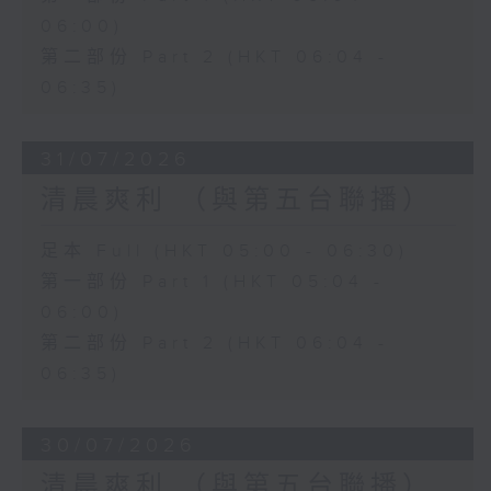
06:00)
第二部份 Part 2 (HKT 06:04 -
06:35)
31/07/2026
清晨爽利 （與第五台聯播）
足本 Full (HKT 05:00 - 06:30)
第一部份 Part 1 (HKT 05:04 -
06:00)
第二部份 Part 2 (HKT 06:04 -
06:35)
30/07/2026
清晨爽利 （與第五台聯播）