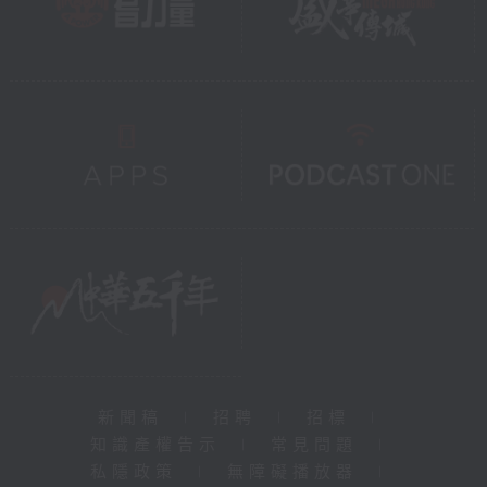
新聞稿
|
招聘
|
招標
|
知識產權告示
|
常見問題
|
私隱政策
|
無障礙播放器
|