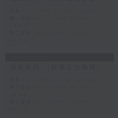
足本 Full (HKT 05:00 - 06:30)
第一部份 Part 1 (HKT 05:04 -
06:00)
第二部份 Part 2 (HKT 06:04 -
06:35)
29/07/2026
清晨爽利 （與第五台聯播）
足本 Full (HKT 05:00 - 06:30)
第一部份 Part 1 (HKT 05:04 -
06:00)
第二部份 Part 2 (HKT 06:04 -
06:35)