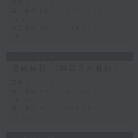
足本 Full (HKT 05:00 - 06:30)
第一部份 Part 1 (HKT 05:04 -
06:00)
第二部份 Part 2 (HKT 06:04 -
06:35)
06/08/2026
清晨爽利 （與第五台聯播）
足本 Full (HKT 05:00 - 06:30)
第一部份 Part 1 (HKT 05:04 -
06:00)
第二部份 Part 2 (HKT 06:04 -
06:35)
05/08/2026