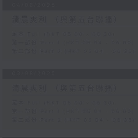
04/08/2026
清晨爽利 （與第五台聯播）
足本 Full (HKT 05:00 - 06:30)
第一部份 Part 1 (HKT 05:04 - 06:00)
第二部份 Part 2 (HKT 06:04 - 06:35)
03/08/2026
清晨爽利 （與第五台聯播）
足本 Full (HKT 05:00 - 06:30)
第一部份 Part 1 (HKT 05:04 - 06:00)
第二部份 Part 2 (HKT 06:04 - 06:35)