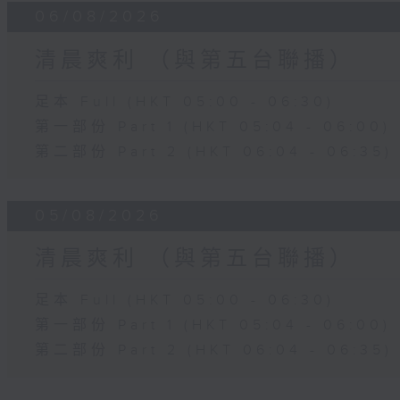
06/08/2026
清晨爽利 （與第五台聯播）
足本 Full (HKT 05:00 - 06:30)
第一部份 Part 1 (HKT 05:04 - 06:00)
第二部份 Part 2 (HKT 06:04 - 06:35)
05/08/2026
清晨爽利 （與第五台聯播）
足本 Full (HKT 05:00 - 06:30)
第一部份 Part 1 (HKT 05:04 - 06:00)
第二部份 Part 2 (HKT 06:04 - 06:35)