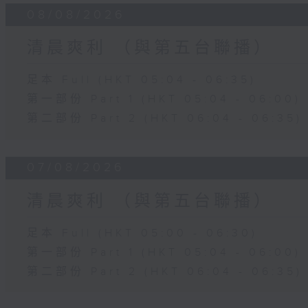
08/08/2026
清晨爽利 （與第五台聯播）
足本 Full (HKT 05:04 - 06:35)
第一部份 Part 1 (HKT 05:04 - 06:00)
第二部份 Part 2 (HKT 06:04 - 06:35)
07/08/2026
清晨爽利 （與第五台聯播）
足本 Full (HKT 05:00 - 06:30)
第一部份 Part 1 (HKT 05:04 - 06:00)
第二部份 Part 2 (HKT 06:04 - 06:35)