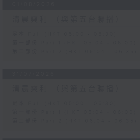
01/08/2026
清晨爽利 （與第五台聯播）
足本 Full (HKT 05:00 - 06:30)
第一部份 Part 1 (HKT 05:04 - 06:00)
第二部份 Part 2 (HKT 06:04 - 06:35)
31/07/2026
清晨爽利 （與第五台聯播）
足本 Full (HKT 05:00 - 06:30)
第一部份 Part 1 (HKT 05:04 - 06:00)
第二部份 Part 2 (HKT 06:04 - 06:35)