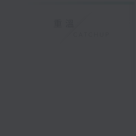
重溫
CATCHUP