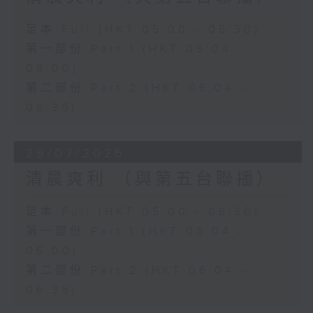
足本 Full (HKT 05:00 - 06:30)
第一部份 Part 1 (HKT 05:04 -
06:00)
第二部份 Part 2 (HKT 06:04 -
06:35)
29/07/2026
清晨爽利 （與第五台聯播）
足本 Full (HKT 05:00 - 06:30)
第一部份 Part 1 (HKT 05:04 -
06:00)
第二部份 Part 2 (HKT 06:04 -
06:35)