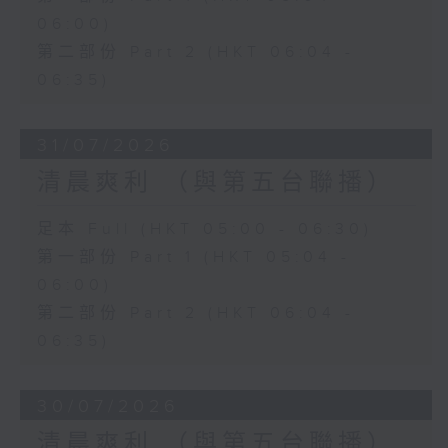
06:00)
第二部份 Part 2 (HKT 06:04 -
06:35)
31/07/2026
清晨爽利 （與第五台聯播）
足本 Full (HKT 05:00 - 06:30)
第一部份 Part 1 (HKT 05:04 -
06:00)
第二部份 Part 2 (HKT 06:04 -
06:35)
30/07/2026
清晨爽利 （與第五台聯播）