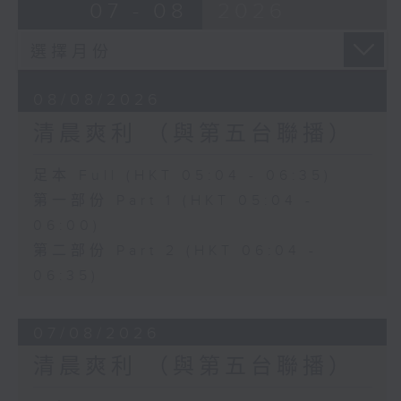
07 - 08
2026
08/08/2026
清晨爽利 （與第五台聯播）
足本 Full (HKT 05:04 - 06:35)
第一部份 Part 1 (HKT 05:04 -
06:00)
第二部份 Part 2 (HKT 06:04 -
06:35)
07/08/2026
清晨爽利 （與第五台聯播）