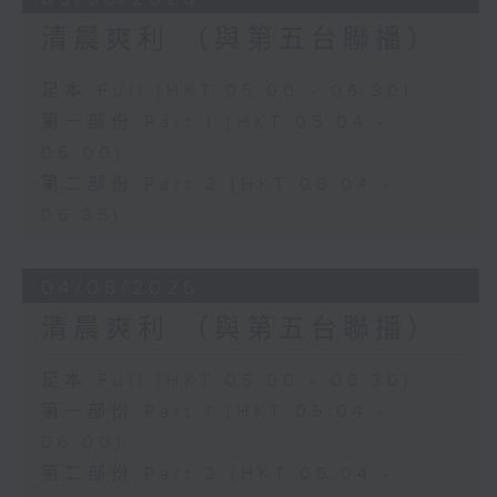
清晨爽利 （與第五台聯播）
足本 Full (HKT 05:00 - 06:30)
第一部份 Part 1 (HKT 05:04 -
06:00)
第二部份 Part 2 (HKT 06:04 -
06:35)
04/08/2026
清晨爽利 （與第五台聯播）
足本 Full (HKT 05:00 - 06:30)
第一部份 Part 1 (HKT 05:04 -
06:00)
第二部份 Part 2 (HKT 06:04 -