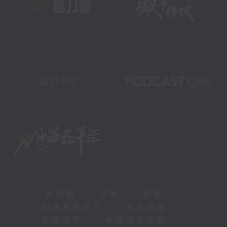
新聞稿
|
招聘
|
招標
|
知識產權告示
|
常見問題
|
私隱政策
|
無障礙播放器
|