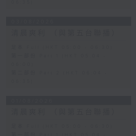
06:35)
03/08/2026
清晨爽利 （與第五台聯播）
足本 Full (HKT 05:00 - 06:30)
第一部份 Part 1 (HKT 05:04 -
06:00)
第二部份 Part 2 (HKT 06:04 -
06:35)
01/08/2026
清晨爽利 （與第五台聯播）
足本 Full (HKT 05:00 - 06:30)
第一部份 Part 1 (HKT 05:04 -