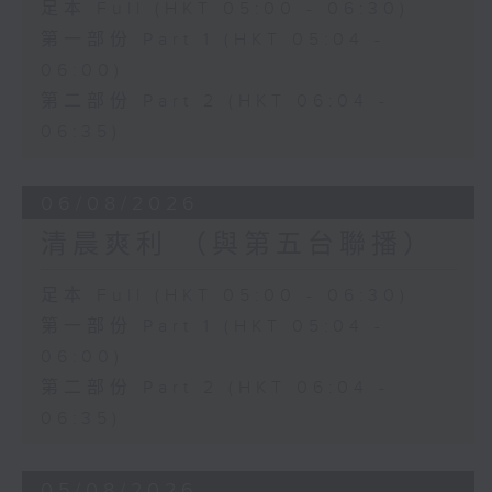
足本 Full (HKT 05:00 - 06:30)
第一部份 Part 1 (HKT 05:04 -
06:00)
第二部份 Part 2 (HKT 06:04 -
06:35)
06/08/2026
清晨爽利 （與第五台聯播）
足本 Full (HKT 05:00 - 06:30)
第一部份 Part 1 (HKT 05:04 -
06:00)
第二部份 Part 2 (HKT 06:04 -
06:35)
05/08/2026