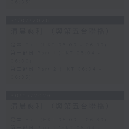
06:35)
31/07/2026
清晨爽利 （與第五台聯播）
足本 Full (HKT 05:00 - 06:30)
第一部份 Part 1 (HKT 05:04 -
06:00)
第二部份 Part 2 (HKT 06:04 -
06:35)
30/07/2026
清晨爽利 （與第五台聯播）
足本 Full (HKT 05:00 - 06:30)
第一部份 Part 1 (HKT 05:04 -