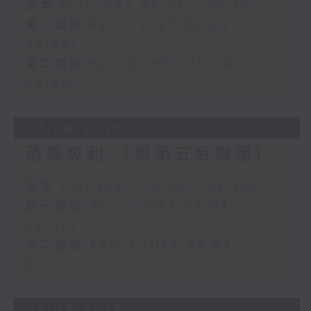
足本 Full (HKT 05:04 - 06:35)
第一部份 Part 1 (HKT 05:04 -
06:00)
第二部份 Part 2 (HKT 06:04 -
06:35)
04/08/2026
清晨爽利 （與第五台聯播）
足本 Full (HKT 05:00 - 06:30)
第一部份 Part 1 (HKT 05:04 -
06:00)
第二部份 Part 2 (HKT 06:04 -
06:35)
03/08/2026