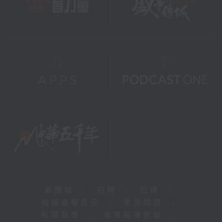
新聞稿
|
招聘
|
招標
|
知識產權告示
|
常見問題
|
私隱政策
|
無障礙播放器
|