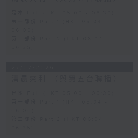
足本 Full (HKT 05:00 - 06:30)
第一部份 Part 1 (HKT 05:04 -
06:00)
第二部份 Part 2 (HKT 06:04 -
06:35)
27/07/2026
清晨爽利 （與第五台聯播）
足本 Full (HKT 05:00 - 06:30)
第一部份 Part 1 (HKT 05:04 -
06:00)
第二部份 Part 2 (HKT 06:04 -
06:35)