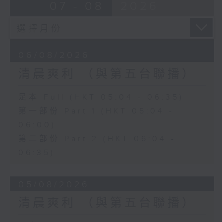
07 - 08
2026
06/08/2026
清晨爽利 （與第五台聯播）
足本 Full (HKT 05:04 - 06:35)
第一部份 Part 1 (HKT 05:04 -
06:00)
第二部份 Part 2 (HKT 06:04 -
06:35)
05/08/2026
清晨爽利 （與第五台聯播）