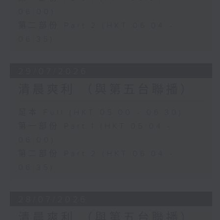
06:00)
第二部份 Part 2 (HKT 06:04 -
06:35)
29/07/2026
清晨爽利 （與第五台聯播）
足本 Full (HKT 05:00 - 06:30)
第一部份 Part 1 (HKT 05:04 -
06:00)
第二部份 Part 2 (HKT 06:04 -
06:35)
28/07/2026
清晨爽利 （與第五台聯播）