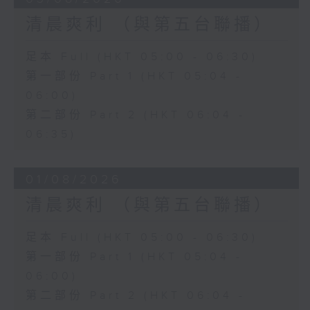
清晨爽利 （與第五台聯播）
足本 Full (HKT 05:00 - 06:30)
第一部份 Part 1 (HKT 05:04 -
06:00)
第二部份 Part 2 (HKT 06:04 -
06:35)
01/08/2026
清晨爽利 （與第五台聯播）
足本 Full (HKT 05:00 - 06:30)
第一部份 Part 1 (HKT 05:04 -
06:00)
第二部份 Part 2 (HKT 06:04 -