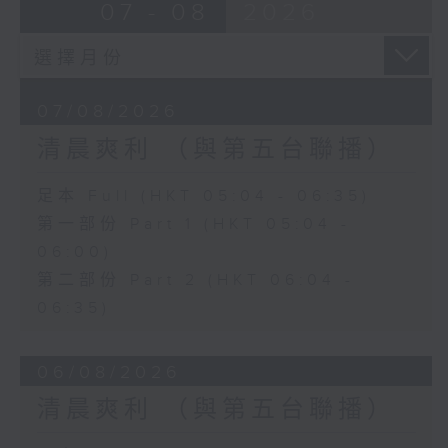
07 - 08
2026
07/08/2026
清晨爽利 （與第五台聯播）
足本 Full (HKT 05:04 - 06:35)
第一部份 Part 1 (HKT 05:04 -
06:00)
第二部份 Part 2 (HKT 06:04 -
06:35)
06/08/2026
清晨爽利 （與第五台聯播）