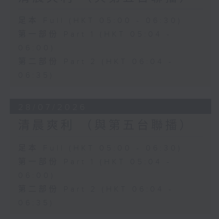
足本 Full (HKT 05:00 - 06:30)
第一部份 Part 1 (HKT 05:04 -
06:00)
第二部份 Part 2 (HKT 06:04 -
06:35)
28/07/2026
清晨爽利 （與第五台聯播）
足本 Full (HKT 05:00 - 06:30)
第一部份 Part 1 (HKT 05:04 -
06:00)
第二部份 Part 2 (HKT 06:04 -
06:35)