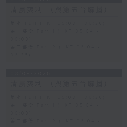
清晨爽利 （與第五台聯播）
足本 Full (HKT 05:00 - 06:30)
第一部份 Part 1 (HKT 05:04 -
06:00)
第二部份 Part 2 (HKT 06:04 -
06:35)
03/08/2026
清晨爽利 （與第五台聯播）
足本 Full (HKT 05:00 - 06:30)
第一部份 Part 1 (HKT 05:04 -
06:00)
第二部份 Part 2 (HKT 06:04 -