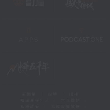
新聞稿
|
招聘
|
招標
|
知識產權告示
|
常見問題
|
私隱政策
|
無障礙播放器
|