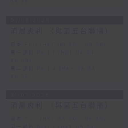
06:35)
01/08/2026
清晨爽利 （與第五台聯播）
足本 Full (HKT 05:00 - 06:30)
第一部份 Part 1 (HKT 05:04 -
06:00)
第二部份 Part 2 (HKT 06:04 -
06:35)
31/07/2026
清晨爽利 （與第五台聯播）
足本 Full (HKT 05:00 - 06:30)
第一部份 Part 1 (HKT 05:04 -