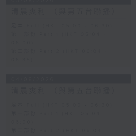
05/08/2026
清晨爽利 （與第五台聯播）
足本 Full (HKT 05:00 - 06:30)
第一部份 Part 1 (HKT 05:04 -
06:00)
第二部份 Part 2 (HKT 06:04 -
06:35)
04/08/2026
清晨爽利 （與第五台聯播）
足本 Full (HKT 05:00 - 06:30)
第一部份 Part 1 (HKT 05:04 -
06:00)
第二部份 Part 2 (HKT 06:04 -