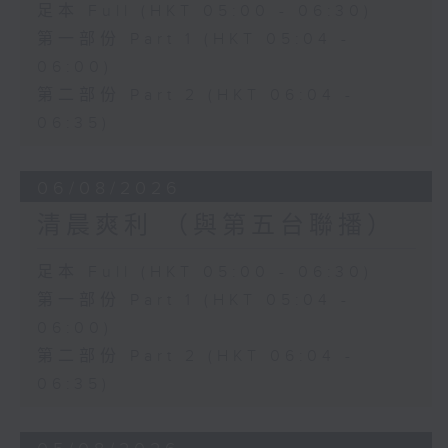
足本 Full (HKT 05:00 - 06:30)
第一部份 Part 1 (HKT 05:04 -
06:00)
第二部份 Part 2 (HKT 06:04 -
06:35)
06/08/2026
清晨爽利 （與第五台聯播）
足本 Full (HKT 05:00 - 06:30)
第一部份 Part 1 (HKT 05:04 -
06:00)
第二部份 Part 2 (HKT 06:04 -
06:35)