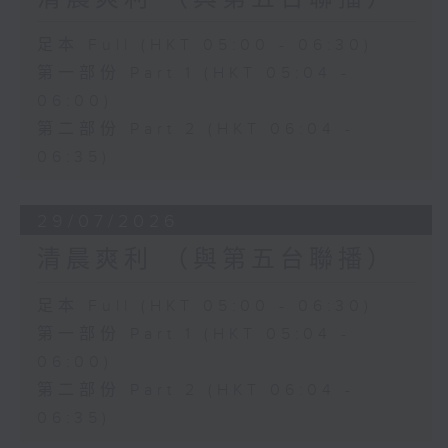
足本 Full (HKT 05:00 - 06:30)
第一部份 Part 1 (HKT 05:04 -
06:00)
第二部份 Part 2 (HKT 06:04 -
06:35)
29/07/2026
清晨爽利 （與第五台聯播）
足本 Full (HKT 05:00 - 06:30)
第一部份 Part 1 (HKT 05:04 -
06:00)
第二部份 Part 2 (HKT 06:04 -
06:35)