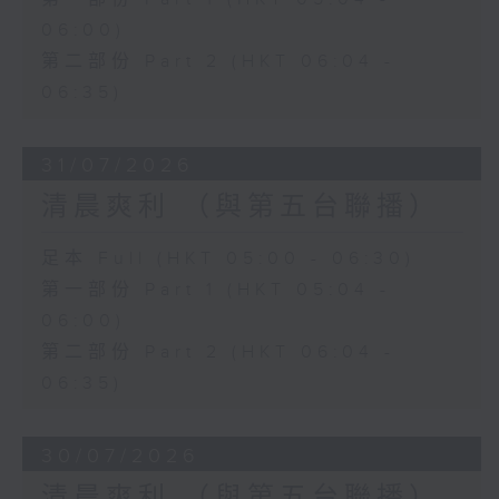
06:00)
第二部份 Part 2 (HKT 06:04 -
06:35)
31/07/2026
清晨爽利 （與第五台聯播）
足本 Full (HKT 05:00 - 06:30)
第一部份 Part 1 (HKT 05:04 -
06:00)
第二部份 Part 2 (HKT 06:04 -
06:35)
30/07/2026
清晨爽利 （與第五台聯播）