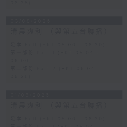
06:35)
03/08/2026
清晨爽利 （與第五台聯播）
足本 Full (HKT 05:00 - 06:30)
第一部份 Part 1 (HKT 05:04 -
06:00)
第二部份 Part 2 (HKT 06:04 -
06:35)
01/08/2026
清晨爽利 （與第五台聯播）
足本 Full (HKT 05:00 - 06:30)
第一部份 Part 1 (HKT 05:04 -