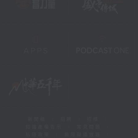
新聞稿
|
招聘
|
招標
|
知識產權告示
|
常見問題
|
私隱政策
|
無障礙播放器
|