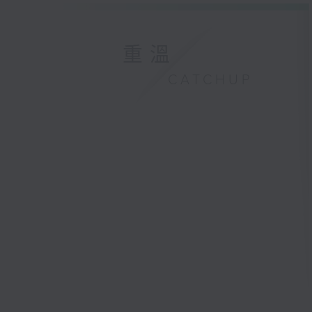
重溫
CATCHUP