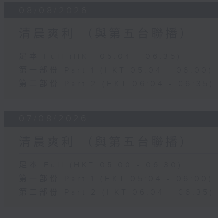
08/08/2026
清晨爽利 （與第五台聯播）
足本 Full (HKT 05:04 - 06:35)
第一部份 Part 1 (HKT 05:04 - 06:00)
第二部份 Part 2 (HKT 06:04 - 06:35)
07/08/2026
清晨爽利 （與第五台聯播）
足本 Full (HKT 05:00 - 06:30)
第一部份 Part 1 (HKT 05:04 - 06:00)
第二部份 Part 2 (HKT 06:04 - 06:35)