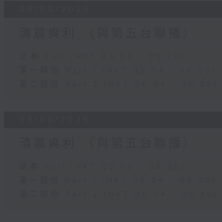
06/08/2026
清晨爽利 （與第五台聯播）
足本 Full (HKT 05:00 - 06:30)
第一部份 Part 1 (HKT 05:04 - 06:00)
第二部份 Part 2 (HKT 06:04 - 06:35)
05/08/2026
清晨爽利 （與第五台聯播）
足本 Full (HKT 05:00 - 06:30)
第一部份 Part 1 (HKT 05:04 - 06:00)
第二部份 Part 2 (HKT 06:04 - 06:35)