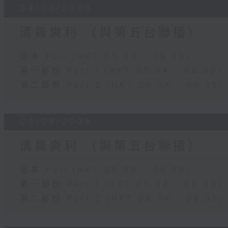
04/08/2026
清晨爽利 （與第五台聯播）
足本 Full (HKT 05:00 - 06:30)
第一部份 Part 1 (HKT 05:04 - 06:00)
第二部份 Part 2 (HKT 06:04 - 06:35)
03/08/2026
清晨爽利 （與第五台聯播）
足本 Full (HKT 05:00 - 06:30)
第一部份 Part 1 (HKT 05:04 - 06:00)
第二部份 Part 2 (HKT 06:04 - 06:35)