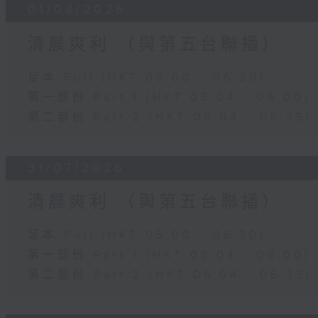
01/08/2026
清晨爽利 （與第五台聯播）
足本 Full (HKT 05:00 - 06:30)
第一部份 Part 1 (HKT 05:04 - 06:00)
第二部份 Part 2 (HKT 06:04 - 06:35)
31/07/2026
清晨爽利 （與第五台聯播）
足本 Full (HKT 05:00 - 06:30)
第一部份 Part 1 (HKT 05:04 - 06:00)
第二部份 Part 2 (HKT 06:04 - 06:35)