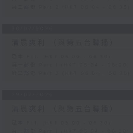
第二部份 Part 2 (HKT 06:04 - 06:35)
30/07/2026
清晨爽利 （與第五台聯播）
足本 Full (HKT 05:00 - 06:30)
第一部份 Part 1 (HKT 05:04 - 06:00)
第二部份 Part 2 (HKT 06:04 - 06:35)
29/07/2026
清晨爽利 （與第五台聯播）
足本 Full (HKT 05:00 - 06:30)
第一部份 Part 1 (HKT 05:04 - 06:00)