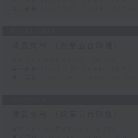
第一部份 Part 1 (HKT 05:04 - 06:00)
第二部份 Part 2 (HKT 06:04 - 06:35)
04/08/2026
清晨爽利 （與第五台聯播）
足本 Full (HKT 05:00 - 06:30)
第一部份 Part 1 (HKT 05:04 - 06:00)
第二部份 Part 2 (HKT 06:04 - 06:35)
03/08/2026
清晨爽利 （與第五台聯播）
足本 Full (HKT 05:00 - 06:30)
第一部份 Part 1 (HKT 05:04 - 06:00)