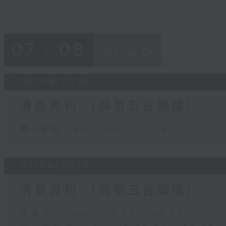
07 - 08
2026
08/08/2026
清晨爽利 （與第五台聯播）
第一部份 Part 1 (HKT 05:04 - 06:00)
07/08/2026
清晨爽利 （與第五台聯播）
足本 Full (HKT 05:00 - 06:30)