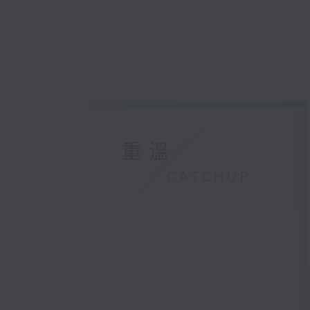
重溫
CATCHUP