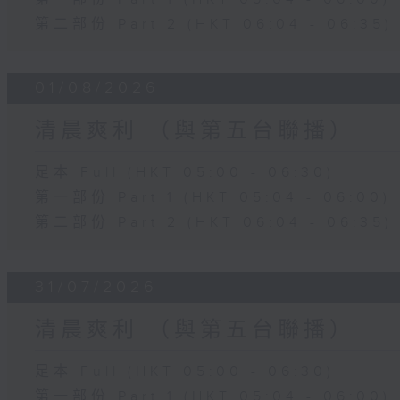
第二部份 Part 2 (HKT 06:04 - 06:35)
01/08/2026
清晨爽利 （與第五台聯播）
足本 Full (HKT 05:00 - 06:30)
第一部份 Part 1 (HKT 05:04 - 06:00)
第二部份 Part 2 (HKT 06:04 - 06:35)
31/07/2026
清晨爽利 （與第五台聯播）
足本 Full (HKT 05:00 - 06:30)
第一部份 Part 1 (HKT 05:04 - 06:00)