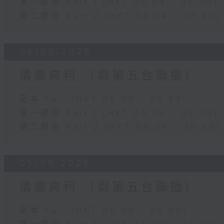
第一部份 Part 1 (HKT 05:04 - 06:00)
第二部份 Part 2 (HKT 06:04 - 06:35)
06/08/2026
清晨爽利 （與第五台聯播）
足本 Full (HKT 05:00 - 06:30)
第一部份 Part 1 (HKT 05:04 - 06:00)
第二部份 Part 2 (HKT 06:04 - 06:35)
05/08/2026
清晨爽利 （與第五台聯播）
足本 Full (HKT 05:00 - 06:30)