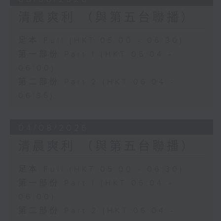
清晨爽利 （與第五台聯播）
足本 Full (HKT 05:00 - 06:30)
第一部份 Part 1 (HKT 05:04 -
06:00)
第二部份 Part 2 (HKT 06:04 -
06:35)
04/08/2026
清晨爽利 （與第五台聯播）
足本 Full (HKT 05:00 - 06:30)
第一部份 Part 1 (HKT 05:04 -
06:00)
第二部份 Part 2 (HKT 06:04 -