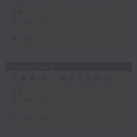
足本 Full (HKT 05:00 - 06:30)
第一部份 Part 1 (HKT 05:04 -
06:00)
第二部份 Part 2 (HKT 06:04 -
06:35)
29/07/2026
清晨爽利 （與第五台聯播）
足本 Full (HKT 05:00 - 06:30)
第一部份 Part 1 (HKT 05:04 -
06:00)
第二部份 Part 2 (HKT 06:04 -
06:35)