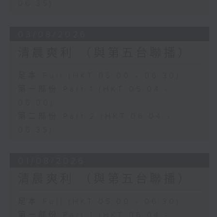
06:35)
03/08/2026
清晨爽利 （與第五台聯播）
足本 Full (HKT 05:00 - 06:30)
第一部份 Part 1 (HKT 05:04 -
06:00)
第二部份 Part 2 (HKT 06:04 -
06:35)
01/08/2026
清晨爽利 （與第五台聯播）
足本 Full (HKT 05:00 - 06:30)
第一部份 Part 1 (HKT 05:04 -