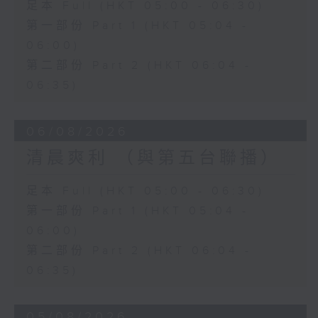
足本 Full (HKT 05:00 - 06:30)
第一部份 Part 1 (HKT 05:04 -
06:00)
第二部份 Part 2 (HKT 06:04 -
06:35)
06/08/2026
清晨爽利 （與第五台聯播）
足本 Full (HKT 05:00 - 06:30)
第一部份 Part 1 (HKT 05:04 -
06:00)
第二部份 Part 2 (HKT 06:04 -
06:35)
05/08/2026