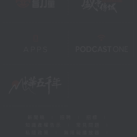
新聞稿
|
招聘
|
招標
|
知識產權告示
|
常見問題
|
私隱政策
|
無障礙播放器
|