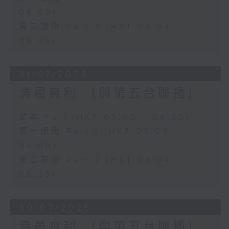
06:00)
第二部份 Part 2 (HKT 06:04 -
06:35)
31/07/2026
清晨爽利 （與第五台聯播）
足本 Full (HKT 05:00 - 06:30)
第一部份 Part 1 (HKT 05:04 -
06:00)
第二部份 Part 2 (HKT 06:04 -
06:35)
30/07/2026
清晨爽利 （與第五台聯播）