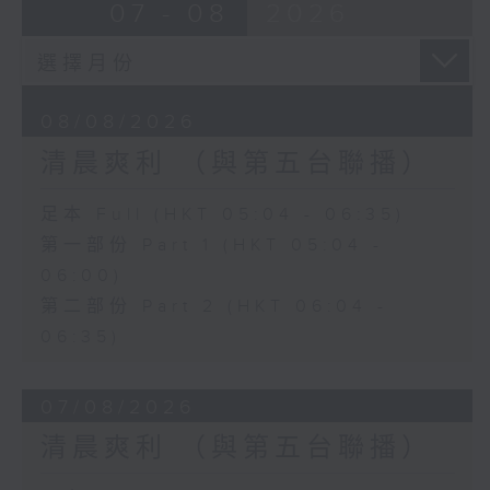
07 - 08
2026
08/08/2026
清晨爽利 （與第五台聯播）
足本 Full (HKT 05:04 - 06:35)
第一部份 Part 1 (HKT 05:04 -
06:00)
第二部份 Part 2 (HKT 06:04 -
06:35)
07/08/2026
清晨爽利 （與第五台聯播）