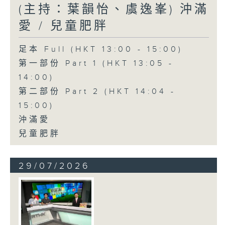
(主持：葉韻怡、虞逸峯) 沖滿
愛 / 兒童肥胖
足本 Full (HKT 13:00 - 15:00)
第一部份 Part 1 (HKT 13:05 -
14:00)
第二部份 Part 2 (HKT 14:04 -
15:00)
沖滿愛
兒童肥胖
29/07/2026