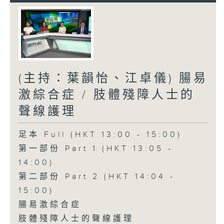
(主持：葉韻怡、江卓儀) 腸易
激綜合症 / 肢體殘障人士的
聲線護理
足本 Full (HKT 13:00 - 15:00)
第一部份 Part 1 (HKT 13:05 -
14:00)
第二部份 Part 2 (HKT 14:04 -
15:00)
腸易激綜合症
肢體殘障人士的聲線護理