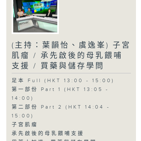
(主持：葉韻怡、虞逸峯) 子宮
肌瘤 / 承先啟後的母乳餵哺
支援 / 買藥與儲存學問
足本 Full (HKT 13:00 - 15:00)
第一部份 Part 1 (HKT 13:05 -
14:00)
第二部份 Part 2 (HKT 14:04 -
15:00)
子宮肌瘤
承先啟後的母乳餵哺支援