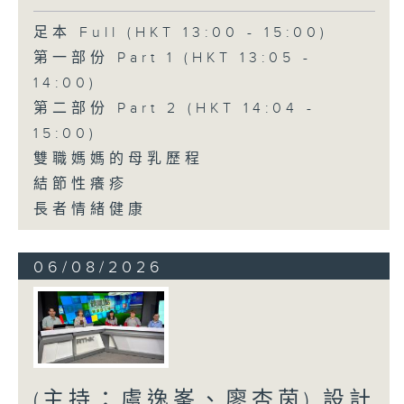
足本 Full (HKT 13:00 - 15:00)
第一部份 Part 1 (HKT 13:05 -
14:00)
第二部份 Part 2 (HKT 14:04 -
15:00)
雙職媽媽的母乳歷程
結節性癢疹
長者情緒健康
06/08/2026
(主持：虞逸峯、廖杏茵) 設計