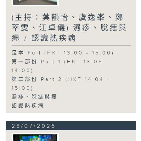
(主持：葉韻怡、虞逸峯、鄭
萃雯、江卓儀) 濕疹、脫痣與
癦 / 認識熱疾病
足本 Full (HKT 13:00 - 15:00)
第一部份 Part 1 (HKT 13:05 -
14:00)
第二部份 Part 2 (HKT 14:04 -
15:00)
濕疹、脫痣與癦
認識熱疾病
28/07/2026