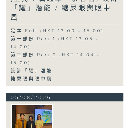
「耀」潛能 / 糖尿眼與眼中
風
足本 Full (HKT 13:00 - 15:00)
第一部份 Part 1 (HKT 13:05 -
14:00)
第二部份 Part 2 (HKT 14:04 -
15:00)
設計「耀」潛能
糖尿眼與眼中風
05/08/2026