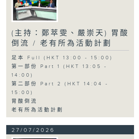
(主持：鄭萃雯、嚴崇天) 胃酸
倒流 / 老有所為活動計劃
足本 Full (HKT 13:00 - 15:00)
第一部份 Part 1 (HKT 13:05 -
14:00)
第二部份 Part 2 (HKT 14:04 -
15:00)
胃酸倒流
老有所為活動計劃
27/07/2026