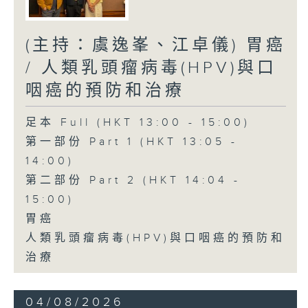
(主持：虞逸峯、江卓儀) 胃癌
/ 人類乳頭瘤病毒(HPV)與口
咽癌的預防和治療
足本 Full (HKT 13:00 - 15:00)
第一部份 Part 1 (HKT 13:05 -
14:00)
第二部份 Part 2 (HKT 14:04 -
15:00)
胃癌
人類乳頭瘤病毒(HPV)與口咽癌的預防和
治療
04/08/2026