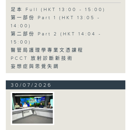
足本 Full (HKT 13:00 - 15:00)
第一部份 Part 1 (HKT 13:05 -
14:00)
第二部份 Part 2 (HKT 14:04 -
15:00)
醫管局護理學專業文憑課程
PCCT 放射診斷新技術
妄想症與思覺失調
30/07/2026