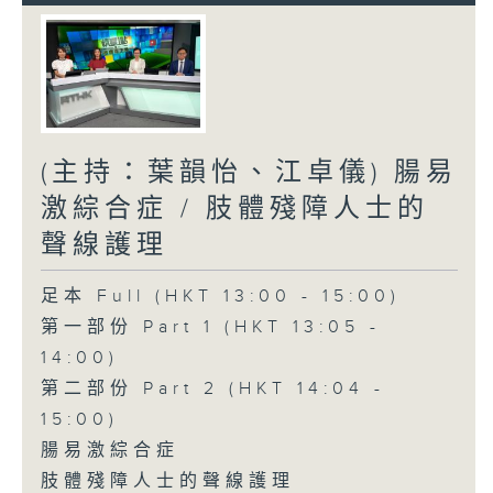
(主持：葉韻怡、江卓儀) 腸易
激綜合症 / 肢體殘障人士的
聲線護理
足本 Full (HKT 13:00 - 15:00)
第一部份 Part 1 (HKT 13:05 -
14:00)
第二部份 Part 2 (HKT 14:04 -
15:00)
腸易激綜合症
肢體殘障人士的聲線護理