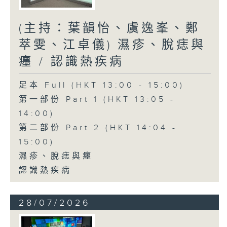
(主持：葉韻怡、虞逸峯、鄭
萃雯、江卓儀) 濕疹、脫痣與
癦 / 認識熱疾病
足本 Full (HKT 13:00 - 15:00)
第一部份 Part 1 (HKT 13:05 -
14:00)
第二部份 Part 2 (HKT 14:04 -
15:00)
濕疹、脫痣與癦
認識熱疾病
28/07/2026