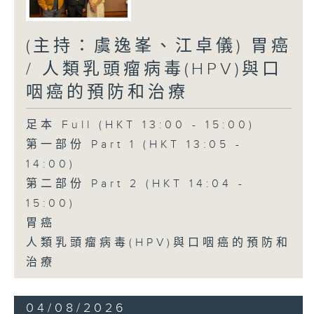
(主持：虞逸峯、江卓儀) 胃癌
/ 人類乳頭瘤病毒(HPV)與口
咽癌的預防和治療
足本 Full (HKT 13:00 - 15:00)
第一部份 Part 1 (HKT 13:05 -
14:00)
第二部份 Part 2 (HKT 14:04 -
15:00)
胃癌
人類乳頭瘤病毒(HPV)與口咽癌的預防和
治療
04/08/2026