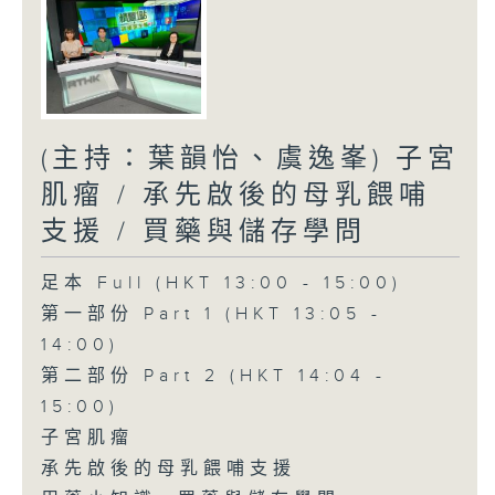
(主持：葉韻怡、虞逸峯) 子宮
肌瘤 / 承先啟後的母乳餵哺
支援 / 買藥與儲存學問
足本 Full (HKT 13:00 - 15:00)
第一部份 Part 1 (HKT 13:05 -
14:00)
第二部份 Part 2 (HKT 14:04 -
15:00)
子宮肌瘤
承先啟後的母乳餵哺支援