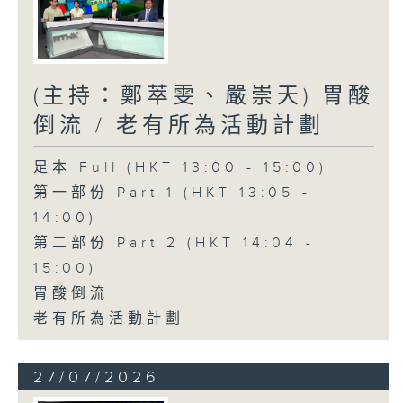
(主持：鄭萃雯、嚴崇天) 胃酸
倒流 / 老有所為活動計劃
足本 Full (HKT 13:00 - 15:00)
第一部份 Part 1 (HKT 13:05 -
14:00)
第二部份 Part 2 (HKT 14:04 -
15:00)
胃酸倒流
老有所為活動計劃
27/07/2026