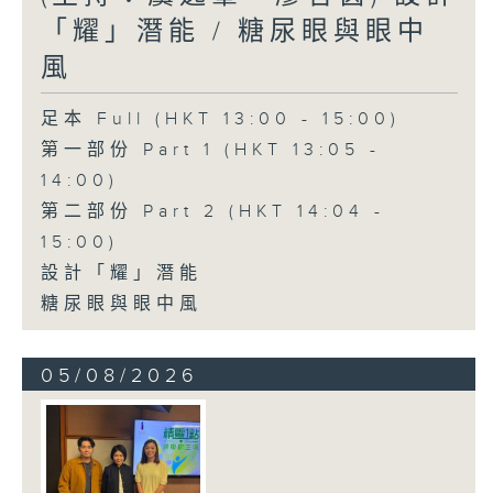
「耀」潛能 / 糖尿眼與眼中
風
足本 Full (HKT 13:00 - 15:00)
第一部份 Part 1 (HKT 13:05 -
14:00)
第二部份 Part 2 (HKT 14:04 -
15:00)
設計「耀」潛能
糖尿眼與眼中風
05/08/2026