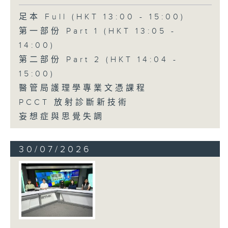
足本 Full (HKT 13:00 - 15:00)
第一部份 Part 1 (HKT 13:05 -
14:00)
第二部份 Part 2 (HKT 14:04 -
15:00)
醫管局護理學專業文憑課程
PCCT 放射診斷新技術
妄想症與思覺失調
30/07/2026