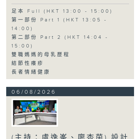
足本 Full (HKT 13:00 - 15:00)
第一部份 Part 1 (HKT 13:05 -
14:00)
第二部份 Part 2 (HKT 14:04 -
15:00)
雙職媽媽的母乳歷程
結節性癢疹
長者情緒健康
06/08/2026
(主持：虞逸峯、廖杏茵) 設計