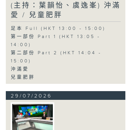
(主持：葉韻怡、虞逸峯) 沖滿
愛 / 兒童肥胖
足本 Full (HKT 13:00 - 15:00)
第一部份 Part 1 (HKT 13:05 -
14:00)
第二部份 Part 2 (HKT 14:04 -
15:00)
沖滿愛
兒童肥胖
29/07/2026