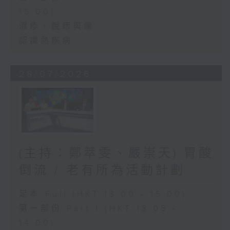
15:00)
濕疹、脫痣與癦
認識熱疾病
28/07/2026
(主持：鄭萃雯、嚴崇天) 胃酸
倒流 / 老有所為活動計劃
足本 Full (HKT 13:00 - 15:00)
第一部份 Part 1 (HKT 13:05 -
14:00)