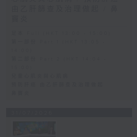
由乙肝篩查及治理做起 / 鼻
竇炎
足本 Full (HKT 13:00 - 15:00)
第一部份 Part 1 (HKT 13:05 -
14:00)
第二部份 Part 2 (HKT 14:04 -
15:00)
兒童心肌炎與心肌病
預防肝癌 由乙肝篩查及治理做起
鼻竇炎
31/07/2026