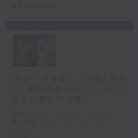
糖尿眼與眼中風
05/08/2026
(主持：虞逸峯、江卓儀) 胃癌
/ 人類乳頭瘤病毒(HPV)與口
咽癌的預防和治療
足本 Full (HKT 13:00 - 15:00)
第一部份 Part 1 (HKT 13:05 -
14:00)