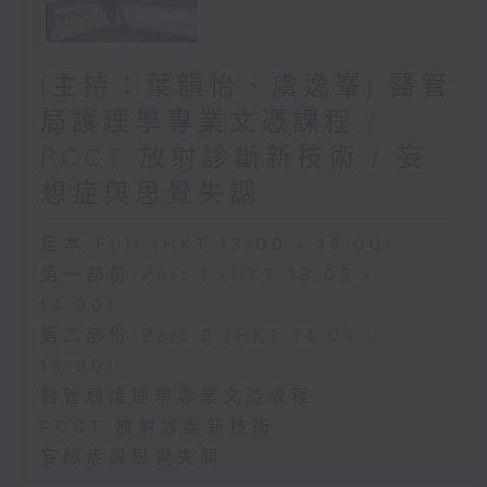
(主持：葉韻怡、虞逸峯) 醫管
局護理學專業文憑課程 /
PCCT 放射診斷新技術 / 妄
想症與思覺失調
足本 Full (HKT 13:00 - 15:00)
第一部份 Part 1 (HKT 13:05 -
14:00)
第二部份 Part 2 (HKT 14:04 -
15:00)
醫管局護理學專業文憑課程
PCCT 放射診斷新技術
妄想症與思覺失調