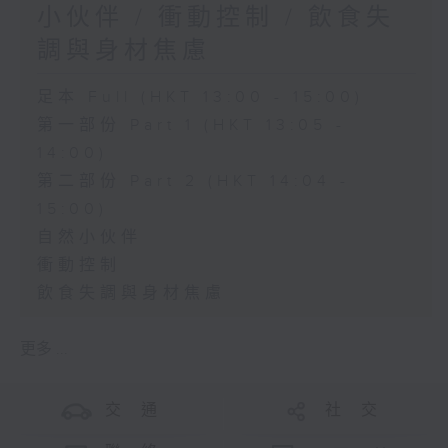
小伙伴 / 衝動控制 / 飲食失
調與身材焦慮
足本 Full (HKT 13:00 - 15:00)
第一部份 Part 1 (HKT 13:05 -
14:00)
第二部份 Part 2 (HKT 14:04 -
15:00)
自然小伙伴
衝動控制
飲食失調與身材焦慮
更多 ...
交 通
社 交