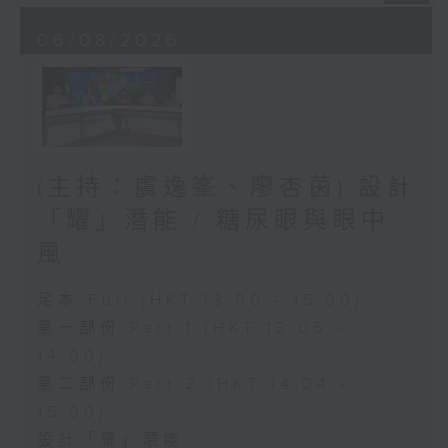
06/08/2026
(主持：虞逸峯、廖杏茵) 設計
「耀」潛能 / 糖尿眼與眼中
風
足本 Full (HKT 13:00 - 15:00)
第一部份 Part 1 (HKT 13:05 -
14:00)
第二部份 Part 2 (HKT 14:04 -
15:00)
設計「耀」潛能