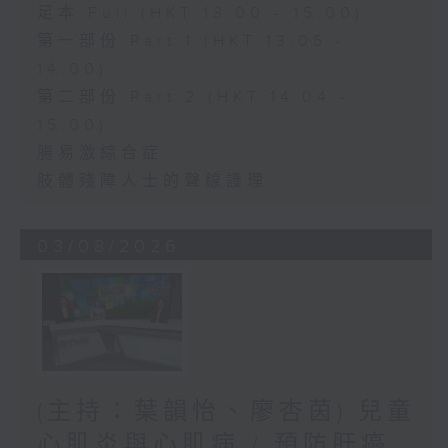
足本 Full (HKT 13:00 - 15:00)
第一部份 Part 1 (HKT 13:05 -
14:00)
第二部份 Part 2 (HKT 14:04 -
15:00)
腸易激綜合症
肢體殘障人士的聲線護理
03/08/2026
(主持：葉韻怡、廖杏茵) 兒童
心肌炎與心肌病 / 預防肝癌