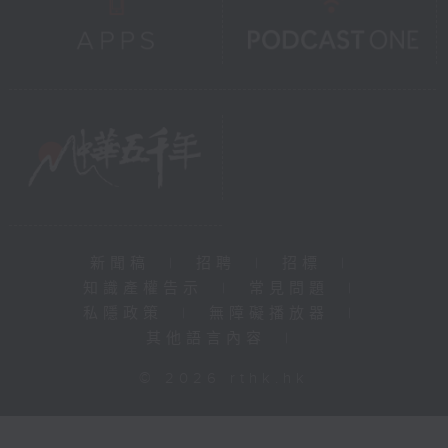
新聞稿
|
招聘
|
招標
|
知識產權告示
|
常見問題
|
私隱政策
|
無障礙播放器
|
其他語言內容
|
© 2026 rthk.hk