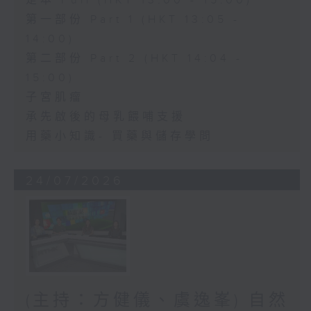
足本 Full (HKT 13:00 - 15:00)
第一部份 Part 1 (HKT 13:05 -
14:00)
第二部份 Part 2 (HKT 14:04 -
15:00)
子宮肌瘤
承先啟後的母乳餵哺支援
用藥小知識- 買藥與儲存學問
24/07/2026
(主持：方健儀、虞逸峯) 自然