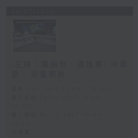
30/07/2026
(主持：葉韻怡、虞逸峯) 沖滿
愛 / 兒童肥胖
足本 Full (HKT 13:00 - 15:00)
第一部份 Part 1 (HKT 13:05 -
14:00)
第二部份 Part 2 (HKT 14:04 -
15:00)
沖滿愛