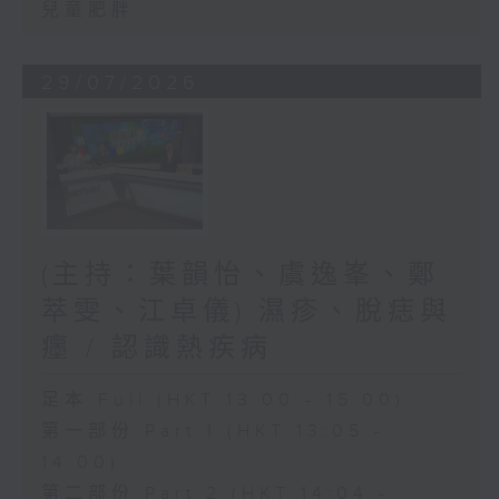
兒童肥胖
29/07/2026
(主持：葉韻怡、虞逸峯、鄭
萃雯、江卓儀) 濕疹、脫痣與
癦 / 認識熱疾病
足本 Full (HKT 13:00 - 15:00)
第一部份 Part 1 (HKT 13:05 -
14:00)
第二部份 Part 2 (HKT 14:04 -