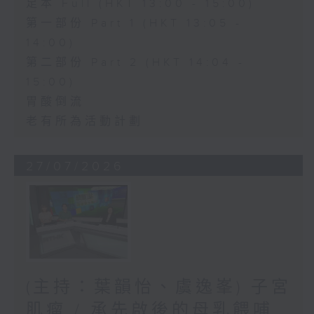
足本 Full (HKT 13:00 - 15:00)
第一部份 Part 1 (HKT 13:05 -
14:00)
第二部份 Part 2 (HKT 14:04 -
15:00)
胃酸倒流
老有所為活動計劃
27/07/2026
(主持：葉韻怡、虞逸峯) 子宮
肌瘤 / 承先啟後的母乳餵哺