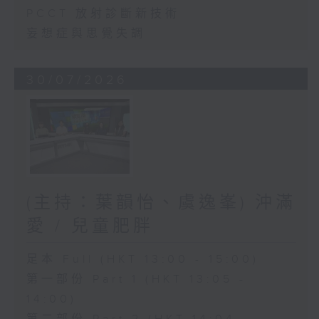
PCCT 放射診斷新技術
妄想症與思覺失調
30/07/2026
(主持：葉韻怡、虞逸峯) 沖滿
愛 / 兒童肥胖
足本 Full (HKT 13:00 - 15:00)
第一部份 Part 1 (HKT 13:05 -
14:00)