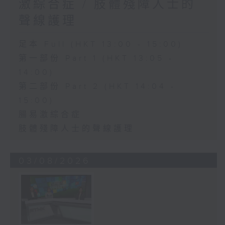
激綜合症 / 肢體殘障人士的
聲線護理
足本 Full (HKT 13:00 - 15:00)
第一部份 Part 1 (HKT 13:05 -
14:00)
第二部份 Part 2 (HKT 14:04 -
15:00)
腸易激綜合症
肢體殘障人士的聲線護理
03/08/2026