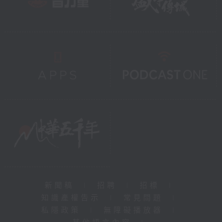
新聞稿
|
招聘
|
招標
|
知識產權告示
|
常見問題
|
私隱政策
|
無障礙播放器
|