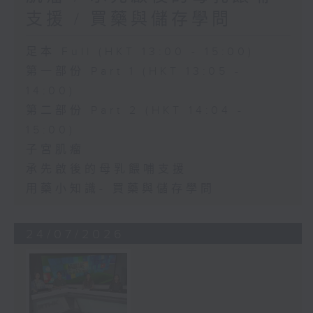
支援 / 買藥與儲存學問
足本 Full (HKT 13:00 - 15:00)
第一部份 Part 1 (HKT 13:05 -
14:00)
第二部份 Part 2 (HKT 14:04 -
15:00)
子宮肌瘤
承先啟後的母乳餵哺支援
用藥小知識- 買藥與儲存學問
24/07/2026