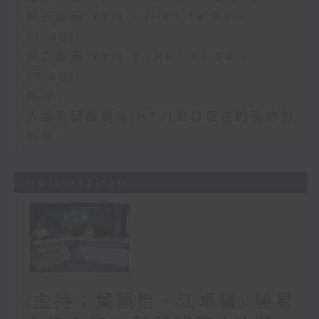
第一部份 Part 1 (HKT 13:05 -
14:00)
第二部份 Part 2 (HKT 14:04 -
15:00)
胃癌
人類乳頭瘤病毒(HPV)與口咽癌的預防和
治療
04/08/2026
(主持：葉韻怡、江卓儀) 腸易