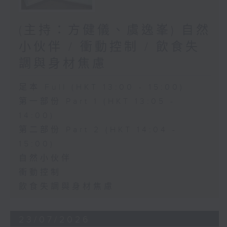
(主持：方健儀、虞逸峯) 自然
小伙伴 / 衝動控制 / 飲食失
調與身材焦慮
足本 Full (HKT 13:00 - 15:00)
第一部份 Part 1 (HKT 13:05 -
14:00)
第二部份 Part 2 (HKT 14:04 -
15:00)
自然小伙伴
衝動控制
飲食失調與身材焦慮
23/07/2026