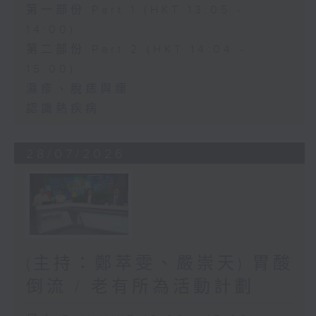
第一部份 Part 1 (HKT 13:05 -
14:00)
第二部份 Part 2 (HKT 14:04 -
15:00)
濕疹、脫痣與癦
認識熱疾病
28/07/2026
(主持：鄭萃雯、嚴崇天) 胃酸
倒流 / 老有所為活動計劃