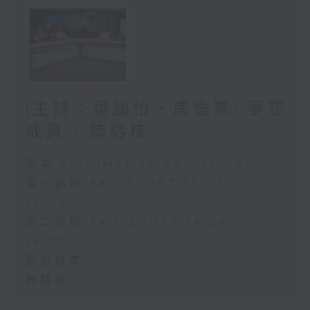
(主持：葉韻怡、虞逸峯) 夢想
成真 / 肺結核
足本 Full (HKT 13:00 - 15:00)
第一部份 Part 1 (HKT 13:05 -
14:00)
第二部份 Part 2 (HKT 14:04 -
15:00)
夢想成真
肺結核