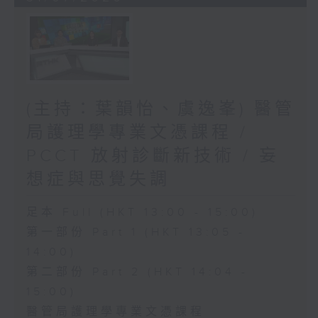
(主持：葉韻怡、虞逸峯) 醫管
局護理學專業文憑課程 /
PCCT 放射診斷新技術 / 妄
想症與思覺失調
足本 Full (HKT 13:00 - 15:00)
第一部份 Part 1 (HKT 13:05 -
14:00)
第二部份 Part 2 (HKT 14:04 -
15:00)
醫管局護理學專業文憑課程