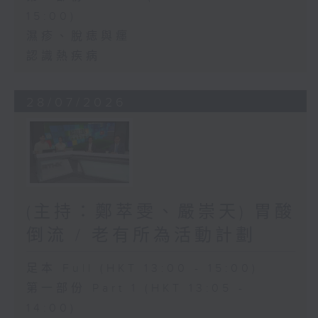
15:00)
濕疹、脫痣與癦
認識熱疾病
28/07/2026
(主持：鄭萃雯、嚴崇天) 胃酸
倒流 / 老有所為活動計劃
足本 Full (HKT 13:00 - 15:00)
第一部份 Part 1 (HKT 13:05 -
14:00)