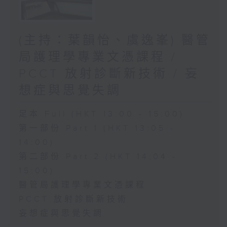
(主持：葉韻怡、虞逸峯) 醫管
局護理學專業文憑課程 /
PCCT 放射診斷新技術 / 妄
想症與思覺失調
足本 Full (HKT 13:00 - 15:00)
第一部份 Part 1 (HKT 13:05 -
14:00)
第二部份 Part 2 (HKT 14:04 -
15:00)
醫管局護理學專業文憑課程
PCCT 放射診斷新技術
妄想症與思覺失調