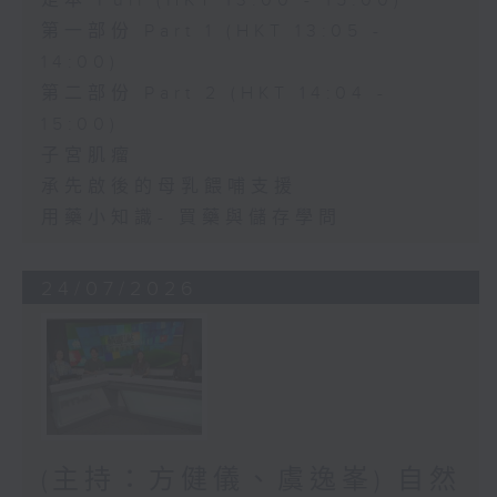
足本 Full (HKT 13:00 - 15:00)
第一部份 Part 1 (HKT 13:05 -
14:00)
第二部份 Part 2 (HKT 14:04 -
15:00)
子宮肌瘤
承先啟後的母乳餵哺支援
用藥小知識- 買藥與儲存學問
24/07/2026
(主持：方健儀、虞逸峯) 自然