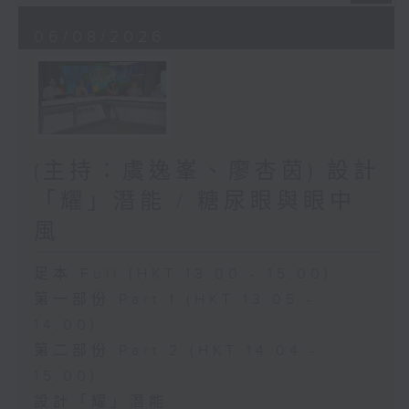
06/08/2026
(主持：虞逸峯、廖杏茵) 設計
「耀」潛能 / 糖尿眼與眼中
風
足本 Full (HKT 13:00 - 15:00)
第一部份 Part 1 (HKT 13:05 -
14:00)
第二部份 Part 2 (HKT 14:04 -
15:00)
設計「耀」潛能