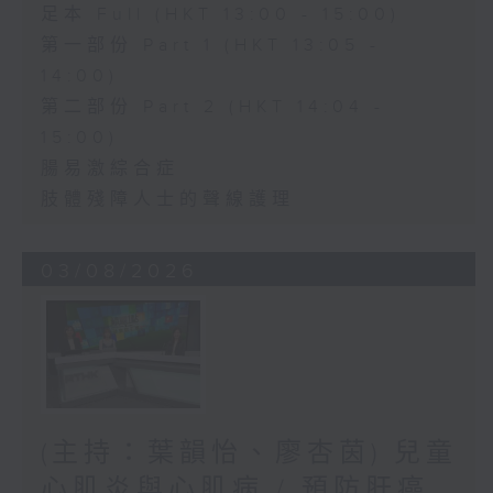
足本 Full (HKT 13:00 - 15:00)
第一部份 Part 1 (HKT 13:05 -
14:00)
第二部份 Part 2 (HKT 14:04 -
15:00)
腸易激綜合症
肢體殘障人士的聲線護理
03/08/2026
(主持：葉韻怡、廖杏茵) 兒童
心肌炎與心肌病 / 預防肝癌