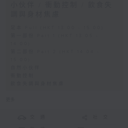
小伙伴 / 衝動控制 / 飲食失
調與身材焦慮
足本 Full (HKT 13:00 - 15:00)
第一部份 Part 1 (HKT 13:05 -
14:00)
第二部份 Part 2 (HKT 14:04 -
15:00)
自然小伙伴
衝動控制
飲食失調與身材焦慮
更多 ...
交 通
社 交