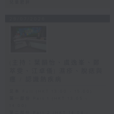
兒童肥胖
29/07/2026
(主持：葉韻怡、虞逸峯、鄭
萃雯、江卓儀) 濕疹、脫痣與
癦 / 認識熱疾病
足本 Full (HKT 13:00 - 15:00)
第一部份 Part 1 (HKT 13:05 -
14:00)
第二部份 Part 2 (HKT 14:04 -