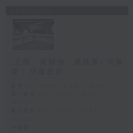
30/07/2026
(主持：葉韻怡、虞逸峯) 沖滿
愛 / 兒童肥胖
足本 Full (HKT 13:00 - 15:00)
第一部份 Part 1 (HKT 13:05 -
14:00)
第二部份 Part 2 (HKT 14:04 -
15:00)
沖滿愛