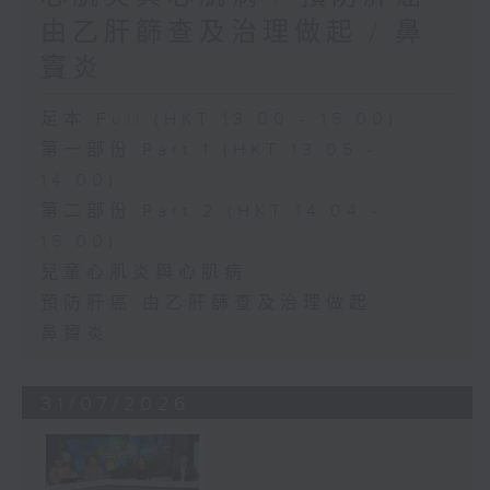
由乙肝篩查及治理做起 / 鼻
竇炎
足本 Full (HKT 13:00 - 15:00)
第一部份 Part 1 (HKT 13:05 -
14:00)
第二部份 Part 2 (HKT 14:04 -
15:00)
兒童心肌炎與心肌病
預防肝癌 由乙肝篩查及治理做起
鼻竇炎
31/07/2026