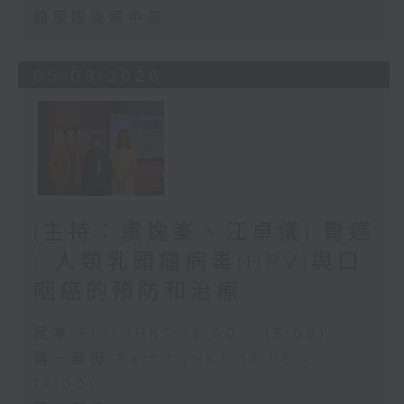
糖尿眼與眼中風
05/08/2026
(主持：虞逸峯、江卓儀) 胃癌
/ 人類乳頭瘤病毒(HPV)與口
咽癌的預防和治療
足本 Full (HKT 13:00 - 15:00)
第一部份 Part 1 (HKT 13:05 -
14:00)