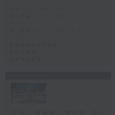
足本 Full (HKT 13:00 - 15:00)
第一部份 Part 1 (HKT 13:05 -
14:00)
第二部份 Part 2 (HKT 14:04 -
15:00)
雙職媽媽的母乳歷程
結節性癢疹
長者情緒健康
06/08/2026
(主持：虞逸峯、廖杏茵) 設計