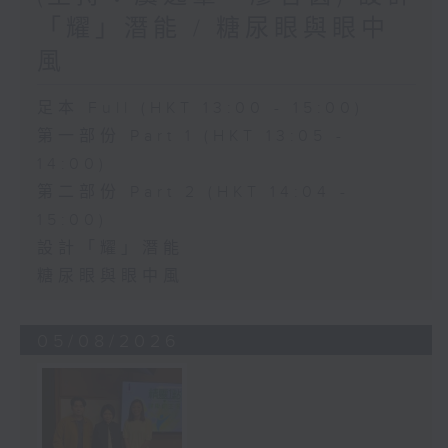
「耀」潛能 / 糖尿眼與眼中
風
足本 Full (HKT 13:00 - 15:00)
第一部份 Part 1 (HKT 13:05 -
14:00)
第二部份 Part 2 (HKT 14:04 -
15:00)
設計「耀」潛能
糖尿眼與眼中風
05/08/2026