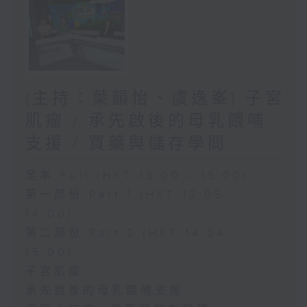
(主持：葉韻怡、虞逸峯) 子宮
肌瘤 / 承先啟後的母乳餵哺
支援 / 買藥與儲存學問
足本 Full (HKT 13:00 - 15:00)
第一部份 Part 1 (HKT 13:05 -
14:00)
第二部份 Part 2 (HKT 14:04 -
15:00)
子宮肌瘤
承先啟後的母乳餵哺支援