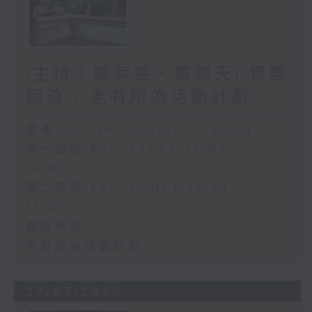
(主持：鄭萃雯、嚴崇天) 胃酸
倒流 / 老有所為活動計劃
足本 Full (HKT 13:00 - 15:00)
第一部份 Part 1 (HKT 13:05 -
14:00)
第二部份 Part 2 (HKT 14:04 -
15:00)
胃酸倒流
老有所為活動計劃
27/07/2026