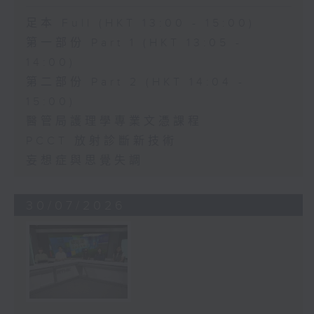
足本 Full (HKT 13:00 - 15:00)
第一部份 Part 1 (HKT 13:05 -
14:00)
第二部份 Part 2 (HKT 14:04 -
15:00)
醫管局護理學專業文憑課程
PCCT 放射診斷新技術
妄想症與思覺失調
30/07/2026