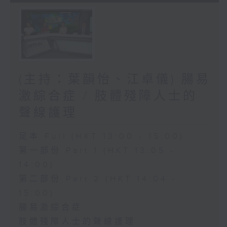
(主持：葉韻怡、江卓儀) 腸易
激綜合症 / 肢體殘障人士的
聲線護理
足本 Full (HKT 13:00 - 15:00)
第一部份 Part 1 (HKT 13:05 -
14:00)
第二部份 Part 2 (HKT 14:04 -
15:00)
腸易激綜合症
肢體殘障人士的聲線護理