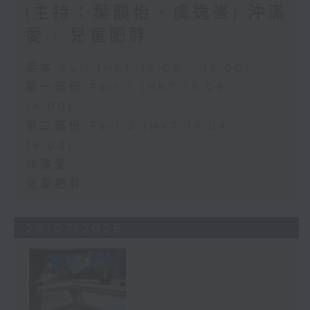
(主持：葉韻怡、虞逸峯) 沖滿
愛 / 兒童肥胖
足本 Full (HKT 13:00 - 15:00)
第一部份 Part 1 (HKT 13:05 -
14:00)
第二部份 Part 2 (HKT 14:04 -
15:00)
沖滿愛
兒童肥胖
29/07/2026