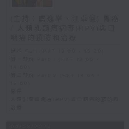
(主持：虞逸峯、江卓儀) 胃癌
/ 人類乳頭瘤病毒(HPV)與口
咽癌的預防和治療
足本 Full (HKT 13:00 - 15:00)
第一部份 Part 1 (HKT 13:05 -
14:00)
第二部份 Part 2 (HKT 14:04 -
15:00)
胃癌
人類乳頭瘤病毒(HPV)與口咽癌的預防和
治療
04/08/2026