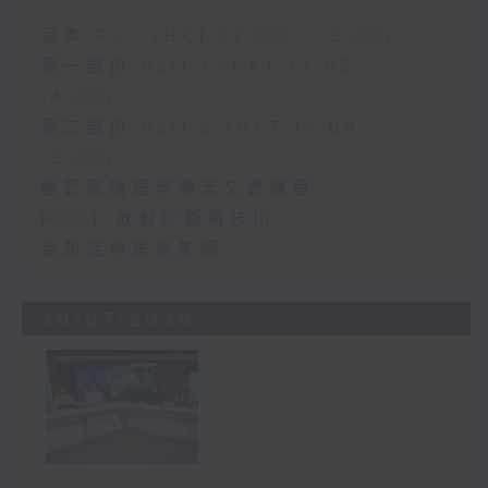
足本 Full (HKT 13:00 - 15:00)
第一部份 Part 1 (HKT 13:05 -
14:00)
第二部份 Part 2 (HKT 14:04 -
15:00)
醫管局護理學專業文憑課程
PCCT 放射診斷新技術
妄想症與思覺失調
30/07/2026