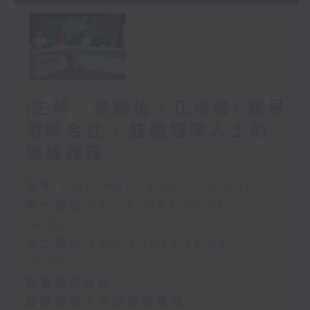
(主持：葉韻怡、江卓儀) 腸易
激綜合症 / 肢體殘障人士的
聲線護理
足本 Full (HKT 13:00 - 15:00)
第一部份 Part 1 (HKT 13:05 -
14:00)
第二部份 Part 2 (HKT 14:04 -
15:00)
腸易激綜合症
肢體殘障人士的聲線護理