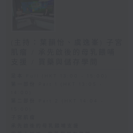
(主持：葉韻怡、虞逸峯) 子宮
肌瘤 / 承先啟後的母乳餵哺
支援 / 買藥與儲存學問
足本 Full (HKT 13:00 - 15:00)
第一部份 Part 1 (HKT 13:05 -
14:00)
第二部份 Part 2 (HKT 14:04 -
15:00)
子宮肌瘤
承先啟後的母乳餵哺支援