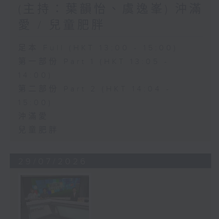
(主持：葉韻怡、虞逸峯) 沖滿
愛 / 兒童肥胖
足本 Full (HKT 13:00 - 15:00)
第一部份 Part 1 (HKT 13:05 -
14:00)
第二部份 Part 2 (HKT 14:04 -
15:00)
沖滿愛
兒童肥胖
29/07/2026