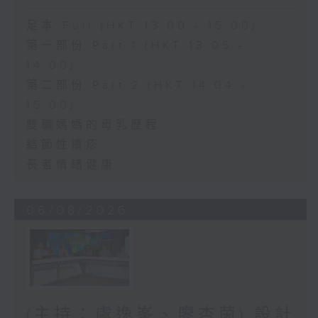
足本 Full (HKT 13:00 - 15:00)
第一部份 Part 1 (HKT 13:05 -
14:00)
第二部份 Part 2 (HKT 14:04 -
15:00)
雙職媽媽的母乳歷程
結節性癢疹
長者情緒健康
06/08/2026
(主持：虞逸峯、廖杏茵) 設計