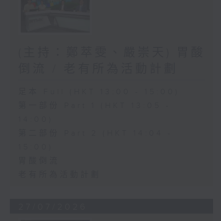
(主持：鄭萃雯、嚴崇天) 胃酸
倒流 / 老有所為活動計劃
足本 Full (HKT 13:00 - 15:00)
第一部份 Part 1 (HKT 13:05 -
14:00)
第二部份 Part 2 (HKT 14:04 -
15:00)
胃酸倒流
老有所為活動計劃
27/07/2026