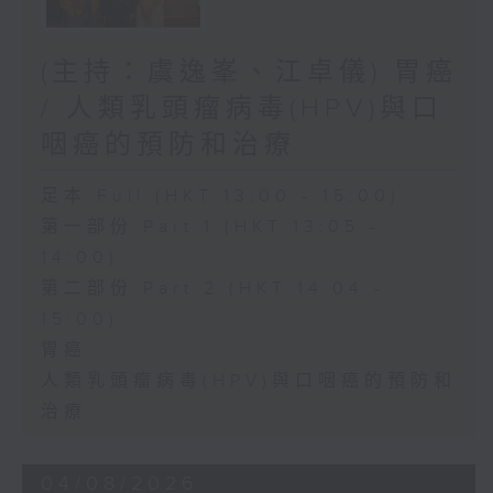
(主持：虞逸峯、江卓儀) 胃癌
/ 人類乳頭瘤病毒(HPV)與口
咽癌的預防和治療
足本 Full (HKT 13:00 - 15:00)
第一部份 Part 1 (HKT 13:05 -
14:00)
第二部份 Part 2 (HKT 14:04 -
15:00)
胃癌
人類乳頭瘤病毒(HPV)與口咽癌的預防和
治療
04/08/2026