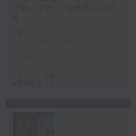
「耀」潛能 / 糖尿眼與眼中
風
足本 Full (HKT 13:00 - 15:00)
第一部份 Part 1 (HKT 13:05 -
14:00)
第二部份 Part 2 (HKT 14:04 -
15:00)
設計「耀」潛能
糖尿眼與眼中風
05/08/2026