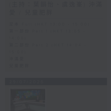
(主持：葉韻怡、虞逸峯) 沖滿
愛 / 兒童肥胖
足本 Full (HKT 13:00 - 15:00)
第一部份 Part 1 (HKT 13:05 -
14:00)
第二部份 Part 2 (HKT 14:04 -
15:00)
沖滿愛
兒童肥胖
29/07/2026