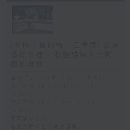
(主持：葉韻怡、江卓儀) 腸易
激綜合症 / 肢體殘障人士的
聲線護理
足本 Full (HKT 13:00 - 15:00)
第一部份 Part 1 (HKT 13:05 -
14:00)
第二部份 Part 2 (HKT 14:04 -
15:00)
腸易激綜合症
肢體殘障人士的聲線護理