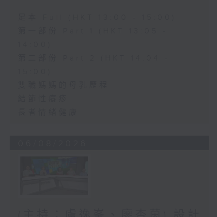
足本 Full (HKT 13:00 - 15:00)
第一部份 Part 1 (HKT 13:05 -
14:00)
第二部份 Part 2 (HKT 14:04 -
15:00)
雙職媽媽的母乳歷程
結節性癢疹
長者情緒健康
06/08/2026
(主持：虞逸峯、廖杏茵) 設計