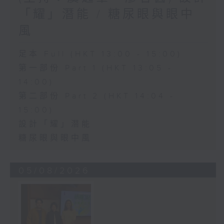
「耀」潛能 / 糖尿眼與眼中
風
足本 Full (HKT 13:00 - 15:00)
第一部份 Part 1 (HKT 13:05 -
14:00)
第二部份 Part 2 (HKT 14:04 -
15:00)
設計「耀」潛能
糖尿眼與眼中風
05/08/2026