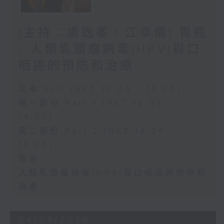
(主持：虞逸峯、江卓儀) 胃癌
/ 人類乳頭瘤病毒(HPV)與口
咽癌的預防和治療
足本 Full (HKT 13:00 - 15:00)
第一部份 Part 1 (HKT 13:05 -
14:00)
第二部份 Part 2 (HKT 14:04 -
15:00)
胃癌
人類乳頭瘤病毒(HPV)與口咽癌的預防和
治療
04/08/2026