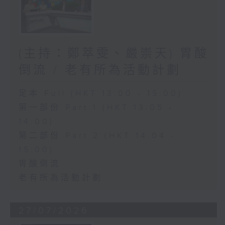
(主持：鄭萃雯、嚴崇天) 胃酸
倒流 / 老有所為活動計劃
足本 Full (HKT 13:00 - 15:00)
第一部份 Part 1 (HKT 13:05 -
14:00)
第二部份 Part 2 (HKT 14:04 -
15:00)
胃酸倒流
老有所為活動計劃
27/07/2026