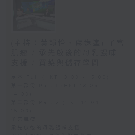
(主持：葉韻怡、虞逸峯) 子宮
肌瘤 / 承先啟後的母乳餵哺
支援 / 買藥與儲存學問
足本 Full (HKT 13:00 - 15:00)
第一部份 Part 1 (HKT 13:05 -
14:00)
第二部份 Part 2 (HKT 14:04 -
15:00)
子宮肌瘤
承先啟後的母乳餵哺支援