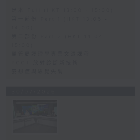
足本 Full (HKT 13:00 - 15:00)
第一部份 Part 1 (HKT 13:05 -
14:00)
第二部份 Part 2 (HKT 14:04 -
15:00)
醫管局護理學專業文憑課程
PCCT 放射診斷新技術
妄想症與思覺失調
30/07/2026