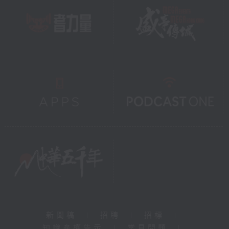
新聞稿
|
招聘
|
招標
|
知識產權告示
|
常見問題
|