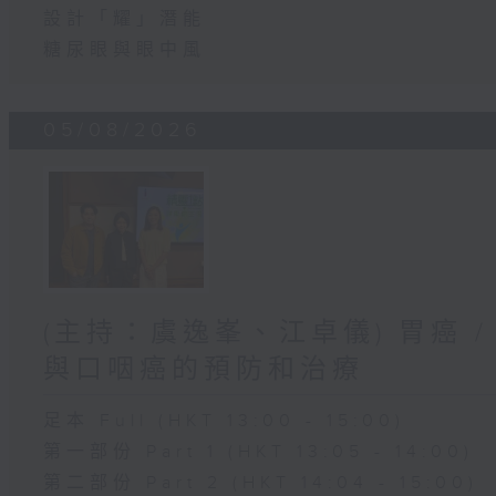
設計「耀」潛能
糖尿眼與眼中風
05/08/2026
(主持：虞逸峯、江卓儀) 胃癌 /
與口咽癌的預防和治療
足本 Full (HKT 13:00 - 15:00)
第一部份 Part 1 (HKT 13:05 - 14:00)
第二部份 Part 2 (HKT 14:04 - 15:00)