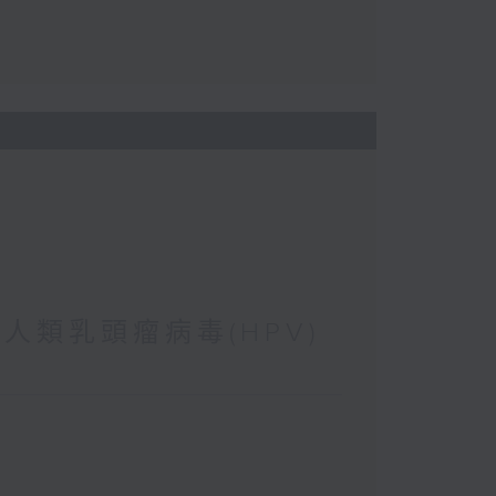
 人類乳頭瘤病毒(HPV)