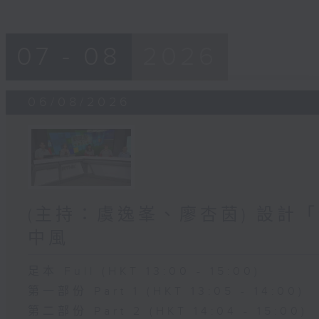
07 - 08
2026
06/08/2026
(主持：虞逸峯、廖杏茵) 設計「
中風
足本 Full (HKT 13:00 - 15:00)
第一部份 Part 1 (HKT 13:05 - 14:00)
第二部份 Part 2 (HKT 14:04 - 15:00)