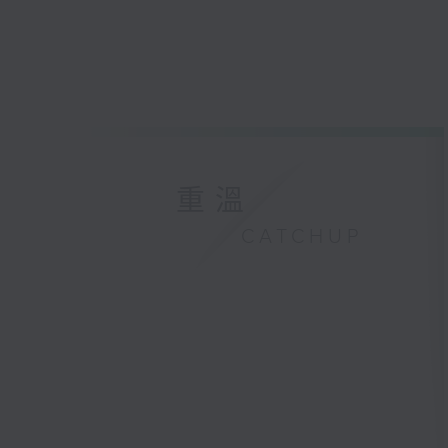
重溫
CATCHUP