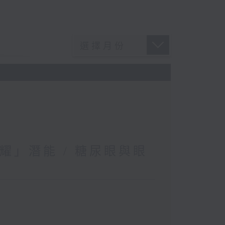
耀」潛能 / 糖尿眼與眼