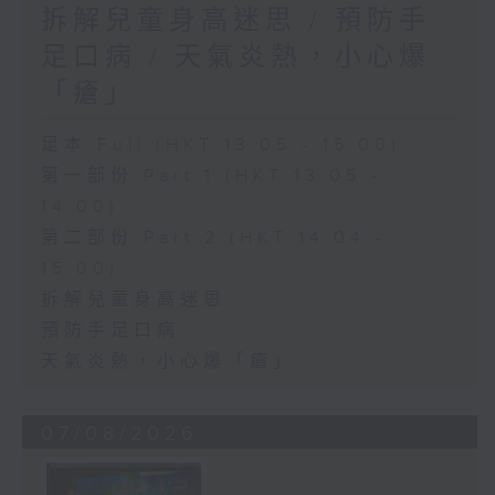
拆解兒童身高迷思 / 預防手
足口病 / 天氣炎熱，小心爆
「瘡」
足本 Full (HKT 13:05 - 15:00)
第一部份 Part 1 (HKT 13:05 -
14:00)
第二部份 Part 2 (HKT 14:04 -
15:00)
拆解兒童身高迷思
預防手足口病
天氣炎熱，小心爆「瘡」
07/08/2026