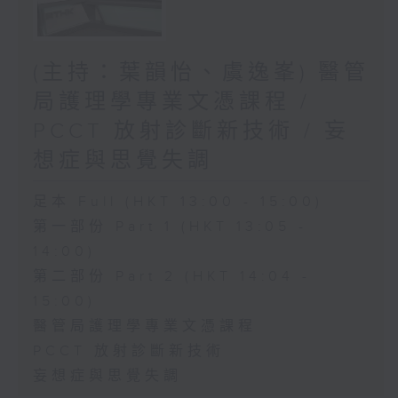
(主持：葉韻怡、虞逸峯) 醫管
局護理學專業文憑課程 /
PCCT 放射診斷新技術 / 妄
想症與思覺失調
足本 Full (HKT 13:00 - 15:00)
第一部份 Part 1 (HKT 13:05 -
14:00)
第二部份 Part 2 (HKT 14:04 -
15:00)
醫管局護理學專業文憑課程
PCCT 放射診斷新技術
妄想症與思覺失調