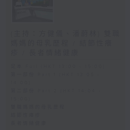
(主持：方健儀、潘蔚林) 雙職
媽媽的母乳歷程 / 結節性癢
疹 / 長者情緒健康
足本 Full (HKT 13:00 - 15:00)
第一部份 Part 1 (HKT 13:05 -
14:00)
第二部份 Part 2 (HKT 14:04 -
15:00)
雙職媽媽的母乳歷程
結節性癢疹
長者情緒健康