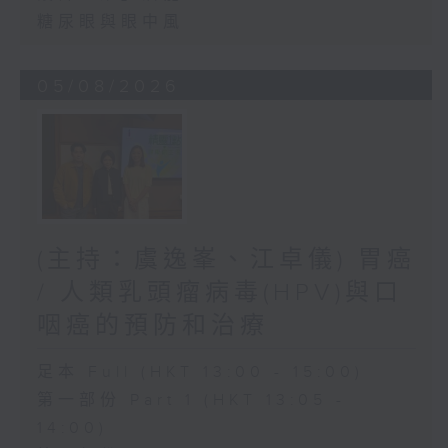
糖尿眼與眼中風
05/08/2026
(主持：虞逸峯、江卓儀) 胃癌
/ 人類乳頭瘤病毒(HPV)與口
咽癌的預防和治療
足本 Full (HKT 13:00 - 15:00)
第一部份 Part 1 (HKT 13:05 -
14:00)