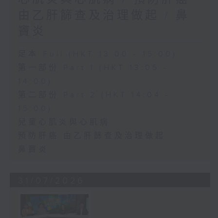
由乙肝篩查及治理做起 / 鼻
竇炎
足本 Full (HKT 13:00 - 15:00)
第一部份 Part 1 (HKT 13:05 -
14:00)
第二部份 Part 2 (HKT 14:04 -
15:00)
兒童心肌炎與心肌病
預防肝癌 由乙肝篩查及治理做起
鼻竇炎
31/07/2026