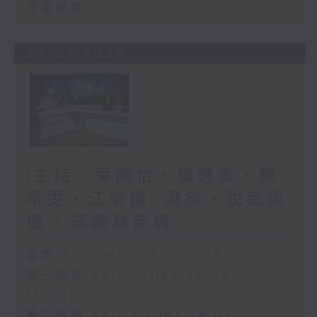
兒童肥胖
29/07/2026
(主持：葉韻怡、虞逸峯、鄭
萃雯、江卓儀) 濕疹、脫痣與
癦 / 認識熱疾病
足本 Full (HKT 13:00 - 15:00)
第一部份 Part 1 (HKT 13:05 -
14:00)
第二部份 Part 2 (HKT 14:04 -