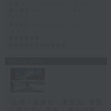
足本 Full (HKT 13:00 - 15:00)
第一部份 Part 1 (HKT 13:05 -
14:00)
第二部份 Part 2 (HKT 14:04 -
15:00)
腸易激綜合症
肢體殘障人士的聲線護理
03/08/2026
(主持：葉韻怡、廖杏茵) 兒童
心肌炎與心肌病 / 預防肝癌