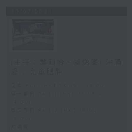
30/07/2026
(主持：葉韻怡、虞逸峯) 沖滿
愛 / 兒童肥胖
足本 Full (HKT 13:00 - 15:00)
第一部份 Part 1 (HKT 13:05 -
14:00)
第二部份 Part 2 (HKT 14:04 -
15:00)
沖滿愛