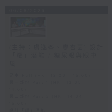
06/08/2026
(主持：虞逸峯、廖杏茵) 設計
「耀」潛能 / 糖尿眼與眼中
風
足本 Full (HKT 13:00 - 15:00)
第一部份 Part 1 (HKT 13:05 -
14:00)
第二部份 Part 2 (HKT 14:04 -
15:00)
設計「耀」潛能