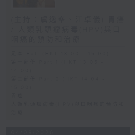
(主持：虞逸峯、江卓儀) 胃癌
/ 人類乳頭瘤病毒(HPV)與口
咽癌的預防和治療
足本 Full (HKT 13:00 - 15:00)
第一部份 Part 1 (HKT 13:05 -
14:00)
第二部份 Part 2 (HKT 14:04 -
15:00)
胃癌
人類乳頭瘤病毒(HPV)與口咽癌的預防和
治療
04/08/2026