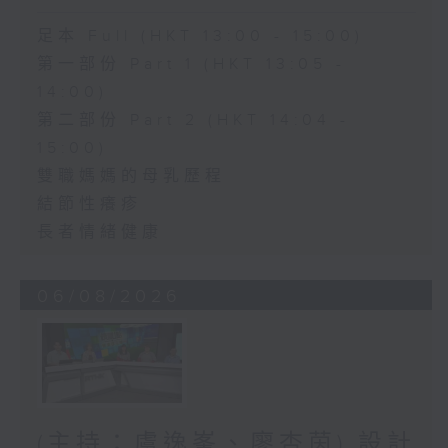
足本 Full (HKT 13:00 - 15:00)
第一部份 Part 1 (HKT 13:05 -
14:00)
第二部份 Part 2 (HKT 14:04 -
15:00)
雙職媽媽的母乳歷程
結節性癢疹
長者情緒健康
06/08/2026
(主持：虞逸峯、廖杏茵) 設計