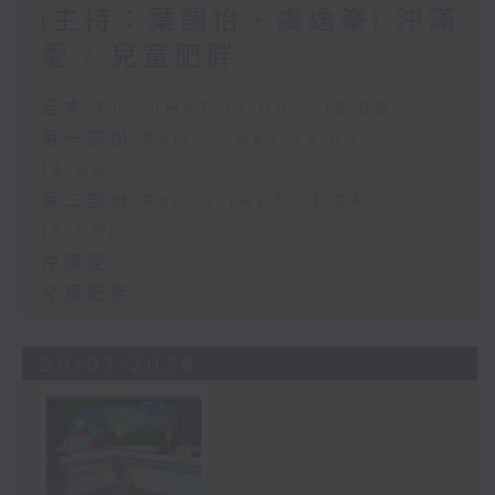
(主持：葉韻怡、虞逸峯) 沖滿
愛 / 兒童肥胖
足本 Full (HKT 13:00 - 15:00)
第一部份 Part 1 (HKT 13:05 -
14:00)
第二部份 Part 2 (HKT 14:04 -
15:00)
沖滿愛
兒童肥胖
29/07/2026