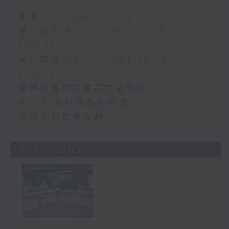
足本 Full (HKT 13:00 - 15:00)
第一部份 Part 1 (HKT 13:05 -
14:00)
第二部份 Part 2 (HKT 14:04 -
15:00)
醫管局護理學專業文憑課程
PCCT 放射診斷新技術
妄想症與思覺失調
30/07/2026