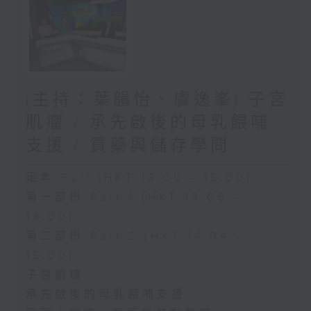
(主持：葉韻怡、虞逸峯) 子宮
肌瘤 / 承先啟後的母乳餵哺
支援 / 買藥與儲存學問
足本 Full (HKT 13:00 - 15:00)
第一部份 Part 1 (HKT 13:05 -
14:00)
第二部份 Part 2 (HKT 14:04 -
15:00)
子宮肌瘤
承先啟後的母乳餵哺支援