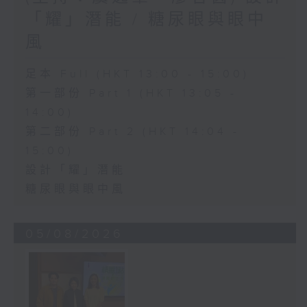
「耀」潛能 / 糖尿眼與眼中
風
足本 Full (HKT 13:00 - 15:00)
第一部份 Part 1 (HKT 13:05 -
14:00)
第二部份 Part 2 (HKT 14:04 -
15:00)
設計「耀」潛能
糖尿眼與眼中風
05/08/2026