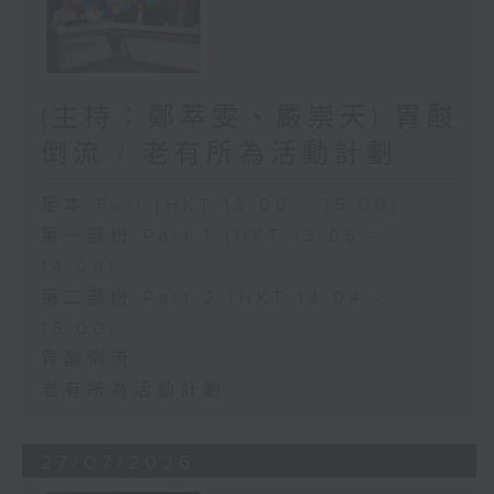
(主持：鄭萃雯、嚴崇天) 胃酸
倒流 / 老有所為活動計劃
足本 Full (HKT 13:00 - 15:00)
第一部份 Part 1 (HKT 13:05 -
14:00)
第二部份 Part 2 (HKT 14:04 -
15:00)
胃酸倒流
老有所為活動計劃
27/07/2026