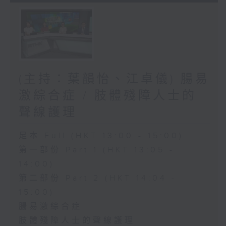
(主持：葉韻怡、江卓儀) 腸易
激綜合症 / 肢體殘障人士的
聲線護理
足本 Full (HKT 13:00 - 15:00)
第一部份 Part 1 (HKT 13:05 -
14:00)
第二部份 Part 2 (HKT 14:04 -
15:00)
腸易激綜合症
肢體殘障人士的聲線護理