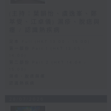
(主持：葉韻怡、虞逸峯、鄭
萃雯、江卓儀) 濕疹、脫痣與
癦 / 認識熱疾病
足本 Full (HKT 13:00 - 15:00)
第一部份 Part 1 (HKT 13:05 -
14:00)
第二部份 Part 2 (HKT 14:04 -
15:00)
濕疹、脫痣與癦
認識熱疾病
28/07/2026