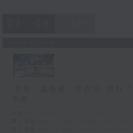
07 - 08
2026
06/08/2026
(主持：虞逸峯、廖杏茵) 設計「
中風
足本 Full (HKT 13:00 - 15:00)
第一部份 Part 1 (HKT 13:05 - 14:00)
第二部份 Part 2 (HKT 14:04 - 15:00)