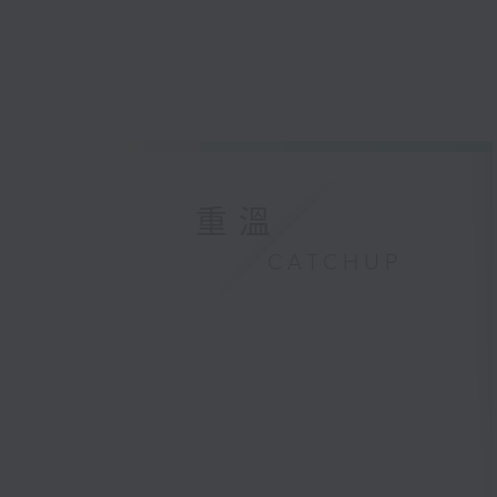
重溫
CATCHUP