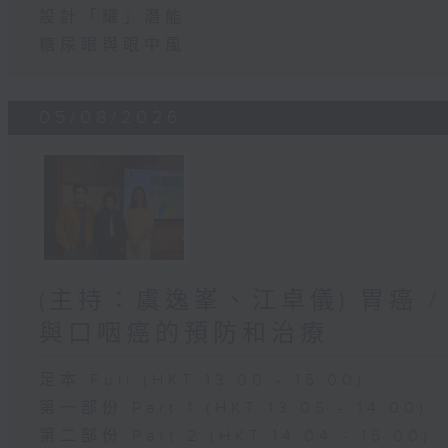
設計「耀」潛能
糖尿眼與眼中風
05/08/2026
(主持：虞逸峯、江卓儀) 胃癌 /
與口咽癌的預防和治療
足本 Full (HKT 13:00 - 15:00)
第一部份 Part 1 (HKT 13:05 - 14:00)
第二部份 Part 2 (HKT 14:04 - 15:00)