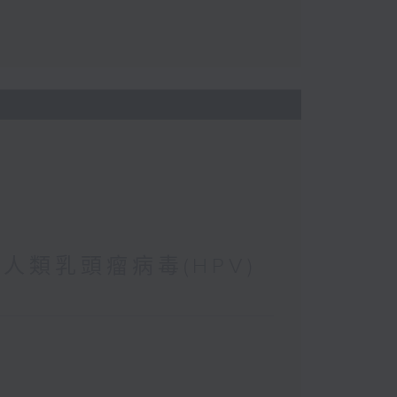
 人類乳頭瘤病毒(HPV)