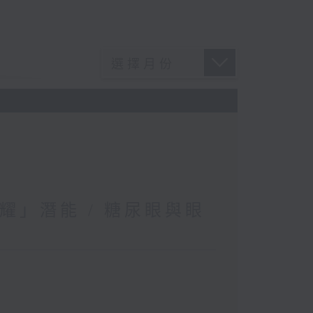
耀」潛能 / 糖尿眼與眼