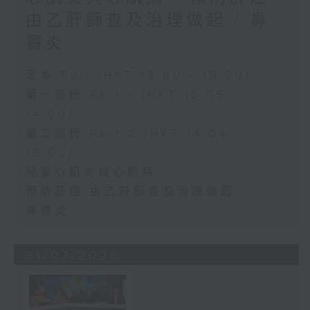
由乙肝篩查及治理做起 / 鼻
竇炎
足本 Full (HKT 13:00 - 15:00)
第一部份 Part 1 (HKT 13:05 -
14:00)
第二部份 Part 2 (HKT 14:04 -
15:00)
兒童心肌炎與心肌病
預防肝癌 由乙肝篩查及治理做起
鼻竇炎
31/07/2026