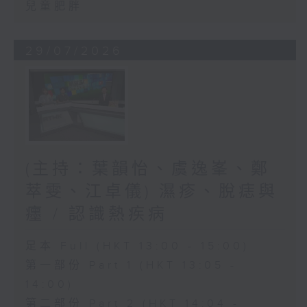
兒童肥胖
29/07/2026
(主持：葉韻怡、虞逸峯、鄭
萃雯、江卓儀) 濕疹、脫痣與
癦 / 認識熱疾病
足本 Full (HKT 13:00 - 15:00)
第一部份 Part 1 (HKT 13:05 -
14:00)
第二部份 Part 2 (HKT 14:04 -