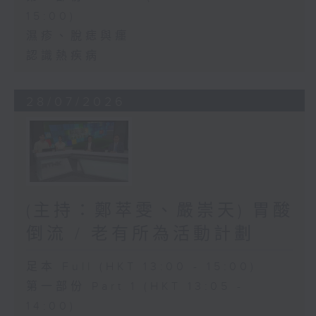
15:00)
濕疹、脫痣與癦
認識熱疾病
28/07/2026
(主持：鄭萃雯、嚴崇天) 胃酸
倒流 / 老有所為活動計劃
足本 Full (HKT 13:00 - 15:00)
第一部份 Part 1 (HKT 13:05 -
14:00)