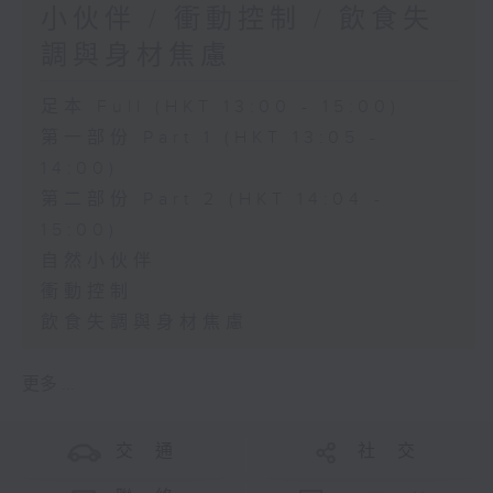
小伙伴 / 衝動控制 / 飲食失
調與身材焦慮
足本 Full (HKT 13:00 - 15:00)
第一部份 Part 1 (HKT 13:05 -
14:00)
第二部份 Part 2 (HKT 14:04 -
15:00)
自然小伙伴
衝動控制
飲食失調與身材焦慮
更多 ...
交 通
社 交