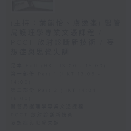
(主持：葉韻怡、虞逸峯) 醫管
局護理學專業文憑課程 /
PCCT 放射診斷新技術 / 妄
想症與思覺失調
足本 Full (HKT 13:00 - 15:00)
第一部份 Part 1 (HKT 13:05 -
14:00)
第二部份 Part 2 (HKT 14:04 -
15:00)
醫管局護理學專業文憑課程
PCCT 放射診斷新技術
妄想症與思覺失調