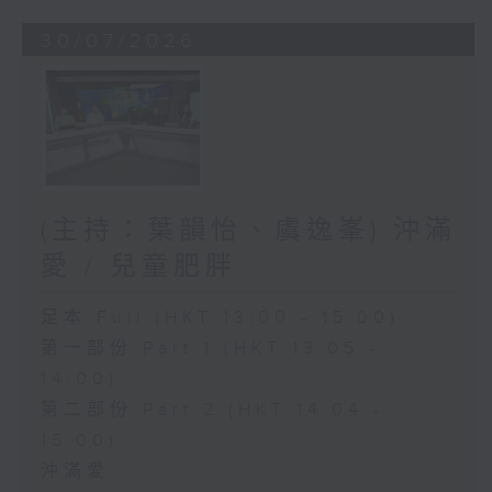
30/07/2026
(主持：葉韻怡、虞逸峯) 沖滿
愛 / 兒童肥胖
足本 Full (HKT 13:00 - 15:00)
第一部份 Part 1 (HKT 13:05 -
14:00)
第二部份 Part 2 (HKT 14:04 -
15:00)
沖滿愛