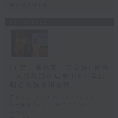
糖尿眼與眼中風
05/08/2026
(主持：虞逸峯、江卓儀) 胃癌
/ 人類乳頭瘤病毒(HPV)與口
咽癌的預防和治療
足本 Full (HKT 13:00 - 15:00)
第一部份 Part 1 (HKT 13:05 -
14:00)