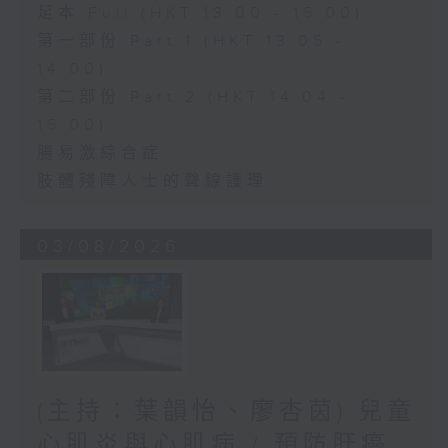
足本 Full (HKT 13:00 - 15:00)
第一部份 Part 1 (HKT 13:05 -
14:00)
第二部份 Part 2 (HKT 14:04 -
15:00)
腸易激綜合症
肢體殘障人士的聲線護理
03/08/2026
(主持：葉韻怡、廖杏茵) 兒童
心肌炎與心肌病 / 預防肝癌