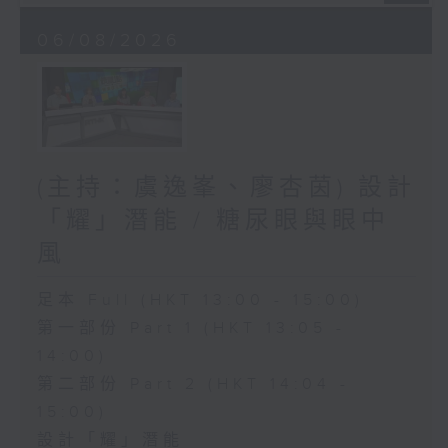
06/08/2026
(主持：虞逸峯、廖杏茵) 設計
「耀」潛能 / 糖尿眼與眼中
風
足本 Full (HKT 13:00 - 15:00)
第一部份 Part 1 (HKT 13:05 -
14:00)
第二部份 Part 2 (HKT 14:04 -
15:00)
設計「耀」潛能