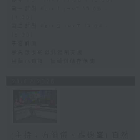
足本 Full (HKT 13:00 - 15:00)
第一部份 Part 1 (HKT 13:05 -
14:00)
第二部份 Part 2 (HKT 14:04 -
15:00)
子宮肌瘤
承先啟後的母乳餵哺支援
用藥小知識- 買藥與儲存學問
24/07/2026
(主持：方健儀、虞逸峯) 自然