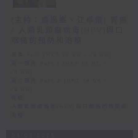
(主持：虞逸峯、江卓儀) 胃癌
/ 人類乳頭瘤病毒(HPV)與口
咽癌的預防和治療
足本 Full (HKT 13:00 - 15:00)
第一部份 Part 1 (HKT 13:05 -
14:00)
第二部份 Part 2 (HKT 14:04 -
15:00)
胃癌
人類乳頭瘤病毒(HPV)與口咽癌的預防和
治療
04/08/2026