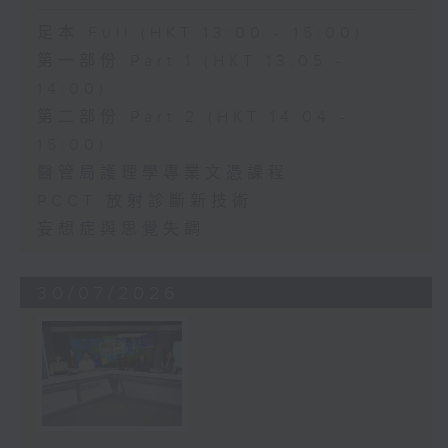
足本 Full (HKT 13:00 - 15:00)
第一部份 Part 1 (HKT 13:05 -
14:00)
第二部份 Part 2 (HKT 14:04 -
15:00)
醫管局護理學專業文憑課程
PCCT 放射診斷新技術
妄想症與思覺失調
30/07/2026