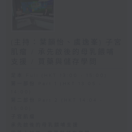
(主持：葉韻怡、虞逸峯) 子宮
肌瘤 / 承先啟後的母乳餵哺
支援 / 買藥與儲存學問
足本 Full (HKT 13:00 - 15:00)
第一部份 Part 1 (HKT 13:05 -
14:00)
第二部份 Part 2 (HKT 14:04 -
15:00)
子宮肌瘤
承先啟後的母乳餵哺支援