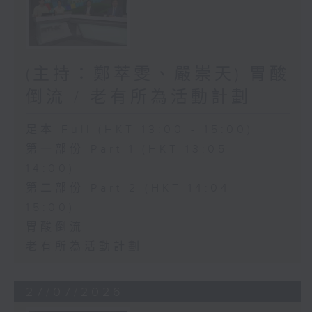
(主持：鄭萃雯、嚴崇天) 胃酸
倒流 / 老有所為活動計劃
足本 Full (HKT 13:00 - 15:00)
第一部份 Part 1 (HKT 13:05 -
14:00)
第二部份 Part 2 (HKT 14:04 -
15:00)
胃酸倒流
老有所為活動計劃
27/07/2026