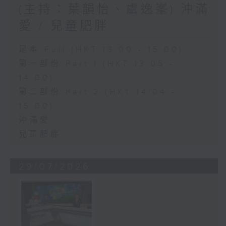
(主持：葉韻怡、虞逸峯) 沖滿
愛 / 兒童肥胖
足本 Full (HKT 13:00 - 15:00)
第一部份 Part 1 (HKT 13:05 -
14:00)
第二部份 Part 2 (HKT 14:04 -
15:00)
沖滿愛
兒童肥胖
29/07/2026