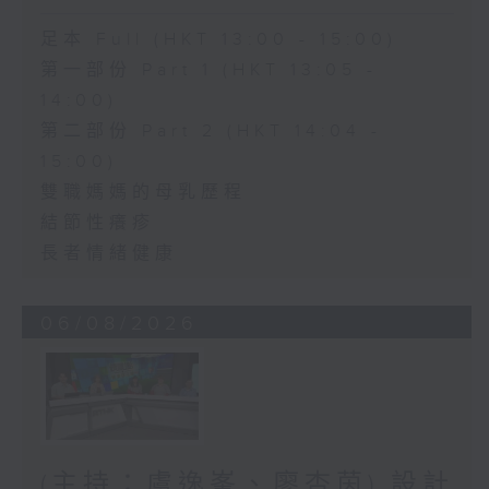
足本 Full (HKT 13:00 - 15:00)
第一部份 Part 1 (HKT 13:05 -
14:00)
第二部份 Part 2 (HKT 14:04 -
15:00)
雙職媽媽的母乳歷程
結節性癢疹
長者情緒健康
06/08/2026
(主持：虞逸峯、廖杏茵) 設計