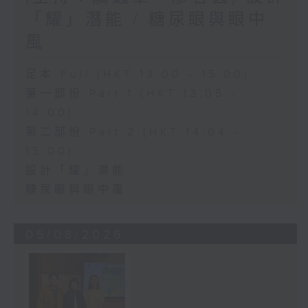
「耀」潛能 / 糖尿眼與眼中
風
足本 Full (HKT 13:00 - 15:00)
第一部份 Part 1 (HKT 13:05 -
14:00)
第二部份 Part 2 (HKT 14:04 -
15:00)
設計「耀」潛能
糖尿眼與眼中風
05/08/2026