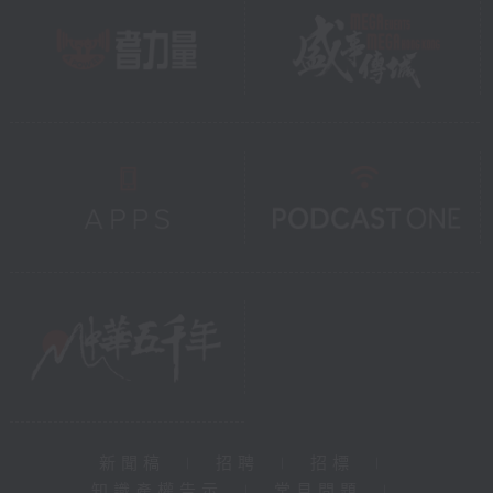
新聞稿
|
招聘
|
招標
|
知識產權告示
|
常見問題
|