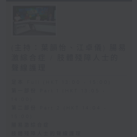
(主持：葉韻怡、江卓儀) 腸易
激綜合症 / 肢體殘障人士的
聲線護理
足本 Full (HKT 13:00 - 15:00)
第一部份 Part 1 (HKT 13:05 -
14:00)
第二部份 Part 2 (HKT 14:04 -
15:00)
腸易激綜合症
肢體殘障人士的聲線護理