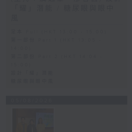
「耀」潛能 / 糖尿眼與眼中
風
足本 Full (HKT 13:00 - 15:00)
第一部份 Part 1 (HKT 13:05 -
14:00)
第二部份 Part 2 (HKT 14:04 -
15:00)
設計「耀」潛能
糖尿眼與眼中風
05/08/2026