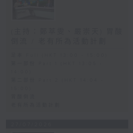
(主持：鄭萃雯、嚴崇天) 胃酸
倒流 / 老有所為活動計劃
足本 Full (HKT 13:00 - 15:00)
第一部份 Part 1 (HKT 13:05 -
14:00)
第二部份 Part 2 (HKT 14:04 -
15:00)
胃酸倒流
老有所為活動計劃
27/07/2026