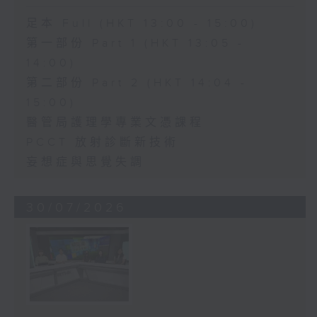
足本 Full (HKT 13:00 - 15:00)
第一部份 Part 1 (HKT 13:05 -
14:00)
第二部份 Part 2 (HKT 14:04 -
15:00)
醫管局護理學專業文憑課程
PCCT 放射診斷新技術
妄想症與思覺失調
30/07/2026