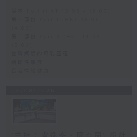
足本 Full (HKT 13:05 - 15:00)
第一部份 Part 1 (HKT 13:05 -
14:00)
第二部份 Part 2 (HKT 14:04 -
15:00)
雙職媽媽的母乳歷程
結節性癢疹
長者情緒健康
06/08/2026
(主持：虞逸峯、廖杏茵) 設計