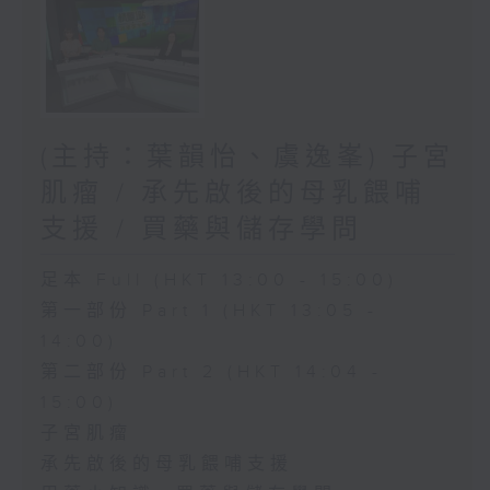
(主持：葉韻怡、虞逸峯) 子宮
肌瘤 / 承先啟後的母乳餵哺
支援 / 買藥與儲存學問
足本 Full (HKT 13:00 - 15:00)
第一部份 Part 1 (HKT 13:05 -
14:00)
第二部份 Part 2 (HKT 14:04 -
15:00)
子宮肌瘤
承先啟後的母乳餵哺支援