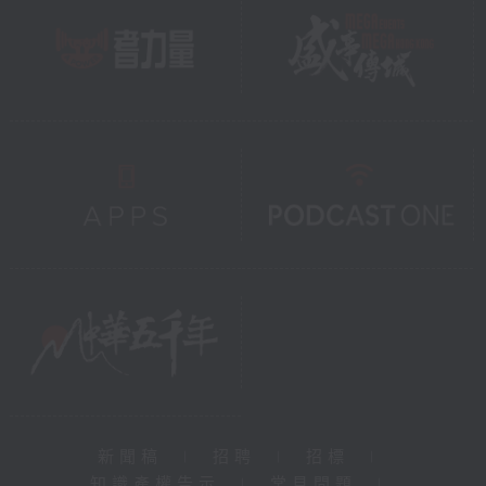
新聞稿
|
招聘
|
招標
|
知識產權告示
|
常見問題
|