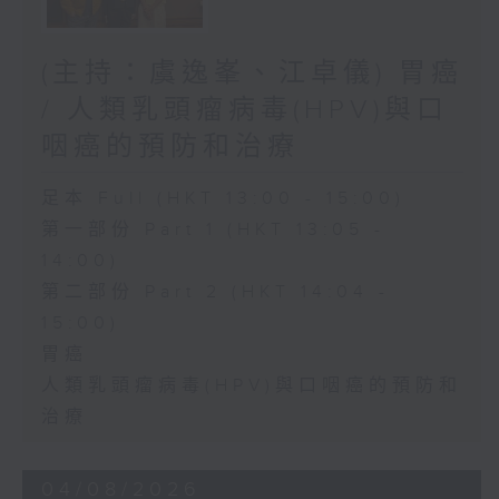
(主持：虞逸峯、江卓儀) 胃癌
/ 人類乳頭瘤病毒(HPV)與口
咽癌的預防和治療
足本 Full (HKT 13:00 - 15:00)
第一部份 Part 1 (HKT 13:05 -
14:00)
第二部份 Part 2 (HKT 14:04 -
15:00)
胃癌
人類乳頭瘤病毒(HPV)與口咽癌的預防和
治療
04/08/2026