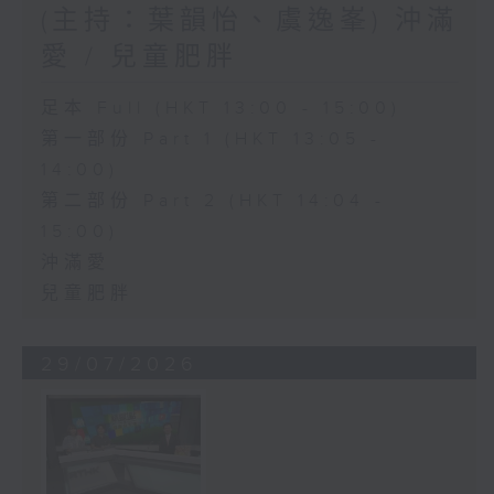
(主持：葉韻怡、虞逸峯) 沖滿
愛 / 兒童肥胖
足本 Full (HKT 13:00 - 15:00)
第一部份 Part 1 (HKT 13:05 -
14:00)
第二部份 Part 2 (HKT 14:04 -
15:00)
沖滿愛
兒童肥胖
29/07/2026