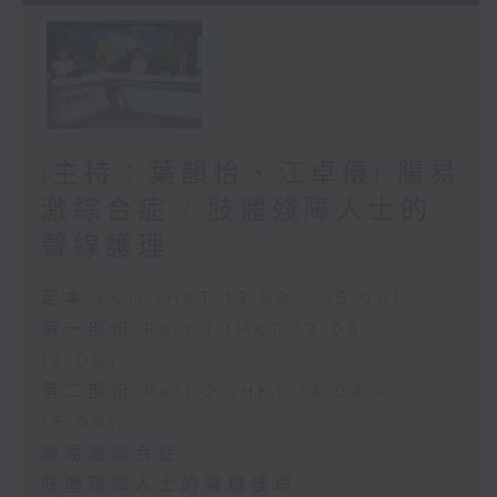
(主持：葉韻怡、江卓儀) 腸易
激綜合症 / 肢體殘障人士的
聲線護理
足本 Full (HKT 13:00 - 15:00)
第一部份 Part 1 (HKT 13:05 -
14:00)
第二部份 Part 2 (HKT 14:04 -
15:00)
腸易激綜合症
肢體殘障人士的聲線護理