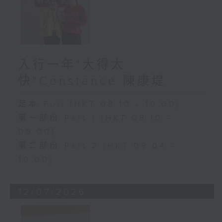
入行一年"大得太
快"Constance 陳康堤
足本 Full (HKT 08:10 - 10:00)
第一部份 Part 1 (HKT 08:10 -
09:00)
第二部份 Part 2 (HKT 09:04 -
10:00)
12/07/2026