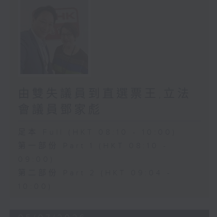
由雙失議員到直選票王,立法
會議員鄧家彪
足本 Full (HKT 08:10 - 10:00)
第一部份 Part 1 (HKT 08:10 -
09:00)
第二部份 Part 2 (HKT 09:04 -
10:00)