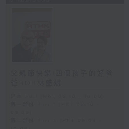
21/06/2026
父親節快樂!四個孩子的好爸
爸BOB林盛斌
足本 Full (HKT 08:10 - 10:00)
第一部份 Part 1 (HKT 08:10 -
09:00)
第二部份 Part 2 (HKT 09:04 -
10:00)