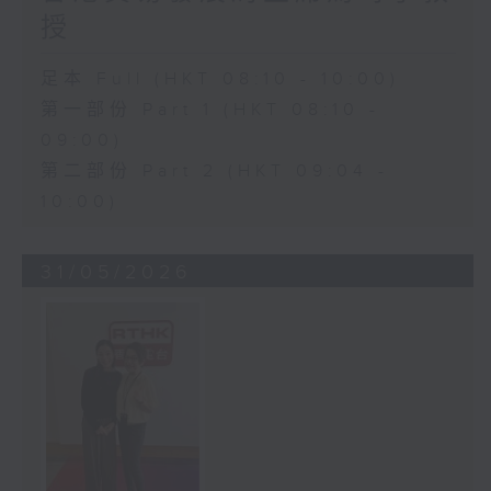
授
足本 Full (HKT 08:10 - 10:00)
第一部份 Part 1 (HKT 08:10 -
09:00)
第二部份 Part 2 (HKT 09:04 -
10:00)
31/05/2026