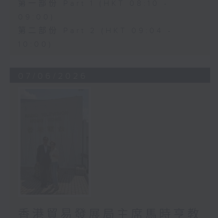
第一部份 Part 1 (HKT 08:10 -
09:00)
第二部份 Part 2 (HKT 09:04 -
10:00)
07/06/2026
香港貿易發展局主席馬時亨教