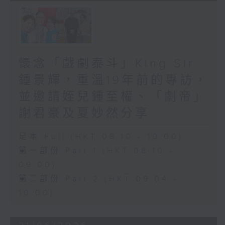
懷念「戲劇泰斗」King Sir
鍾景輝，重溫19年前的專訪，
並邀請姪兒鍾至權、「劇帝」
謝君豪及夏妙然分享
足本 Full (HKT 08:10 - 10:00)
第一部份 Part 1 (HKT 08:10 -
09:00)
第二部份 Part 2 (HKT 09:04 -
10:00)