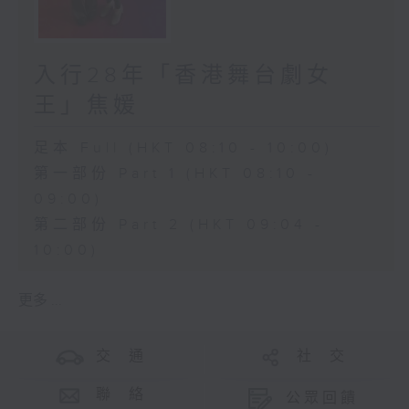
入行28年「香港舞台劇女
王」焦媛
足本 Full (HKT 08:10 - 10:00)
第一部份 Part 1 (HKT 08:10 -
09:00)
第二部份 Part 2 (HKT 09:04 -
10:00)
更多 ...
交 通
社 交
聯 絡
公眾回饋