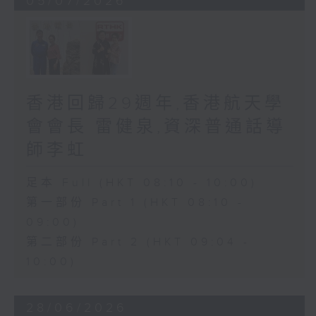
05/07/2026
香港回歸29週年,香港航天學
會會長 雷健泉,資深普通話導
師李虹
足本 Full (HKT 08:10 - 10:00)
第一部份 Part 1 (HKT 08:10 -
09:00)
第二部份 Part 2 (HKT 09:04 -
10:00)
28/06/2026