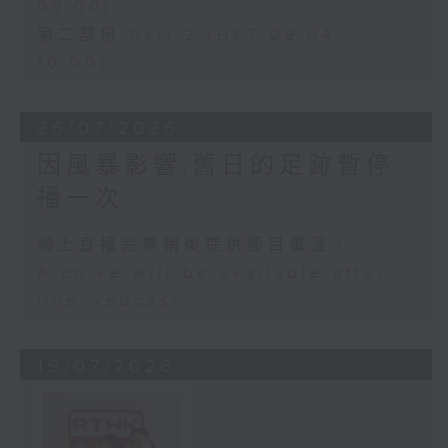
09:00)
第二部份 Part 2 (HKT 09:04 -
10:00)
26/07/2026
因風暴影響,舊日的足跡暫停
播一次
網上直播完畢稍後提供節目重溫。
Archive will be available after
live webcast
19/07/2026