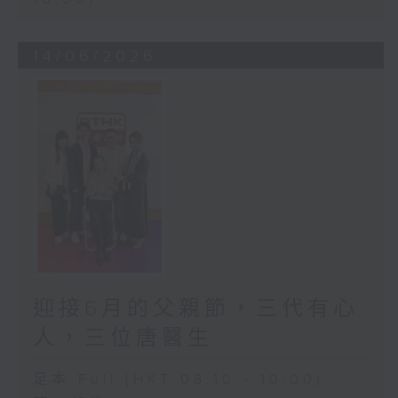
14/06/2026
迎接6月的父親節，三代有心
人，三位唐醫生
足本 Full (HKT 08:10 - 10:00)