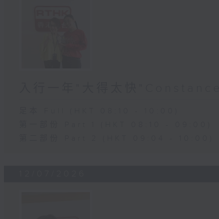
入行一年"大得太快"Constanc
足本 Full (HKT 08:10 - 10:00)
第一部份 Part 1 (HKT 08:10 - 09:00)
第二部份 Part 2 (HKT 09:04 - 10:00)
12/07/2026