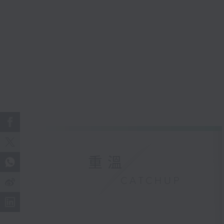
重溫
CATCHUP