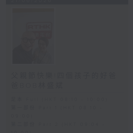
21/06/2026
父親節快樂!四個孩子的好爸
爸BOB林盛斌
足本 Full (HKT 08:10 - 10:00)
第一部份 Part 1 (HKT 08:10 -
09:00)
第二部份 Part 2 (HKT 09:04 -
10:00)