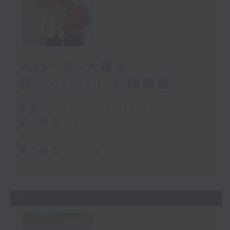
入行一年"大得太
快"Constance 陳康堤
足本 Full (HKT 08:10 - 10:00)
第一部份 Part 1 (HKT 08:10 -
09:00)
第二部份 Part 2 (HKT 09:04 -
10:00)
12/07/2026