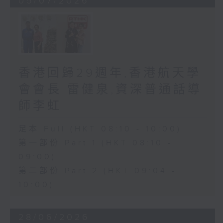
05/07/2026
香港回歸29週年,香港航天學
會會長 雷健泉,資深普通話導
師李虹
足本 Full (HKT 08:10 - 10:00)
第一部份 Part 1 (HKT 08:10 -
09:00)
第二部份 Part 2 (HKT 09:04 -
10:00)
28/06/2026