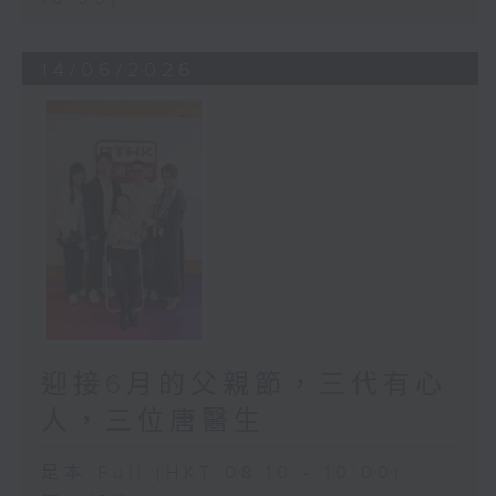
14/06/2026
迎接6月的父親節，三代有心
人，三位唐醫生
足本 Full (HKT 08:10 - 10:00)