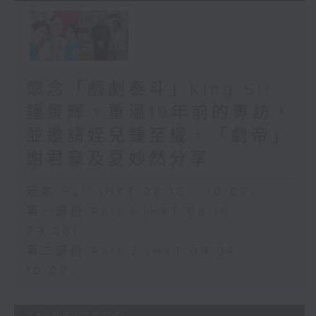
懷念「戲劇泰斗」King Sir
鍾景輝，重溫19年前的專訪，
並邀請姪兒鍾至權、「劇帝」
謝君豪及夏妙然分享
足本 Full (HKT 08:10 - 10:00)
第一部份 Part 1 (HKT 08:10 -
09:00)
第二部份 Part 2 (HKT 09:04 -
10:00)