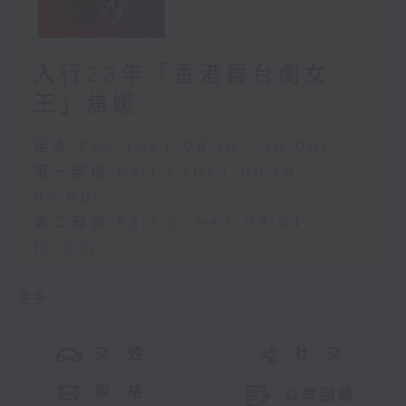
入行28年「香港舞台劇女
王」焦媛
足本 Full (HKT 08:10 - 10:00)
第一部份 Part 1 (HKT 08:10 -
09:00)
第二部份 Part 2 (HKT 09:04 -
10:00)
更多 ...
交 通
社 交
聯 絡
公眾回饋