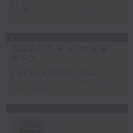
09:00)
第二部份 Part 2 (HKT 09:04 -
10:00)
26/07/2026
因風暴影響,舊日的足跡暫停
播一次
網上直播完畢稍後提供節目重溫。
Archive will be available after
live webcast
19/07/2026