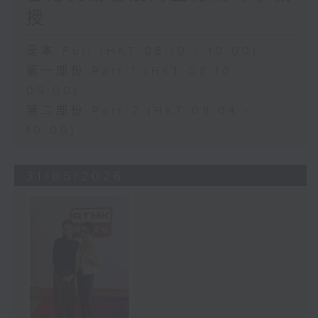
授
足本 Full (HKT 08:10 - 10:00)
第一部份 Part 1 (HKT 08:10 -
09:00)
第二部份 Part 2 (HKT 09:04 -
10:00)
31/05/2026