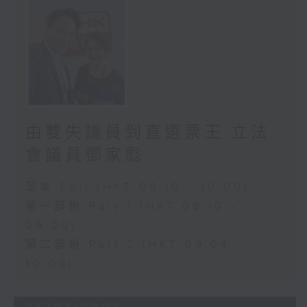
由雙失議員到直選票王,立法
會議員鄧家彪
足本 Full (HKT 08:10 - 10:00)
第一部份 Part 1 (HKT 08:10 -
09:00)
第二部份 Part 2 (HKT 09:04 -
10:00)