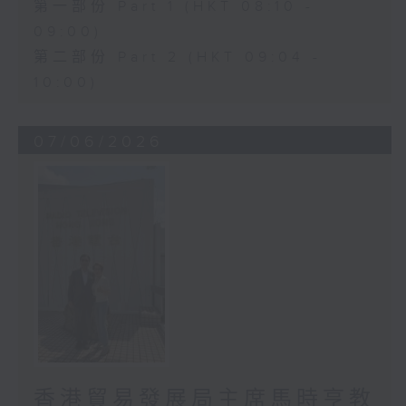
第一部份 Part 1 (HKT 08:10 -
09:00)
第二部份 Part 2 (HKT 09:04 -
10:00)
07/06/2026
香港貿易發展局主席馬時亨教