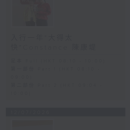
入行一年"大得太
快"Constance 陳康堤
足本 Full (HKT 08:10 - 10:00)
第一部份 Part 1 (HKT 08:10 -
09:00)
第二部份 Part 2 (HKT 09:04 -
10:00)
12/07/2026