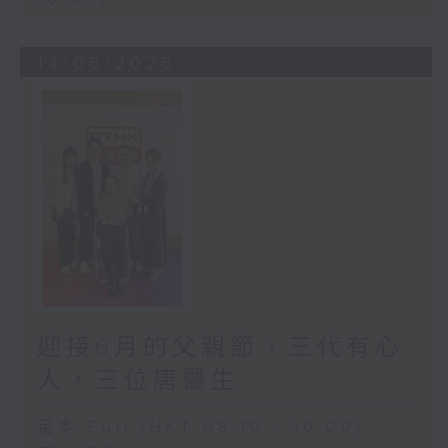
14/06/2026
迎接6月的父親節，三代有心
人，三位唐醫生
足本 Full (HKT 08:10 - 10:00)