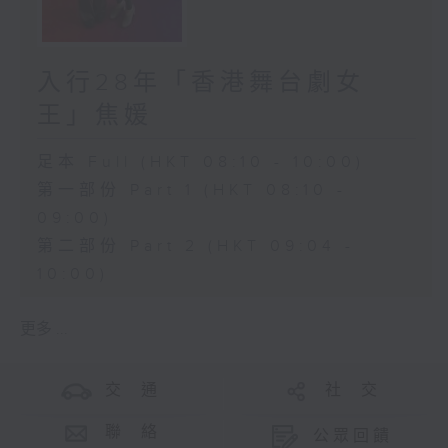
入行28年「香港舞台劇女
王」焦媛
足本 Full (HKT 08:10 - 10:00)
第一部份 Part 1 (HKT 08:10 -
09:00)
第二部份 Part 2 (HKT 09:04 -
10:00)
更多 ...
交 通
社 交
聯 絡
公眾回饋