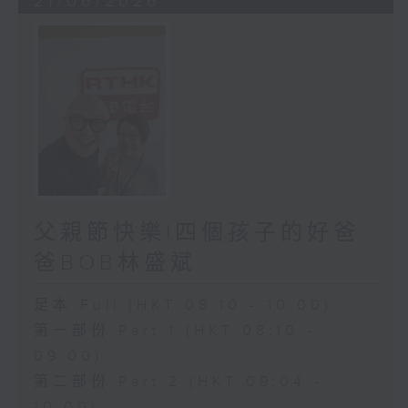
21/06/2026
父親節快樂!四個孩子的好爸
爸BOB林盛斌
足本 Full (HKT 08:10 - 10:00)
第一部份 Part 1 (HKT 08:10 -
09:00)
第二部份 Part 2 (HKT 09:04 -
10:00)