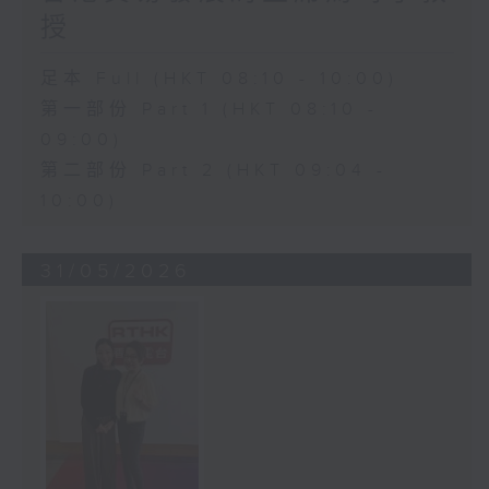
授
足本 Full (HKT 08:10 - 10:00)
第一部份 Part 1 (HKT 08:10 -
09:00)
第二部份 Part 2 (HKT 09:04 -
10:00)
31/05/2026