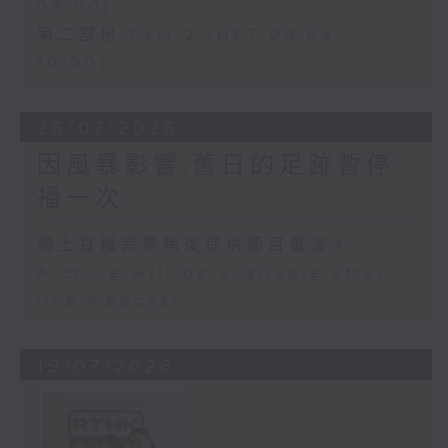
09:00)
第二部份 Part 2 (HKT 09:04 -
10:00)
26/07/2026
因風暴影響,舊日的足跡暫停
播一次
網上直播完畢稍後提供節目重溫。
Archive will be available after
live webcast
19/07/2026