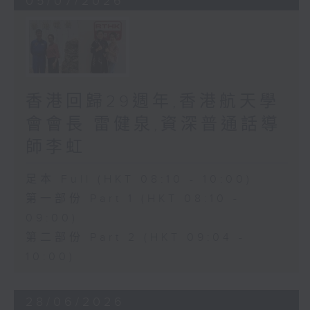
05/07/2026
香港回歸29週年,香港航天學
會會長 雷健泉,資深普通話導
師李虹
足本 Full (HKT 08:10 - 10:00)
第一部份 Part 1 (HKT 08:10 -
09:00)
第二部份 Part 2 (HKT 09:04 -
10:00)
28/06/2026