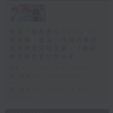
懷念「戲劇泰斗」King Sir
鍾景輝，重溫19年前的專訪，
並邀請姪兒鍾至權、「劇帝」
謝君豪及夏妙然分享
足本 Full (HKT 08:10 - 10:00)
第一部份 Part 1 (HKT 08:10 -
09:00)
第二部份 Part 2 (HKT 09:04 -
10:00)