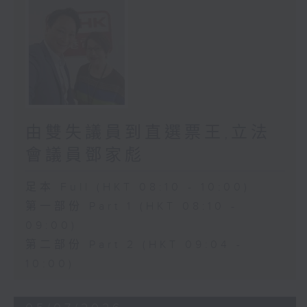
由雙失議員到直選票王,立法
會議員鄧家彪
足本 Full (HKT 08:10 - 10:00)
第一部份 Part 1 (HKT 08:10 -
09:00)
第二部份 Part 2 (HKT 09:04 -
10:00)