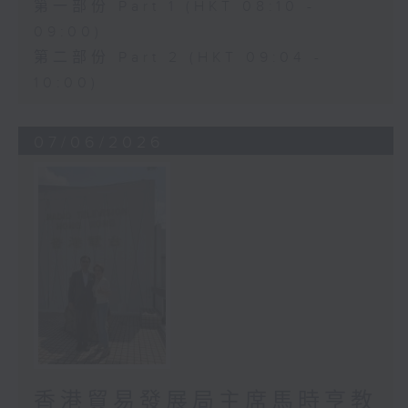
第一部份 Part 1 (HKT 08:10 -
09:00)
第二部份 Part 2 (HKT 09:04 -
10:00)
07/06/2026
香港貿易發展局主席馬時亨教