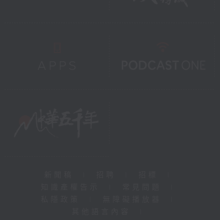
線！
爺爺
2025年9月13日
新聞稿
|
招聘
|
招標
|
知識產權告示
|
常見問題
|
私隱政策
|
無障礙播放器
|
其他語言內容
|