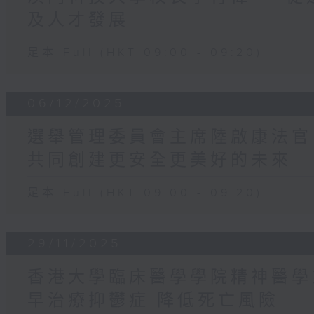
及人才發展
足本 Full (HKT 09:00 - 09:20)
06/12/2025
選舉管理委員會主席陸啟康法官 
共同創建更安全更美好的未來
足本 Full (HKT 09:00 - 09:20)
29/11/2025
香港大學臨床醫學學院精神醫學
早治療抑鬱症 降低死亡風險