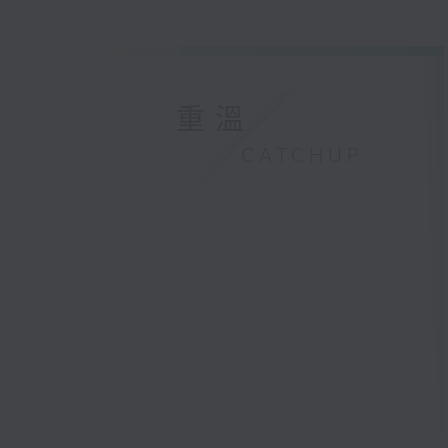
2025年1
重溫
CATCHUP