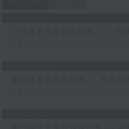
0月25日
27/12/2025
立法會主席梁君彥議員 —— 回
足本 Full (HKT 09:00 - 09:20)
20/12/2025
家庭議會主席彭韻僖——傳承良
足本 Full (HKT 09:00 - 09:20)
13/12/2025
澳門科技大學校長李行偉——促