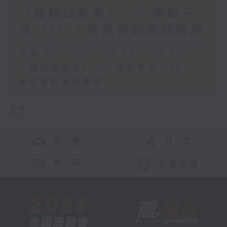
「實驗試新室」—— 樂齡平
台（2）；新疫苗的落地應用
足本 Full (HKT 09:00 - 09:30)
「實驗試新室」—— 樂齡平台（2）
新疫苗的落地應用
更多 ...
交 通
社 交
聯 絡
公眾回饋