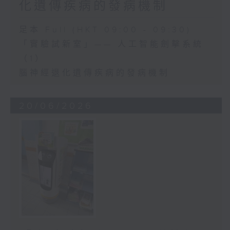
化遺傳疾病的發病機制
足本 Full (HKT 09:00 - 09:30)
「實驗試新室」—— 人工智能劍擊系統
（1）
腦神經退化遺傳疾病的發病機制
20/06/2026