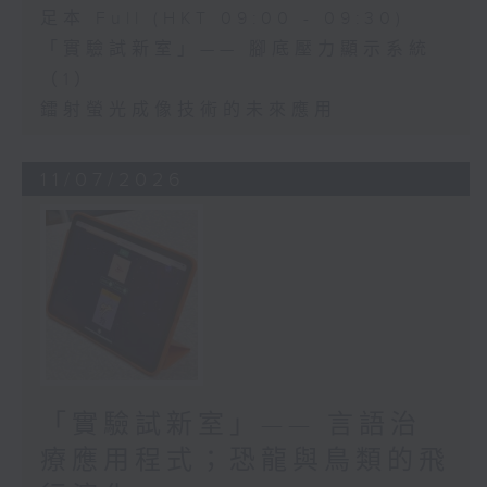
足本 Full (HKT 09:00 - 09:30)
「實驗試新室」—— 腳底壓力顯示系統
（1）
鐳射螢光成像技術的未來應用
11/07/2026
「實驗試新室」—— 言語治
療應用程式；恐龍與鳥類的飛