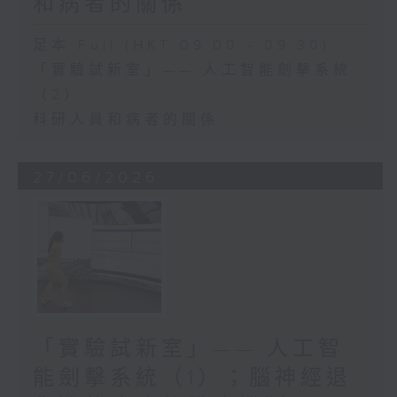
和病者的關係
足本 Full (HKT 09:00 - 09:30)
「實驗試新室」—— 人工智能劍擊系統
（2）
科研人員和病者的關係
27/06/2026
「實驗試新室」—— 人工智
能劍擊系統（1）；腦神經退