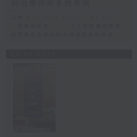
料治療神經系統疾病
足本 Full (HKT 09:00 - 09:30)
「實驗試新室」—— 人工智能輔助教學
利用新型生物材料治療神經系統疾病
06/06/2026