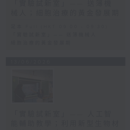
「實驗試新室」—— 送簿機
械人；細胞治療的黃金發展期
足本 Full (HKT 09:00 - 09:30)
「實驗試新室」—— 送簿機械人
細胞治療的黃金發展期
13/06/2026
「實驗試新室」—— 人工智
能輔助教學；利用新型生物材