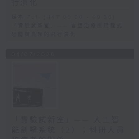
行演化
足本 Full (HKT 09:00 - 09:30)
「實驗試新室」—— 言語治療應用程式
恐龍與鳥類的飛行演化
04/07/2026
「實驗試新室」—— 人工智
能劍擊系統（2）；科研人員