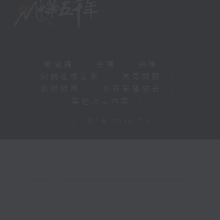
新聞稿
|
招聘
|
招標
|
知識產權告示
|
常見問題
|
私隱政策
|
無障礙播放器
|
其他語言內容
|
© 2026 rthk.hk