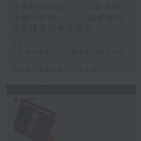
「實驗試新室」—— 腳底壓
力顯示系統（1）；鐳射螢光
成像技術的未來應用
足本 Full (HKT 09:00 - 09:30)
「實驗試新室」—— 腳底壓力顯示系統
（1）
鐳射螢光成像技術的未來應用
11/07/2026