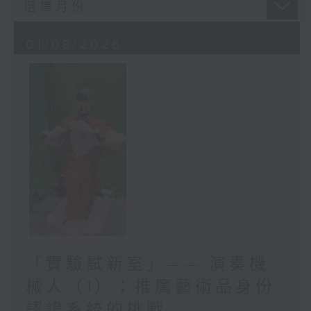
01/08/2026
「實驗試新室」—— 演奏機
械人（1）；推廣藝術品身份
認證系統的挑戰