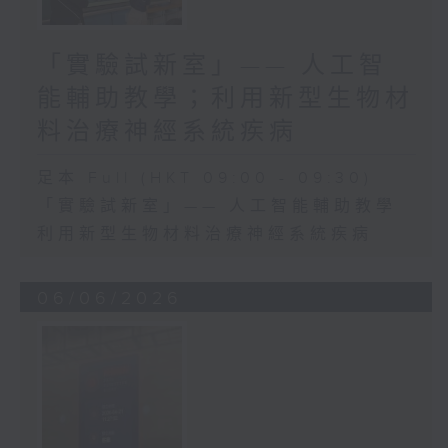
「實驗試新室」—— 人工智
能輔助教學；利用新型生物材
料治療神經系統疾病
足本 Full (HKT 09:00 - 09:30)
「實驗試新室」—— 人工智能輔助教學
利用新型生物材料治療神經系統疾病
06/06/2026