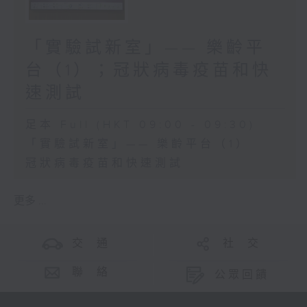
「實驗試新室」—— 樂齡平
台（1）；冠狀病毒疫苗和快
速測試
足本 Full (HKT 09:00 - 09:30)
「實驗試新室」—— 樂齡平台（1）
冠狀病毒疫苗和快速測試
更多 ...
交 通
社 交
聯 絡
公眾回饋