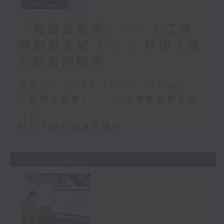
「實驗試新室」—— 人工智
能劍擊系統（2）；科研人員
和病者的關係
足本 Full (HKT 09:00 - 09:30)
「實驗試新室」—— 人工智能劍擊系統
（2）
科研人員和病者的關係
27/06/2026