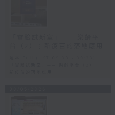
「實驗試新室」—— 樂齡平
台（2）；新疫苗的落地應用
足本 Full (HKT 09:00 - 09:30)
「實驗試新室」—— 樂齡平台（2）
新疫苗的落地應用
30/05/2026