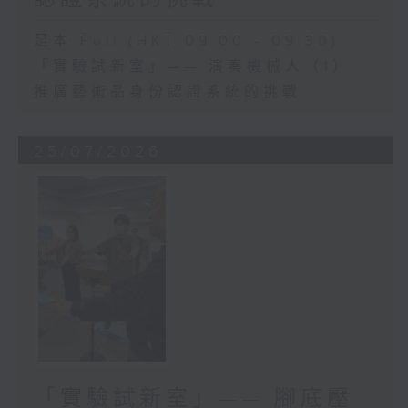
足本 Full (HKT 09:00 - 09:30)
「實驗試新室」—— 演奏機械人（1）
推廣藝術品身份認證系統的挑戰
25/07/2026
「實驗試新室」—— 腳底壓