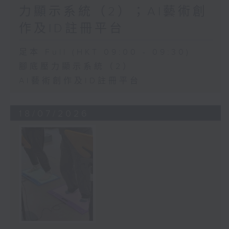
力顯示系統（2）；AI藝術創
作及ID註冊平台
足本 Full (HKT 09:00 - 09:30)
腳底壓力顯示系統（2）
AI藝術創作及ID註冊平台
18/07/2026