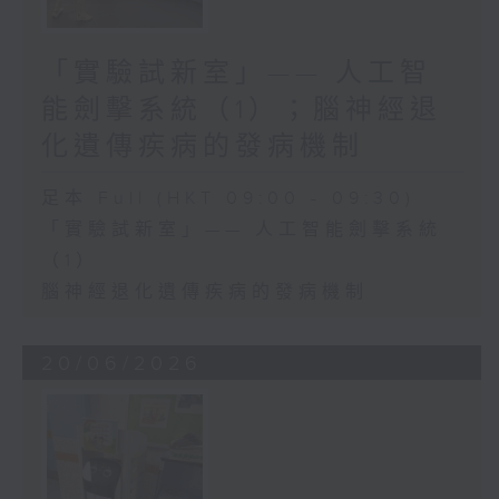
「實驗試新室」—— 人工智
能劍擊系統（1）；腦神經退
化遺傳疾病的發病機制
足本 Full (HKT 09:00 - 09:30)
「實驗試新室」—— 人工智能劍擊系統
（1）
腦神經退化遺傳疾病的發病機制
20/06/2026