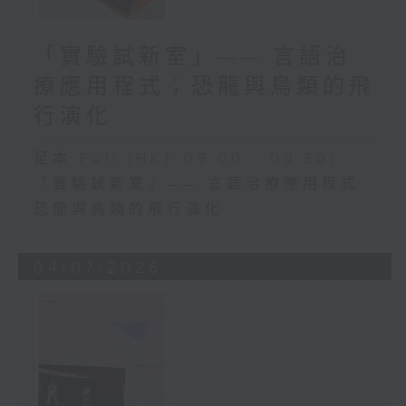
「實驗試新室」—— 言語治
療應用程式；恐龍與鳥類的飛
行演化
足本 Full (HKT 09:00 - 09:30)
「實驗試新室」—— 言語治療應用程式
恐龍與鳥類的飛行演化
04/07/2026