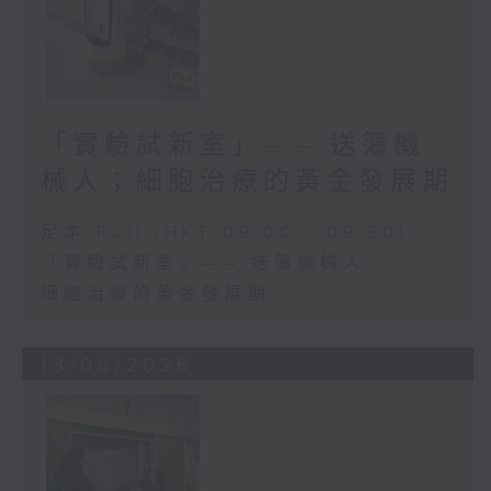
「實驗試新室」—— 送簿機
械人；細胞治療的黃金發展期
足本 Full (HKT 09:00 - 09:30)
「實驗試新室」—— 送簿機械人
細胞治療的黃金發展期
13/06/2026