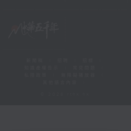
新聞稿
|
招聘
|
招標
|
知識產權告示
|
常見問題
|
私隱政策
|
無障礙播放器
|
其他語言內容
|
© 2026 rthk.hk