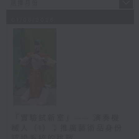
01/08/2026
「實驗試新室」—— 演奏機
械人（1）；推廣藝術品身份
認證系統的挑戰