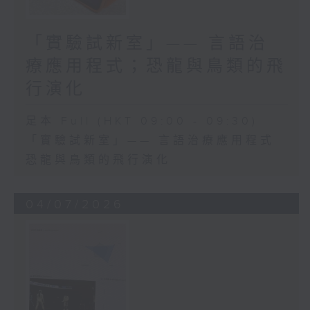
「實驗試新室」—— 言語治
療應用程式；恐龍與鳥類的飛
行演化
足本 Full (HKT 09:00 - 09:30)
「實驗試新室」—— 言語治療應用程式
恐龍與鳥類的飛行演化
04/07/2026