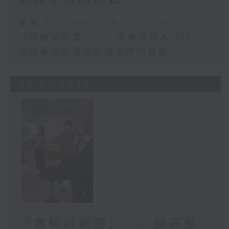
足本 Full (HKT 09:00 - 09:30)
「實驗試新室」—— 演奏機械人（1）
推廣藝術品身份認證系統的挑戰
25/07/2026
「實驗試新室」—— 腳底壓