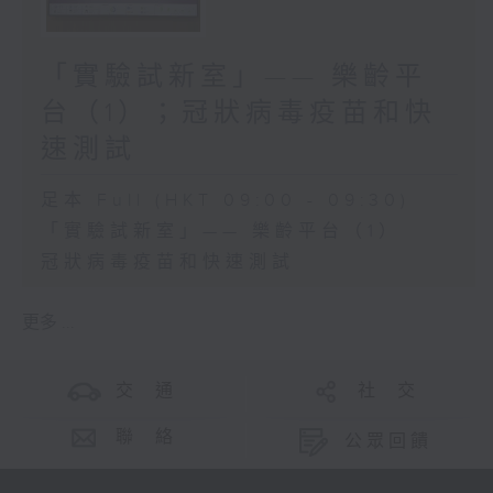
「實驗試新室」—— 樂齡平
台（1）；冠狀病毒疫苗和快
速測試
足本 Full (HKT 09:00 - 09:30)
「實驗試新室」—— 樂齡平台（1）
冠狀病毒疫苗和快速測試
更多 ...
交 通
社 交
聯 絡
公眾回饋