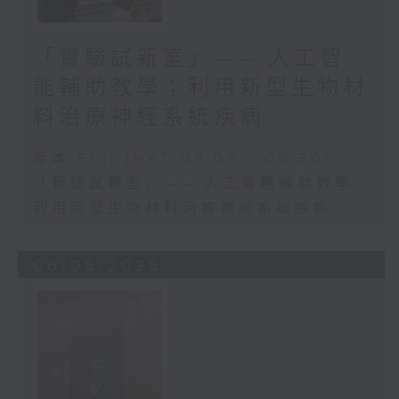
「實驗試新室」—— 人工智
能輔助教學；利用新型生物材
料治療神經系統疾病
足本 Full (HKT 09:00 - 09:30)
「實驗試新室」—— 人工智能輔助教學
利用新型生物材料治療神經系統疾病
06/06/2026