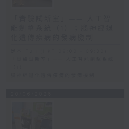
「實驗試新室」—— 人工智
能劍擊系統（1）；腦神經退
化遺傳疾病的發病機制
足本 Full (HKT 09:00 - 09:30)
「實驗試新室」—— 人工智能劍擊系統
（1）
腦神經退化遺傳疾病的發病機制
20/06/2026