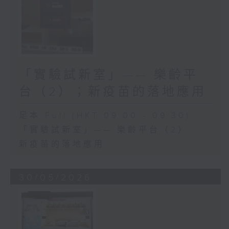
「實驗試新室」—— 樂齡平
台（2）；新疫苗的落地應用
足本 Full (HKT 09:00 - 09:30)
「實驗試新室」—— 樂齡平台（2）
新疫苗的落地應用
30/05/2026