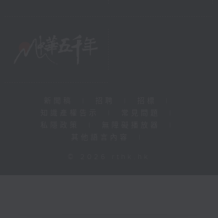
新聞稿
|
招聘
|
招標
|
知識產權告示
|
常見問題
|
私隱政策
|
無障礙播放器
|
其他語言內容
|
© 2026 rthk.hk