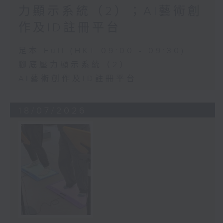
力顯示系統（2）；AI藝術創
作及ID註冊平台
足本 Full (HKT 09:00 - 09:30)
腳底壓力顯示系統（2）
AI藝術創作及ID註冊平台
18/07/2026