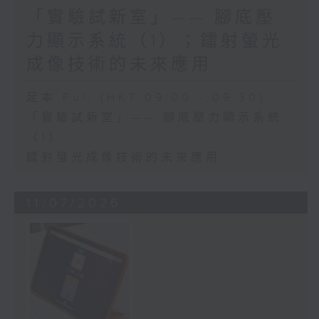
「實驗試新室」—— 腳底壓
力顯示系統（1）；鐳射螢光
成像技術的未來應用
足本 Full (HKT 09:00 - 09:30)
「實驗試新室」—— 腳底壓力顯示系統
（1）
鐳射螢光成像技術的未來應用
11/07/2026