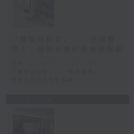
「實驗試新室」—— 送簿機
械人；細胞治療的黃金發展期
足本 Full (HKT 09:00 - 09:30)
「實驗試新室」—— 送簿機械人
細胞治療的黃金發展期
13/06/2026