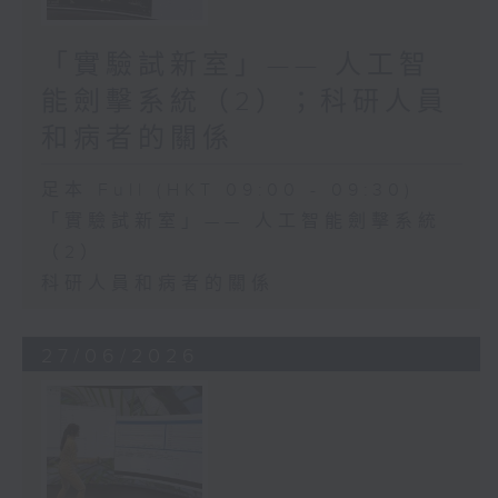
「實驗試新室」—— 人工智
能劍擊系統（2）；科研人員
和病者的關係
足本 Full (HKT 09:00 - 09:30)
「實驗試新室」—— 人工智能劍擊系統
（2）
科研人員和病者的關係
27/06/2026