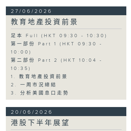
27/06/2026
教育地產投資前景
足本 Full (HKT 09:30 - 10:30)
第一部份 Part 1 (HKT 09:30 -
10:00)
第二部份 Part 2 (HKT 10:04 -
10:35)
1. 教育地產投資前景
2. 一周市況總結
3. 分析美國息口走勢
20/06/2026
港股下半年展望