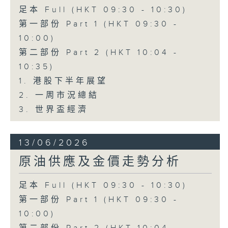
足本 Full (HKT 09:30 - 10:30)
第一部份 Part 1 (HKT 09:30 -
10:00)
第二部份 Part 2 (HKT 10:04 -
10:35)
1. 港股下半年展望
2. 一周市況總結
3. 世界盃經濟
13/06/2026
原油供應及金價走勢分析
足本 Full (HKT 09:30 - 10:30)
第一部份 Part 1 (HKT 09:30 -
10:00)