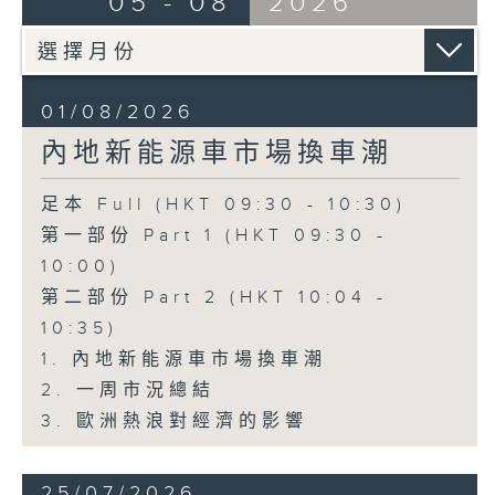
05 - 08
2026
01/08/2026
內地新能源車市場換車潮
足本 Full (HKT 09:30 - 10:30)
第一部份 Part 1 (HKT 09:30 -
10:00)
第二部份 Part 2 (HKT 10:04 -
10:35)
1. 內地新能源車市場換車潮
2. 一周市況總結
3. 歐洲熱浪對經濟的影響
25/07/2026