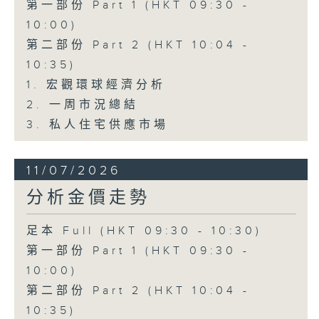
第一部份 Part 1 (HKT 09:30 -
10:00)
第二部份 Part 2 (HKT 10:04 -
10:35)
1. 宏觀環球經濟分析
2. 一周市況總結
3. 私人住宅供應市場
11/07/2026
分析金價走勢
足本 Full (HKT 09:30 - 10:30)
第一部份 Part 1 (HKT 09:30 -
10:00)
第二部份 Part 2 (HKT 10:04 -
10:35)