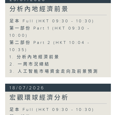
分析內地經濟前景
足本 Full (HKT 09:30 - 10:30)
第一部份 Part 1 (HKT 09:30 -
10:00)
第二部份 Part 2 (HKT 10:04 -
10:35)
1. 分析內地經濟前景
2. 一周市況總結
3. 人工智能市場資金走向及前景預測
18/07/2026
宏觀環球經濟分析
足本 Full (HKT 09:30 - 10:30)