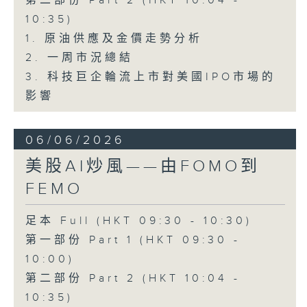
第二部份 Part 2 (HKT 10:04 -
10:35)
1. 原油供應及金價走勢分析
2. 一周市況總結
3. 科技巨企輪流上市對美國IPO市場的
影響
06/06/2026
美股AI炒風——由FOMO到
FEMO
足本 Full (HKT 09:30 - 10:30)
第一部份 Part 1 (HKT 09:30 -
10:00)
第二部份 Part 2 (HKT 10:04 -
10:35)