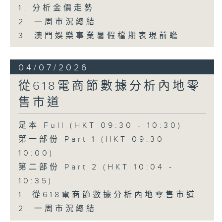
1. 分析金價走勢
2. 一周市況總結
3. 澳門娛樂事業暑假檔期表現前瞻
04/07/2026
從618電商節數據分析內地零
售市道
足本 Full (HKT 09:30 - 10:30)
第一部份 Part 1 (HKT 09:30 -
10:00)
第二部份 Part 2 (HKT 10:04 -
10:35)
1. 從618電商節數據分析內地零售市道
2. 一周市況總結