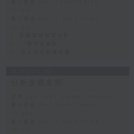
第一部份 Part 1 (HKT 09:30 -
10:00)
第二部份 Part 2 (HKT 10:04 -
10:35)
1. 宏觀環球經濟分析
2. 一周市況總結
3. 私人住宅供應市場
11/07/2026
分析金價走勢
足本 Full (HKT 09:30 - 10:30)
第一部份 Part 1 (HKT 09:30 -
10:00)
第二部份 Part 2 (HKT 10:04 -
10:35)