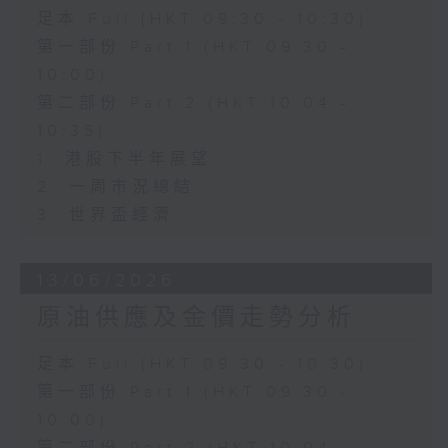
足本 Full (HKT 09:30 - 10:30)
第一部份 Part 1 (HKT 09:30 -
10:00)
第二部份 Part 2 (HKT 10:04 -
10:35)
1. 港股下半年展望
2. 一周市況總結
3. 世界盃經濟
13/06/2026
原油供應及金價走勢分析
足本 Full (HKT 09:30 - 10:30)
第一部份 Part 1 (HKT 09:30 -
10:00)