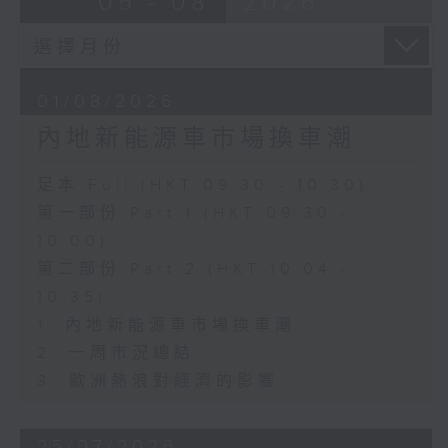
05 - 08
2026
01/08/2026
內地新能源車市場換車潮
足本 Full (HKT 09:30 - 10:30)
第一部份 Part 1 (HKT 09:30 -
10:00)
第二部份 Part 2 (HKT 10:04 -
10:35)
1. 內地新能源車市場換車潮
2. 一周市況總結
3. 歐洲熱浪對經濟的影響
25/07/2026