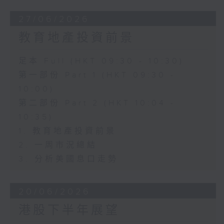
27/06/2026
教育地產投資前景
足本 Full (HKT 09:30 - 10:30)
第一部份 Part 1 (HKT 09:30 -
10:00)
第二部份 Part 2 (HKT 10:04 -
10:35)
1. 教育地產投資前景
2. 一周市況總結
3. 分析美國息口走勢
20/06/2026
港股下半年展望