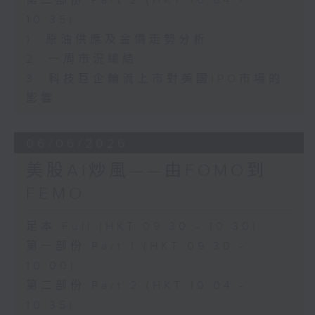
第二部份 Part 2 (HKT 10:04 -
10:35)
1. 原油供應及金價走勢分析
2. 一周市況總結
3. 科技巨企輪流上市對美國IPO市場的
影響
06/06/2026
美股AI炒風——由FOMO到
FEMO
足本 Full (HKT 09:30 - 10:30)
第一部份 Part 1 (HKT 09:30 -
10:00)
第二部份 Part 2 (HKT 10:04 -
10:35)