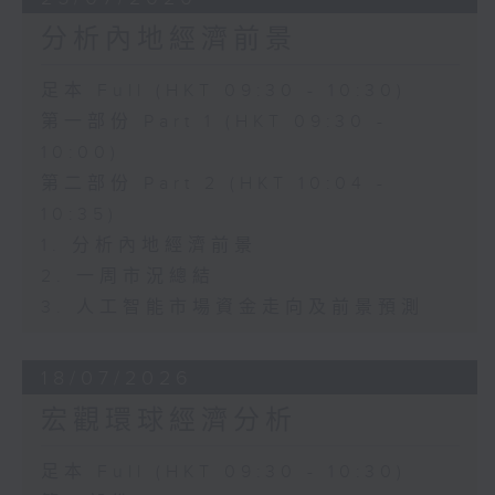
分析內地經濟前景
足本 Full (HKT 09:30 - 10:30)
第一部份 Part 1 (HKT 09:30 -
10:00)
第二部份 Part 2 (HKT 10:04 -
10:35)
1. 分析內地經濟前景
2. 一周市況總結
3. 人工智能市場資金走向及前景預測
18/07/2026
宏觀環球經濟分析
足本 Full (HKT 09:30 - 10:30)