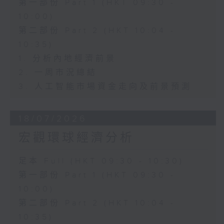
第一部份 Part 1 (HKT 09:30 -
10:00)
第二部份 Part 2 (HKT 10:04 -
10:35)
1. 分析內地經濟前景
2. 一周市況總結
3. 人工智能市場資金走向及前景預測
18/07/2026
宏觀環球經濟分析
足本 Full (HKT 09:30 - 10:30)
第一部份 Part 1 (HKT 09:30 -
10:00)
第二部份 Part 2 (HKT 10:04 -
10:35)