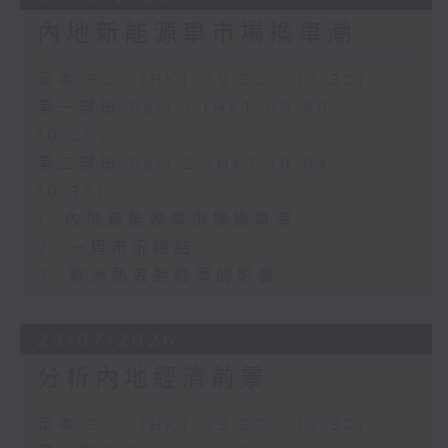
內地新能源車市場換車潮
足本 Full (HKT 09:30 - 10:30)
第一部份 Part 1 (HKT 09:30 -
10:00)
第二部份 Part 2 (HKT 10:04 -
10:35)
1. 內地新能源車市場換車潮
2. 一周市況總結
3. 歐洲熱浪對經濟的影響
25/07/2026
分析內地經濟前景
足本 Full (HKT 09:30 - 10:30)