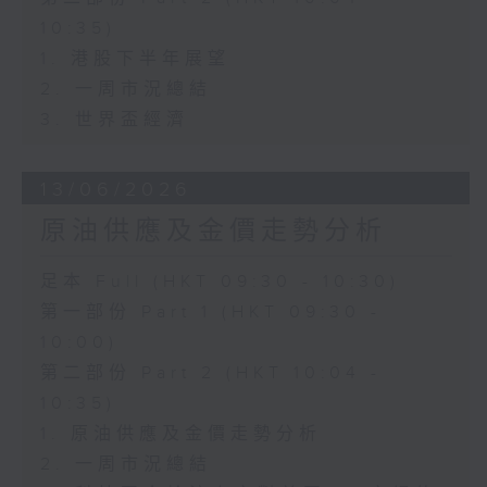
10:35)
1. 港股下半年展望
2. 一周市況總結
3. 世界盃經濟
13/06/2026
原油供應及金價走勢分析
足本 Full (HKT 09:30 - 10:30)
第一部份 Part 1 (HKT 09:30 -
10:00)
第二部份 Part 2 (HKT 10:04 -
10:35)
1. 原油供應及金價走勢分析
2. 一周市況總結