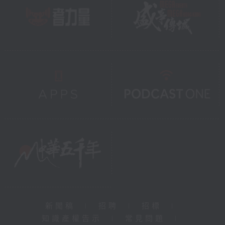
新聞稿
|
招聘
|
招標
|
知識產權告示
|
常見問題
|