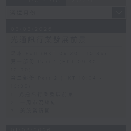
06 - 08
2026
08/08/2026
光通訊行業發展前景
足本 Full (HKT 09:30 - 10:35)
第一部份 Part 1 (HKT 09:30 -
10:00)
第二部份 Part 2 (HKT 10:04 -
10:35)
1. 光通訊行業發展前景
2. 一周市況總結
3. 美股業績期
01/08/2026