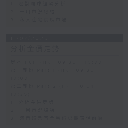
1. 宏觀環球經濟分析
2. 一周市況總結
3. 私人住宅供應市場
11/07/2026
分析金價走勢
足本 Full (HKT 09:30 - 10:30)
第一部份 Part 1 (HKT 09:30 -
10:00)
第二部份 Part 2 (HKT 10:04 -
10:35)
1. 分析金價走勢
2. 一周市況總結
3. 澳門娛樂事業暑假檔期表現前瞻