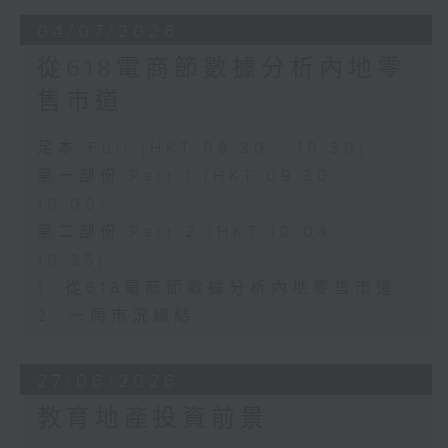
04/07/2026
從618電商節數據分析內地零
售市道
足本 Full (HKT 09:30 - 10:30)
第一部份 Part 1 (HKT 09:30 -
10:00)
第二部份 Part 2 (HKT 10:04 -
10:35)
1. 從618電商節數據分析內地零售市道
2. 一周市況總結
27/06/2026
教育地產投資前景