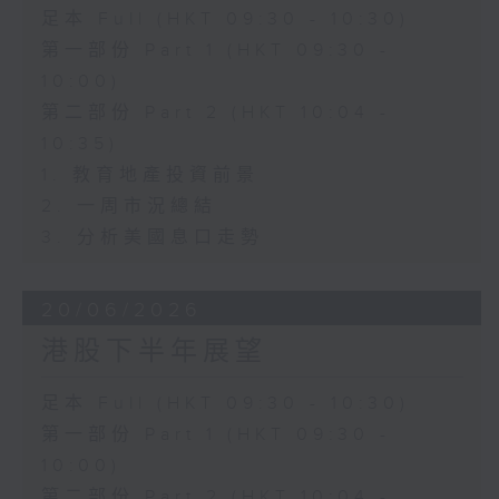
足本 Full (HKT 09:30 - 10:30)
第一部份 Part 1 (HKT 09:30 -
10:00)
第二部份 Part 2 (HKT 10:04 -
10:35)
1. 教育地產投資前景
2. 一周市況總結
3. 分析美國息口走勢
20/06/2026
港股下半年展望
足本 Full (HKT 09:30 - 10:30)
第一部份 Part 1 (HKT 09:30 -
10:00)
第二部份 Part 2 (HKT 10:04 -