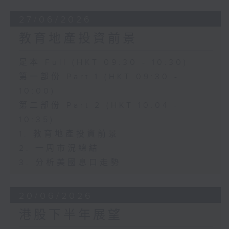
27/06/2026
教育地產投資前景
足本 Full (HKT 09:30 - 10:30)
第一部份 Part 1 (HKT 09:30 -
10:00)
第二部份 Part 2 (HKT 10:04 -
10:35)
1. 教育地產投資前景
2. 一周市況總結
3. 分析美國息口走勢
20/06/2026
港股下半年展望