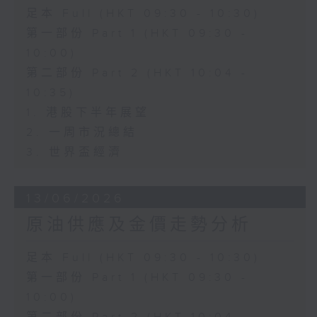
足本 Full (HKT 09:30 - 10:30)
第一部份 Part 1 (HKT 09:30 -
10:00)
第二部份 Part 2 (HKT 10:04 -
10:35)
1. 港股下半年展望
2. 一周市況總結
3. 世界盃經濟
13/06/2026
原油供應及金價走勢分析
足本 Full (HKT 09:30 - 10:30)
第一部份 Part 1 (HKT 09:30 -
10:00)