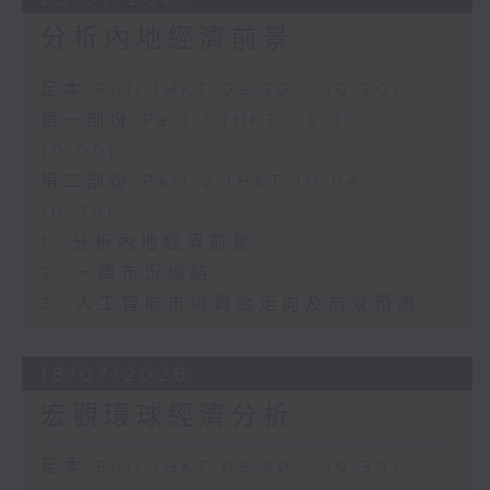
分析內地經濟前景
足本 Full (HKT 09:30 - 10:30)
第一部份 Part 1 (HKT 09:30 -
10:00)
第二部份 Part 2 (HKT 10:04 -
10:35)
1. 分析內地經濟前景
2. 一周市況總結
3. 人工智能市場資金走向及前景預測
18/07/2026
宏觀環球經濟分析
足本 Full (HKT 09:30 - 10:30)