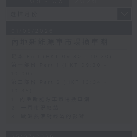
05 - 08
2026
01/08/2026
內地新能源車市場換車潮
足本 Full (HKT 09:30 - 10:30)
第一部份 Part 1 (HKT 09:30 -
10:00)
第二部份 Part 2 (HKT 10:04 -
10:35)
1. 內地新能源車市場換車潮
2. 一周市況總結
3. 歐洲熱浪對經濟的影響
25/07/2026