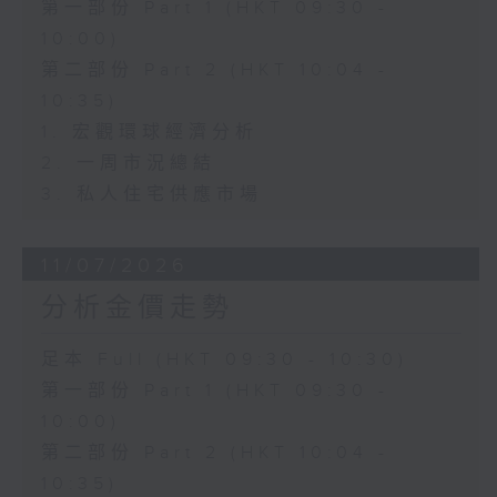
第一部份 Part 1 (HKT 09:30 -
10:00)
第二部份 Part 2 (HKT 10:04 -
10:35)
1. 宏觀環球經濟分析
2. 一周市況總結
3. 私人住宅供應市場
11/07/2026
分析金價走勢
足本 Full (HKT 09:30 - 10:30)
第一部份 Part 1 (HKT 09:30 -
10:00)
第二部份 Part 2 (HKT 10:04 -
10:35)