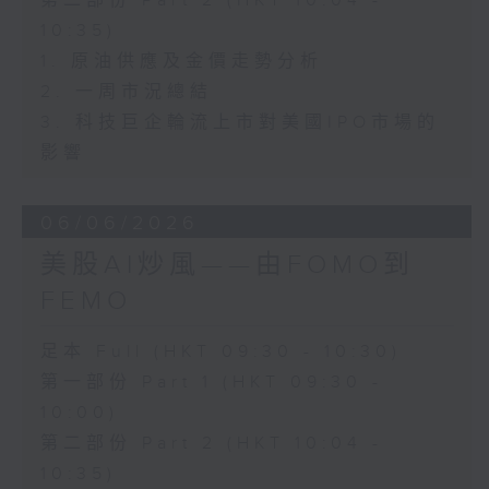
第二部份 Part 2 (HKT 10:04 -
10:35)
1. 原油供應及金價走勢分析
2. 一周市況總結
3. 科技巨企輪流上市對美國IPO市場的
影響
06/06/2026
美股AI炒風——由FOMO到
FEMO
足本 Full (HKT 09:30 - 10:30)
第一部份 Part 1 (HKT 09:30 -
10:00)
第二部份 Part 2 (HKT 10:04 -
10:35)