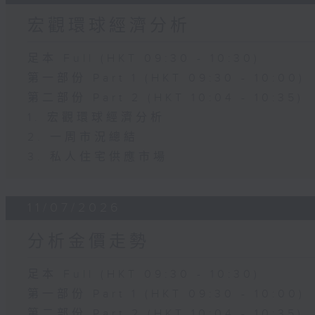
宏觀環球經濟分析
足本 Full (HKT 09:30 - 10:30)
第一部份 Part 1 (HKT 09:30 - 10:00)
第二部份 Part 2 (HKT 10:04 - 10:35)
1. 宏觀環球經濟分析
2. 一周市況總結
3. 私人住宅供應市場
11/07/2026
分析金價走勢
足本 Full (HKT 09:30 - 10:30)
第一部份 Part 1 (HKT 09:30 - 10:00)
第二部份 Part 2 (HKT 10:04 - 10:35)