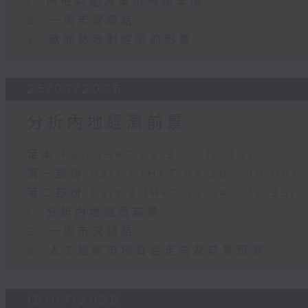
1. 內地新能源車市場換車潮
2. 一周市況總結
3. 歐洲熱浪對經濟的影響
25/07/2026
分析內地經濟前景
足本 Full (HKT 09:30 - 10:30)
第一部份 Part 1 (HKT 09:30 - 10:00)
第二部份 Part 2 (HKT 10:04 - 10:35)
1. 分析內地經濟前景
2. 一周市況總結
3. 人工智能市場資金走向及前景預測
18/07/2026