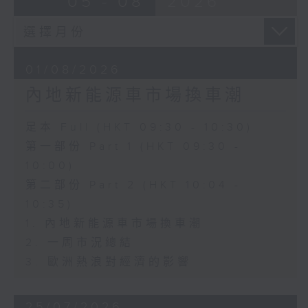
05 - 08
2026
01/08/2026
內地新能源車市場換車潮
足本 Full (HKT 09:30 - 10:30)
第一部份 Part 1 (HKT 09:30 -
10:00)
第二部份 Part 2 (HKT 10:04 -
10:35)
1. 內地新能源車市場換車潮
2. 一周市況總結
3. 歐洲熱浪對經濟的影響
25/07/2026