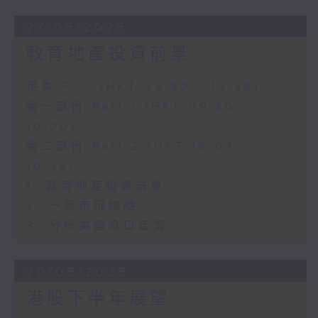
27/06/2026
教育地產投資前景
足本 Full (HKT 09:30 - 10:30)
第一部份 Part 1 (HKT 09:30 -
10:00)
第二部份 Part 2 (HKT 10:04 -
10:35)
1. 教育地產投資前景
2. 一周市況總結
3. 分析美國息口走勢
20/06/2026
港股下半年展望