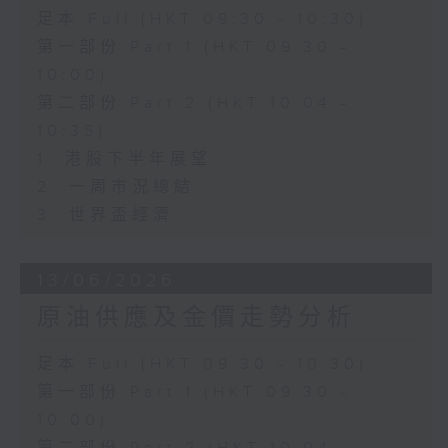
足本 Full (HKT 09:30 - 10:30)
第一部份 Part 1 (HKT 09:30 -
10:00)
第二部份 Part 2 (HKT 10:04 -
10:35)
1. 港股下半年展望
2. 一周市況總結
3. 世界盃經濟
13/06/2026
原油供應及金價走勢分析
足本 Full (HKT 09:30 - 10:30)
第一部份 Part 1 (HKT 09:30 -
10:00)