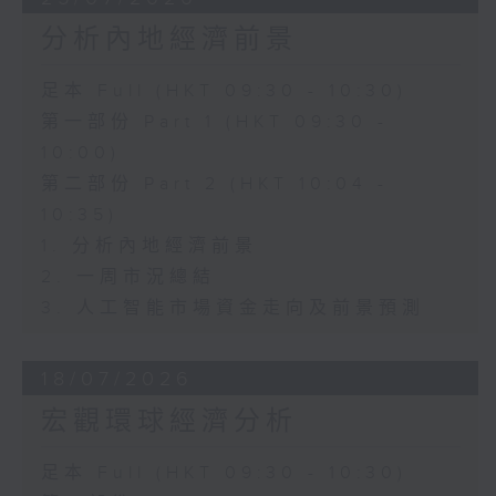
分析內地經濟前景
足本 Full (HKT 09:30 - 10:30)
第一部份 Part 1 (HKT 09:30 -
10:00)
第二部份 Part 2 (HKT 10:04 -
10:35)
1. 分析內地經濟前景
2. 一周市況總結
3. 人工智能市場資金走向及前景預測
18/07/2026
宏觀環球經濟分析
足本 Full (HKT 09:30 - 10:30)