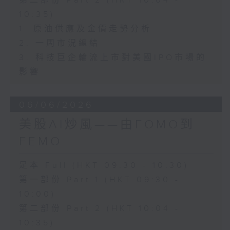
第二部份 Part 2 (HKT 10:04 -
10:35)
1. 原油供應及金價走勢分析
2. 一周市況總結
3. 科技巨企輪流上市對美國IPO市場的
影響
06/06/2026
美股AI炒風——由FOMO到
FEMO
足本 Full (HKT 09:30 - 10:30)
第一部份 Part 1 (HKT 09:30 -
10:00)
第二部份 Part 2 (HKT 10:04 -
10:35)