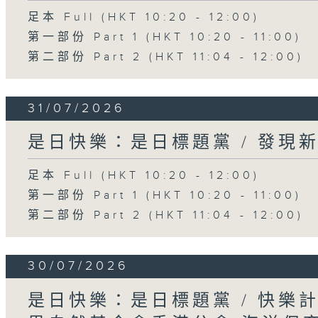
足本 Full (HKT 10:20 - 12:00)
第一部份 Part 1 (HKT 10:20 - 11:00)
第二部份 Part 2 (HKT 11:04 - 12:00)
31/07/2026
是日快樂：是日標題黨 / 發現
足本 Full (HKT 10:20 - 12:00)
第一部份 Part 1 (HKT 10:20 - 11:00)
第二部份 Part 2 (HKT 11:04 - 12:00)
30/07/2026
是日快樂：是日標題黨 / 快樂