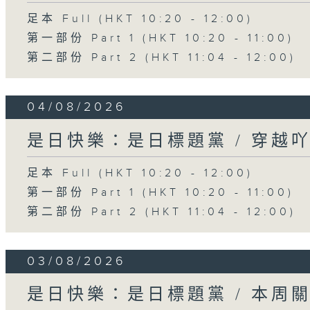
足本 Full (HKT 10:20 - 12:00)
第一部份 Part 1 (HKT 10:20 - 11:00)
第二部份 Part 2 (HKT 11:04 - 12:00)
04/08/2026
是日快樂：是日標題黨 / 穿越吖
足本 Full (HKT 10:20 - 12:00)
第一部份 Part 1 (HKT 10:20 - 11:00)
第二部份 Part 2 (HKT 11:04 - 12:00)
03/08/2026
是日快樂：是日標題黨 / 本周