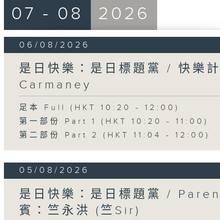
07 - 08
2026
06/08/2026
是日快樂：是日標題黨 / 快樂
Carmaney
足本 Full (HKT 10:20 - 12:00)
第一部份 Part 1 (HKT 10:20 - 11:00)
第二部份 Part 2 (HKT 11:04 - 12:00)
05/08/2026
是日快樂：是日標題黨 / Pare
賓：竺永洪 (竺Sir)