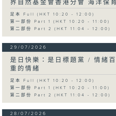
界自然基金會香港分會 海洋保
足本 Full (HKT 10:20 - 12:00)
第一部份 Part 1 (HKT 10:20 - 11:00)
第二部份 Part 2 (HKT 11:04 - 12:00)
29/07/2026
是日快樂：是日標題黨 / 情緒
重的情緒
足本 Full (HKT 10:20 - 12:00)
第一部份 Part 1 (HKT 10:20 - 11:00)
第二部份 Part 2 (HKT 11:04 - 12:00)
28/07/2026