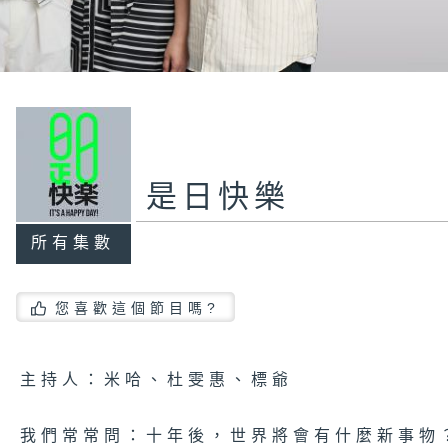
是日快樂
所有集數
您喜歡這個節目嗎?
主持人：米哈、杜雯惠、標爺
我們常常問：十年後，世界將會有什麼新事物