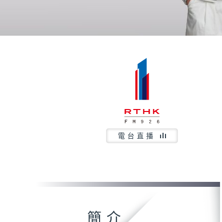
電台直播
簡介