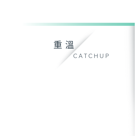
重溫
CATCHUP