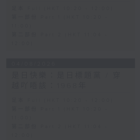
足本 Full (HKT 10:20 - 12:00)
第一部份 Part 1 (HKT 10:20 -
11:00)
第二部份 Part 2 (HKT 11:04 -
12:00)
04/08/2026
是日快樂：是日標題黨 / 穿
越吖唔該：1968年
足本 Full (HKT 10:20 - 12:00)
第一部份 Part 1 (HKT 10:20 -
11:00)
第二部份 Part 2 (HKT 11:04 -
12:00)