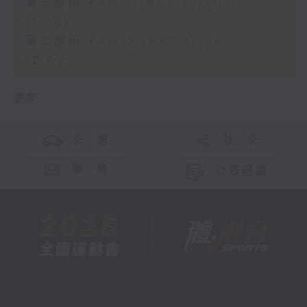
第一部份 Part 1 (HKT 10:20 -
11:00)
第二部份 Part 2 (HKT 11:04 -
12:00)
更多 ...
交 通
社 交
聯 絡
公眾回饋