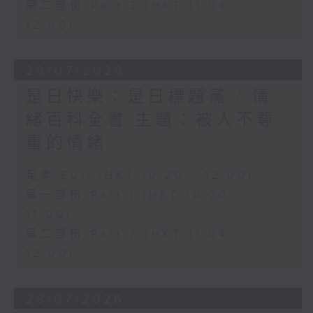
第二部份 Part 2 (HKT 11:04 -
12:00)
29/07/2026
是日快樂：是日標題黨 / 情
緒百科全書 主題：被人不尊
重的情緒
足本 Full (HKT 10:20 - 12:00)
第一部份 Part 1 (HKT 10:20 -
11:00)
第二部份 Part 2 (HKT 11:04 -
12:00)
28/07/2026