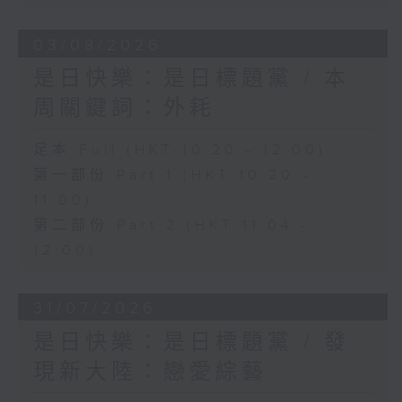
03/08/2026
是日快樂：是日標題黨 / 本
周關鍵詞：外耗
足本 Full (HKT 10:20 - 12:00)
第一部份 Part 1 (HKT 10:20 -
11:00)
第二部份 Part 2 (HKT 11:04 -
12:00)
31/07/2026
是日快樂：是日標題黨 / 發
現新大陸：戀愛綜藝