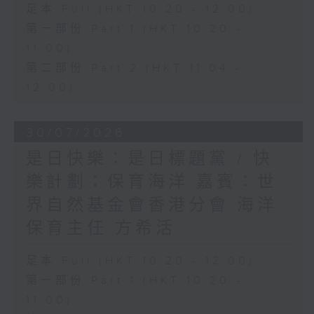
足本 Full (HKT 10:20 - 12:00)
第一部份 Part 1 (HKT 10:20 -
11:00)
第二部份 Part 2 (HKT 11:04 -
12:00)
30/07/2026
是日快樂：是日標題黨 / 快
樂計劃：保育海洋 嘉賓：世
界自然基金會香港分會 海洋
保育主任 方希活
足本 Full (HKT 10:20 - 12:00)
第一部份 Part 1 (HKT 10:20 -
11:00)