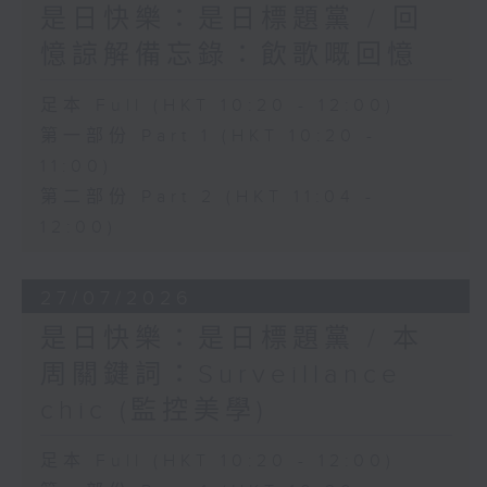
是日快樂：是日標題黨 / 回
憶諒解備忘錄：飲歌嘅回憶
足本 Full (HKT 10:20 - 12:00)
第一部份 Part 1 (HKT 10:20 -
11:00)
第二部份 Part 2 (HKT 11:04 -
12:00)
27/07/2026
是日快樂：是日標題黨 / 本
周關鍵詞：Surveillance
chic (監控美學)
足本 Full (HKT 10:20 - 12:00)