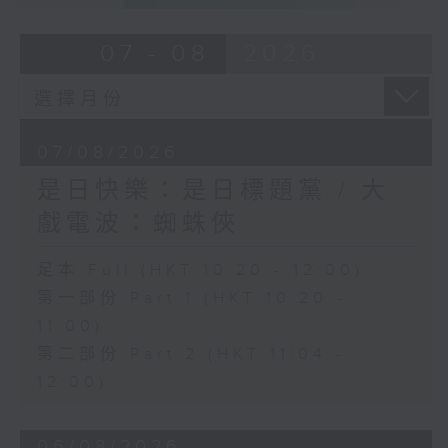
07 - 08
2026
07/08/2026
是日快樂：是日標題黨 / 大
戲電波：蜘蛛俠
足本 Full (HKT 10:20 - 12:00)
第一部份 Part 1 (HKT 10:20 -
11:00)
第二部份 Part 2 (HKT 11:04 -
12:00)
06/08/2026