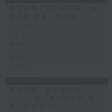
是日快樂：是日標題黨 / 快
樂計劃 嘉賓：黃嘉雯
Carmaney
足本 Full (HKT 10:20 - 12:00)
第一部份 Part 1 (HKT 10:20 -
11:00)
第二部份 Part 2 (HKT 11:04 -
12:00)
05/08/2026
是日快樂：是日標題黨 /
Parent停：直升機家長 嘉
賓：竺永洪 (竺Sir)