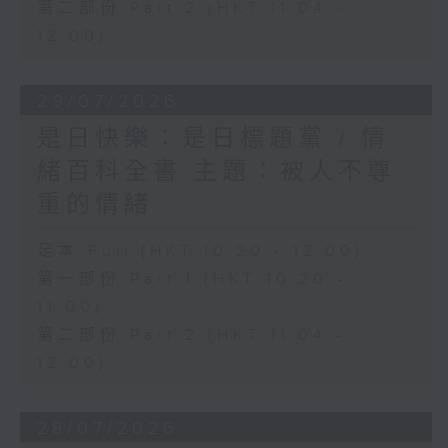
第二部份 Part 2 (HKT 11:04 -
12:00)
29/07/2026
是日快樂：是日標題黨 / 情
緒百科全書 主題：被人不尊
重的情緒
足本 Full (HKT 10:20 - 12:00)
第一部份 Part 1 (HKT 10:20 -
11:00)
第二部份 Part 2 (HKT 11:04 -
12:00)
28/07/2026