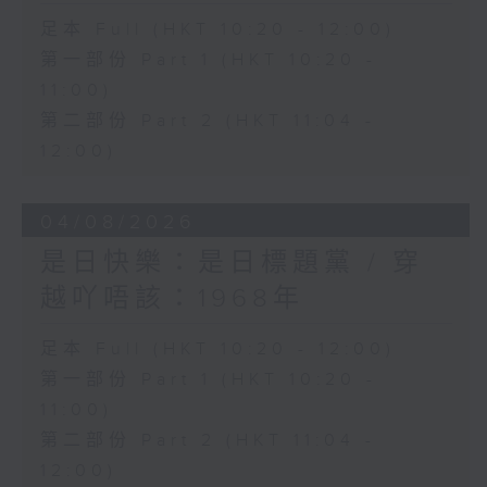
足本 Full (HKT 10:20 - 12:00)
第一部份 Part 1 (HKT 10:20 -
11:00)
第二部份 Part 2 (HKT 11:04 -
12:00)
04/08/2026
是日快樂：是日標題黨 / 穿
越吖唔該：1968年
足本 Full (HKT 10:20 - 12:00)
第一部份 Part 1 (HKT 10:20 -
11:00)
第二部份 Part 2 (HKT 11:04 -
12:00)