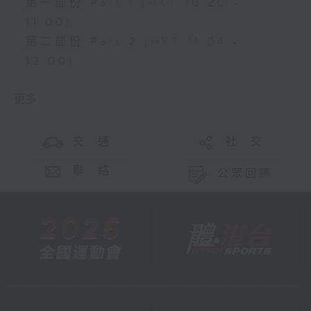
第一部份 Part 1 (HKT 10:20 -
11:00)
第二部份 Part 2 (HKT 11:04 -
12:00)
更多 ...
交 通
社 交
聯 絡
公眾回饋