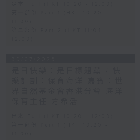
足本 Full (HKT 10:20 - 12:00)
第一部份 Part 1 (HKT 10:20 -
11:00)
第二部份 Part 2 (HKT 11:04 -
12:00)
30/07/2026
是日快樂：是日標題黨 / 快
樂計劃：保育海洋 嘉賓：世
界自然基金會香港分會 海洋
保育主任 方希活
足本 Full (HKT 10:20 - 12:00)
第一部份 Part 1 (HKT 10:20 -
11:00)