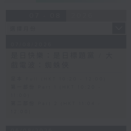
07 - 08
2026
07/08/2026
是日快樂：是日標題黨 / 大
戲電波：蜘蛛俠
足本 Full (HKT 10:20 - 12:00)
第一部份 Part 1 (HKT 10:20 -
11:00)
第二部份 Part 2 (HKT 11:04 -
12:00)
06/08/2026