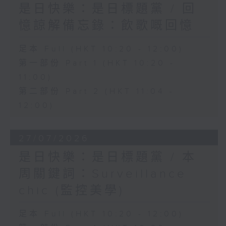
是日快樂：是日標題黨 / 回
憶諒解備忘錄：飲歌嘅回憶
足本 Full (HKT 10:20 - 12:00)
第一部份 Part 1 (HKT 10:20 -
11:00)
第二部份 Part 2 (HKT 11:04 -
12:00)
27/07/2026
是日快樂：是日標題黨 / 本
周關鍵詞：Surveillance
chic (監控美學)
足本 Full (HKT 10:20 - 12:00)