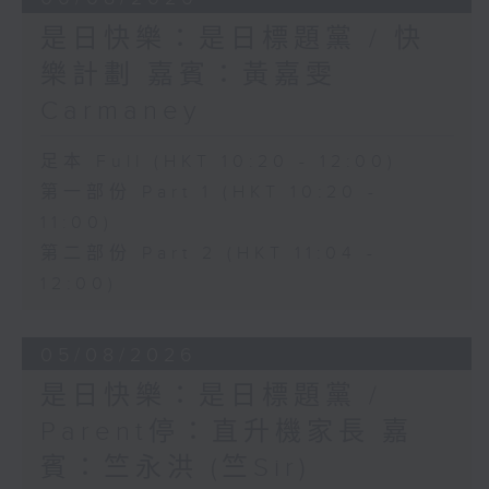
是日快樂：是日標題黨 / 快
樂計劃 嘉賓：黃嘉雯
Carmaney
足本 Full (HKT 10:20 - 12:00)
第一部份 Part 1 (HKT 10:20 -
11:00)
第二部份 Part 2 (HKT 11:04 -
12:00)
05/08/2026
是日快樂：是日標題黨 /
Parent停：直升機家長 嘉
賓：竺永洪 (竺Sir)