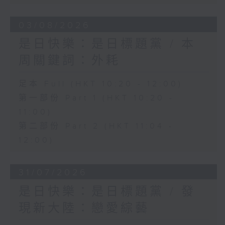
03/08/2026
是日快樂：是日標題黨 / 本
周關鍵詞：外耗
足本 Full (HKT 10:20 - 12:00)
第一部份 Part 1 (HKT 10:20 -
11:00)
第二部份 Part 2 (HKT 11:04 -
12:00)
31/07/2026
是日快樂：是日標題黨 / 發
現新大陸：戀愛綜藝