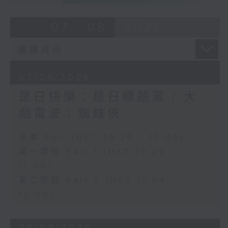
07 - 08
2026
07/08/2026
是日快樂：是日標題黨 / 大
戲電波：蜘蛛俠
足本 Full (HKT 10:20 - 12:00)
第一部份 Part 1 (HKT 10:20 -
11:00)
第二部份 Part 2 (HKT 11:04 -
12:00)
06/08/2026