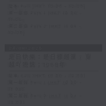
足本 Full (HKT 10:20 - 12:00)
第一部份 Part 1 (HKT 10:20 -
11:00)
第二部份 Part 2 (HKT 11:04 -
12:00)
04/08/2026
是日快樂：是日標題黨 / 穿
越吖唔該：1968年
足本 Full (HKT 10:20 - 12:00)
第一部份 Part 1 (HKT 10:20 -
11:00)
第二部份 Part 2 (HKT 11:04 -
12:00)