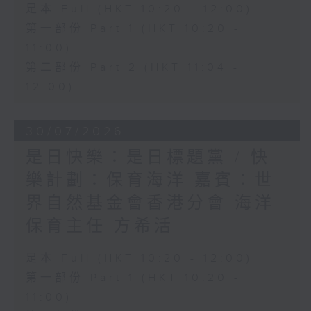
足本 Full (HKT 10:20 - 12:00)
第一部份 Part 1 (HKT 10:20 -
11:00)
第二部份 Part 2 (HKT 11:04 -
12:00)
30/07/2026
是日快樂：是日標題黨 / 快
樂計劃：保育海洋 嘉賓：世
界自然基金會香港分會 海洋
保育主任 方希活
足本 Full (HKT 10:20 - 12:00)
第一部份 Part 1 (HKT 10:20 -
11:00)