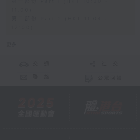
第一部份 Part 1 (HKT 10:20 -
11:00)
第二部份 Part 2 (HKT 11:04 -
12:00)
更多 ...
交 通
社 交
聯 絡
公眾回饋