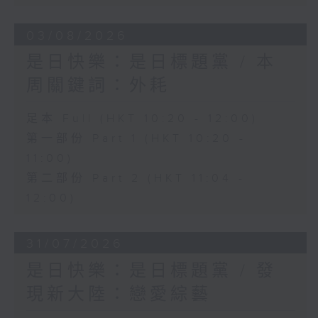
03/08/2026
是日快樂：是日標題黨 / 本
周關鍵詞：外耗
足本 Full (HKT 10:20 - 12:00)
第一部份 Part 1 (HKT 10:20 -
11:00)
第二部份 Part 2 (HKT 11:04 -
12:00)
31/07/2026
是日快樂：是日標題黨 / 發
現新大陸：戀愛綜藝