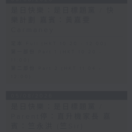
是日快樂：是日標題黨 / 快
樂計劃 嘉賓：黃嘉雯
Carmaney
足本 Full (HKT 10:20 - 12:00)
第一部份 Part 1 (HKT 10:20 -
11:00)
第二部份 Part 2 (HKT 11:04 -
12:00)
05/08/2026
是日快樂：是日標題黨 /
Parent停：直升機家長 嘉
賓：竺永洪 (竺Sir)