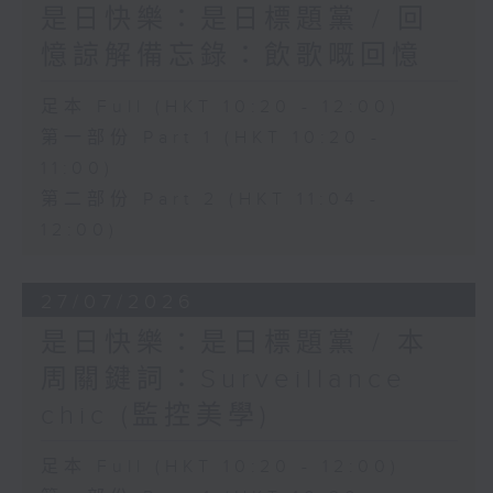
是日快樂：是日標題黨 / 回
憶諒解備忘錄：飲歌嘅回憶
足本 Full (HKT 10:20 - 12:00)
第一部份 Part 1 (HKT 10:20 -
11:00)
第二部份 Part 2 (HKT 11:04 -
12:00)
27/07/2026
是日快樂：是日標題黨 / 本
周關鍵詞：Surveillance
chic (監控美學)
足本 Full (HKT 10:20 - 12:00)