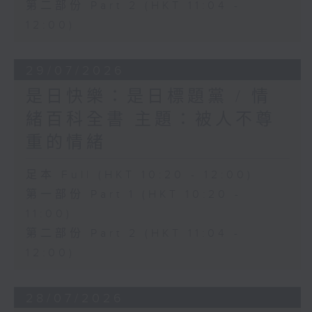
第二部份 Part 2 (HKT 11:04 -
12:00)
29/07/2026
是日快樂：是日標題黨 / 情
緒百科全書 主題：被人不尊
重的情緒
足本 Full (HKT 10:20 - 12:00)
第一部份 Part 1 (HKT 10:20 -
11:00)
第二部份 Part 2 (HKT 11:04 -
12:00)
28/07/2026