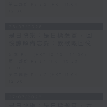
第二部份 Part 2 (HKT 11:04 -
12:00)
28/07/2026
是日快樂：是日標題黨 / 回
憶諒解備忘錄：飲歌嘅回憶
足本 Full (HKT 10:20 - 12:00)
第一部份 Part 1 (HKT 10:20 -
11:00)
第二部份 Part 2 (HKT 11:04 -
12:00)
27/07/2026
是日快樂：是日標題黨 / 本