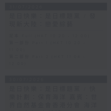
31/07/2026
是日快樂：是日標題黨 / 發
現新大陸：戀愛綜藝
足本 Full (HKT 10:20 - 12:00)
第一部份 Part 1 (HKT 10:20 -
11:00)
第二部份 Part 2 (HKT 11:04 -
12:00)
30/07/2026
是日快樂：是日標題黨 / 快
樂計劃：保育海洋 嘉賓：世
界自然基金會香港分會 海洋