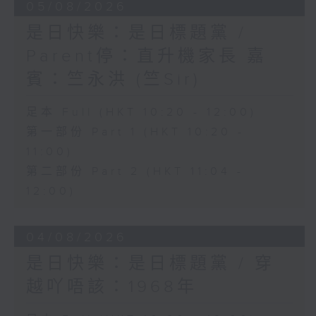
05/08/2026
是日快樂：是日標題黨 /
Parent停：直升機家長 嘉
賓：竺永洪 (竺Sir)
足本 Full (HKT 10:20 - 12:00)
第一部份 Part 1 (HKT 10:20 -
11:00)
第二部份 Part 2 (HKT 11:04 -
12:00)
04/08/2026
是日快樂：是日標題黨 / 穿
越吖唔該：1968年