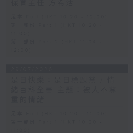
保育主任 方希活
足本 Full (HKT 10:20 - 12:00)
第一部份 Part 1 (HKT 10:20 -
11:00)
第二部份 Part 2 (HKT 11:04 -
12:00)
29/07/2026
是日快樂：是日標題黨 / 情
緒百科全書 主題：被人不尊
重的情緒
足本 Full (HKT 10:20 - 12:00)
第一部份 Part 1 (HKT 10:20 -
11:00)