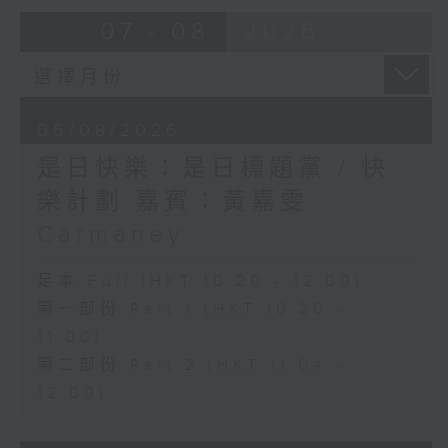
07 - 08
2026
06/08/2026
是日快樂：是日標題黨 / 快
樂計劃 嘉賓：黃嘉雯
Carmaney
足本 Full (HKT 10:20 - 12:00)
第一部份 Part 1 (HKT 10:20 -
11:00)
第二部份 Part 2 (HKT 11:04 -
12:00)