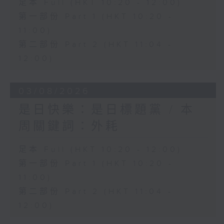
足本 Full (HKT 10:20 - 12:00)
第一部份 Part 1 (HKT 10:20 -
11:00)
第二部份 Part 2 (HKT 11:04 -
12:00)
03/08/2026
是日快樂：是日標題黨 / 本
周關鍵詞：外耗
足本 Full (HKT 10:20 - 12:00)
第一部份 Part 1 (HKT 10:20 -
11:00)
第二部份 Part 2 (HKT 11:04 -
12:00)