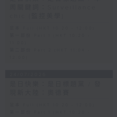
周關鍵詞：Surveillance
chic (監控美學)
足本 Full (HKT 10:20 - 12:00)
第一部份 Part 1 (HKT 10:20 -
11:00)
第二部份 Part 2 (HKT 11:04 -
12:00)
24/07/2026
是日快樂：是日標題黨 / 發
現新大陸：奧德賽
足本 Full (HKT 10:20 - 12:00)
第一部份 Part 1 (HKT 10:20 -